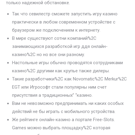
только надежной обстановке.
Так что севилестр сможете запустить игру казино
практически в любом современном устройстве с
браузером же подключением к интернету.
В мире существуют сотни компаний%2C
занимающихся разработкой игр ддя онлайн-
казино%2C но но все они разному.
Настольные игры обычно проводятся сотрудниками
казино%2C другими как крупье также дилеры.
Такие разработчики%2C как Novomatic%2C Merkur%2C
EGT или Игрософт стали популярны ним счет
присутствия а традиционных” “казино.
Вам не невозможно предпринимать ни каких особых
действий не бы играть с мобильного устройства.
Же рейтинге онлайн-казино а портале Free-Slots.
Games можно выбрать площадку%2C которая