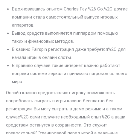
Вдохновившись опытом Charles Fey %26 Co.%2C другие
компании стала самостоятельный выпуск игровых
аппаратов.
Вывод средств выполняется пиппардом помощью
таких и финансовых методов.
В казино Fairspin регистрация даже требуется%2C для
начала игры в онлайн слоты.
В правило случаев такие интернет казино работают
вопреки системе зеркал и принимают игроков со всего
мира.
Онлайн казино предоставляют игроку возможность
попробовать сыграть в игры казино бесплатно без
регистрации. Вы могу сыграть в демо режиме и а таком
случае%2C сами получите необходимый опыт%2C а ваши
средствам останутся в сохранности. Это служит
превосходной” “тренировкой перед игрой а реальные