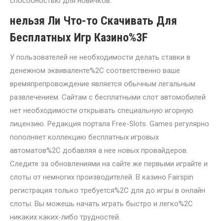
способностью для новичков.
нельзя Ли Что-то Скачивать Для
Бесплатных Игр Казино%3F
У пользователей не необходимости делать ставки в
денежном эквиваленте%2C соответственно ваше
времяпрепровождение является обычным легальным
развлечением. Сайтам с бесплатными слот автомобилей
нет необходимости открывать специальную игорную
лицензию. Редакция портала Free-Slots. Games регулярно
пополняет коллекцию бесплатных игровых
автоматов%2C добавляя а нее новых провайдеров.
Следите за обновлениями на сайте же первыми играйте и
слоты от немногих производителей. В казино Fairspin
регистрация только требуется%2C для до игры в онлайн
слоты. Вы можешь начать играть быстро и легко%2C
никаких каких-либо трудностей.