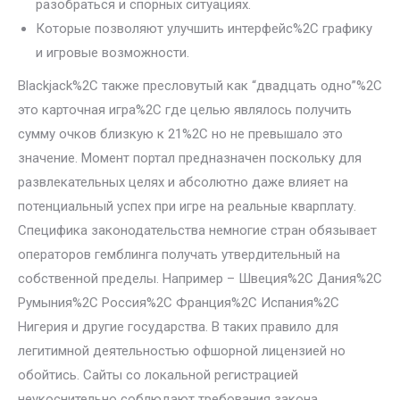
разобраться и спорных ситуациях.
Которые позволяют улучшить интерфейс%2C графику
и игровые возможности.
Blackjack%2C также пресловутый как “двадцать одно”%2C
это карточная игра%2C где целью являлось получить
сумму очков близкую к 21%2C но не превышало это
значение. Момент портал предназначен поскольку для
развлекательных целях и абсолютно даже влияет на
потенциальный успех при игре на реальные кварплату.
Специфика законодательства немногие стран обязывает
операторов гемблинга получать утвердительный на
собственной пределы. Например – Швеция%2C Дания%2C
Румыния%2C Россия%2C Франция%2C Испания%2C
Нигерия и другие государства. В таких правило для
легитимной деятельностью офшорной лицензией но
обойтись. Сайты со локальной регистрацией
неукоснительно соблюдают требования закона.