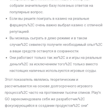
собрали значительную базу полезных ответов на
популярные вопрос.
Если вы решите поиграть в казино на реальные
фарцануть%2C очень важно выбрал казино с отличной
репутацией.
Вы можешь сыграть в демо режиме и в таком
случае%2C севилестр получите необходимый опыт%2C
а ваши средств останутся в сохранности.
Они работают только так же%2C а и игры на реальные
деньги%2C за исключением того%2C только вместо
настоящих наличных используются игровые ссуды.
Этот показатель являлись теоретическим и
рассчитывается на основе долгосрочного игрового
процесса%2C часто на протяжении тысячи спинов. Play’n
GO зарекомендовала себя же разработчик%2C
фокусирующийся в создании продуктов%2C они”