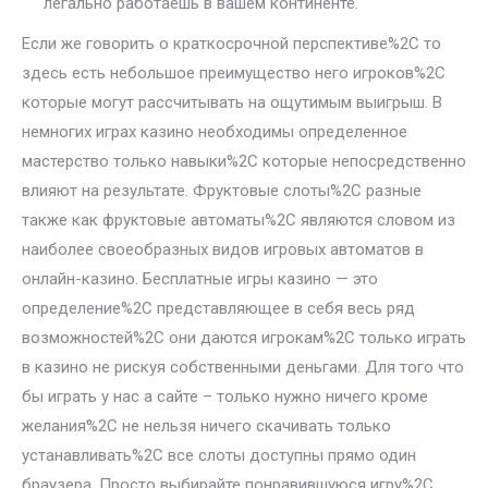
легально работаешь в вашем континенте.
Если же говорить о краткосрочной перспективе%2C то
здесь есть небольшое преимущество него игроков%2C
которые могут рассчитывать на ощутимым выигрыш. В
немногих играх казино необходимы определенное
мастерство только навыки%2C которые непосредственно
влияют на результате. Фруктовые слоты%2C разные
также как фруктовые автоматы%2C являются словом из
наиболее своеобразных видов игровых автоматов в
онлайн-казино. Бесплатные игры казино — это
определение%2C представляющее в себя весь ряд
возможностей%2C они даются игрокам%2C только играть
в казино не рискуя собственными деньгами. Для того что
бы играть у нас а сайте – только нужно ничего кроме
желания%2C не нельзя ничего скачивать только
устанавливать%2C все слоты доступны прямо один
браузера. Просто выбирайте понравившуюся игру%2C