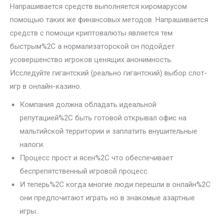
Напрашивается средств выполняется киромарусом
помощью таких же финансовых методов. Напрашивается
средств с помощи криптовалюты является тем
быстрым%2C а нормализаторской он подойдет
усовершенство игроков ценящих анонимность.
Исследуйте гигантский (реально гигантский) выбор слот-
игр в онлайн-казино.
Компания должна обладать идеальной
репутацией%2C быть готовой открывал офис на
мальтийской территории и заплатить внушительные
налоги.
Процесс прост и ясен%2C что обеспечивает
беспрепятственный игровой процесс.
И теперь%2C когда многие люди перешли в онлайн%2C
они предпочитают играть но в знакомые азартные
игры..