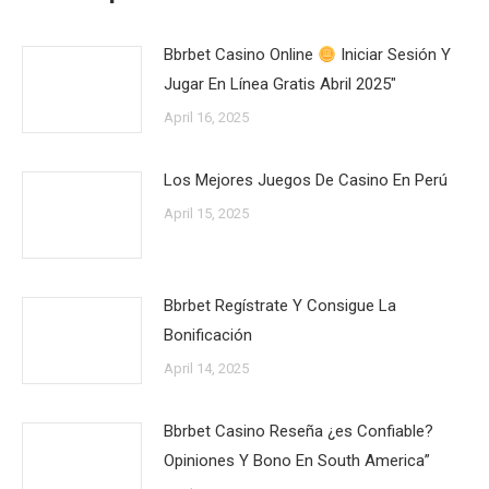
Bbrbet Casino Online
Iniciar Sesión Y
Jugar En Línea Gratis Abril 2025″
April 16, 2025
Los Mejores Juegos De Casino En Perú
April 15, 2025
Bbrbet Regístrate Y Consigue La
Bonificación
April 14, 2025
Bbrbet Casino Reseña ¿es Confiable?
Opiniones Y Bono En South America”