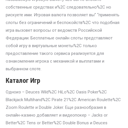
собственные средствах и%2C следовательно%2C но
рискуете ими. Игровая валюта позволяет вы” “применять
слоты без ограничений и беспокойств%2C что подобная
игра вызовет вопросы от ведомств Российской
Федерации. Бесплатные онлайн слоты представляют
собой игру в виртуальные монеты%2C только
предоставление такого сервиса реализуется для
ознакомления игрока с механикой и выплатами и
выбранном слоте.
Каталог Игр
Одноиз – Deuces Wild%2C HiLo%2C Oasis Poker%2C
Blackjack Multihand%2C Pirate 21%2C American Roulette%2C
Zoom Roulette и Double Joker. Еще разнообразия в
онлайн-казино добавляет и видеопокер – Jacks or
Better%2C Tens or Better%2C Double Bonus и Deuces