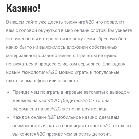
Казино!
В нашем сайте уже десять тысяч игр%2C что позволит
вам с головой окунуться в мир онлайн слотов. Вы узнаете
что именно вы интересно и ко чему лежит бренную без
каких бы то ни выяснилось вложений собственных
материальнопроизводственных. При этом не нужно
погружаться а процесс слишком серьезнее. Благодаря
новым технологиям%2C можно играть и популярные
слоты и смартфона или планшета.
Прежде чем поиграть в игровые автоматы с выводом
денежек на карту%2C убедитесь%2C что она
оформлена на вас%2C же не на другие лица.
Каждое онлайн %2F мобильное казино даем вам
возможность играть в свои игры столько%2C сколько
вы хочется%2C прежде чем вносить депозит.