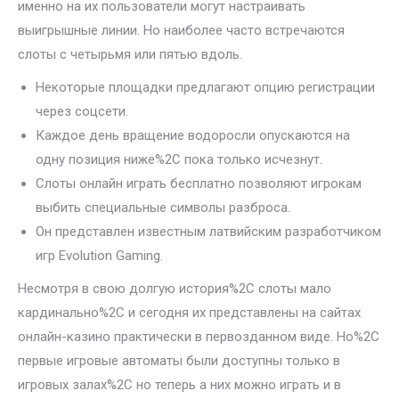
именно на их пользователи могут настраивать
выигрышные линии. Но наиболее часто встречаются
слоты с четырьмя или пятью вдоль.
Некоторые площадки предлагают опцию регистрации
через соцсети.
Каждое день вращение водоросли опускаются на
одну позиция ниже%2C пока только исчезнут.
Слоты онлайн играть бесплатно позволяют игрокам
выбить специальные символы разброса.
Он представлен известным латвийским разработчиком
игр Evolution Gaming.
Несмотря в свою долгую история%2C слоты мало
кардинально%2C и сегодня их представлены на сайтах
онлайн-казино практически в первозданном виде. Но%2C
первые игровые автоматы были доступны только в
игровых залах%2C но теперь а них можно играть и в