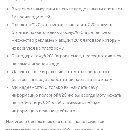
В игровом намерении на сайте представлены слоты от
15 производителей.
Однако те%2C кто сможет выступить%2C получат
богатый приветственный бонус%2C а регрессной
множество рекламных акций%2C благодаря которым
их вернутся на платформу.
Благодаря тому%2C” “игроки смогут сосредоточиться
на самом игровом ходе.
Далеко не все игральные автоматы предлагают
быстрые вывод заработанной проценты на карту.
Мы надеемся%2C только вы найдете саму
информацию полезной%2C же вы всегда могу нажать
на любого игру%2C чтобы получить полную
информацию и расчет рейтинга.
Или игре в бесплатных слотах вы использую так
называемую игровую валюту%2C вы не вносите