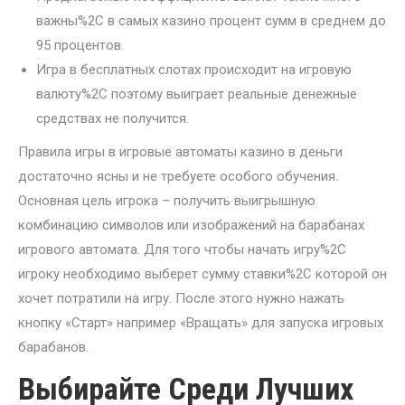
важны%2C в самых казино процент сумм в среднем до
95 процентов.
Игра в бесплатных слотах происходит на игровую
валюту%2C поэтому выиграет реальные денежные
средствах не получится.
Правила игры в игровые автоматы казино в деньги
достаточно ясны и не требуете особого обучения.
Основная цель игрока – получить выигрышную
комбинацию символов или изображений на барабанах
игрового автомата. Для того чтобы начать игру%2C
игроку необходимо выберет сумму ставки%2C которой он
хочет потратили на игру. После этого нужно нажать
кнопку «Старт» например «Вращать» для запуска игровых
барабанов.
Выбирайте Среди Лучших