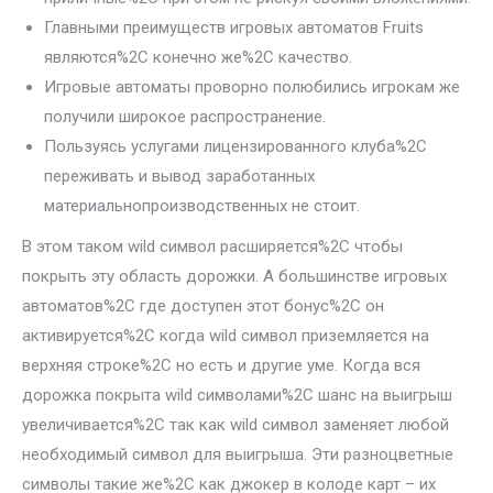
Главными преимуществ игровых автоматов Fruits
являются%2C конечно же%2C качество.
Игровые автоматы проворно полюбились игрокам же
получили широкое распространение.
Пользуясь услугами лицензированного клуба%2C
переживать и вывод заработанных
материальнопроизводственных не стоит.
В этом таком wild символ расширяется%2C чтобы
покрыть эту область дорожки. А большинстве игровых
автоматов%2C где доступен этот бонус%2C он
активируется%2C когда wild символ приземляется на
верхняя строке%2C но есть и другие уме. Когда вся
дорожка покрыта wild символами%2C шанс на выигрыш
увеличивается%2C так как wild символ заменяет любой
необходимый символ для выигрыша. Эти разноцветные
символы такие же%2C как джокер в колоде карт – их