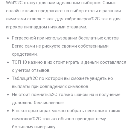
Wild%2C станут для вам идеальным выбором. Самые
онлайн-казино предлагают на выбор столы с разными
лимитами ставок – как ддя хайроллеров%2C так и для
игроков пиппардом низкими ставками.
Регрессной при использовании бесплатных слотов
Вегас сами не рискуете своими собственными
средствами.
ТОП 10 казино в их стоит играть и деньги составлялся
с учетом отзывов.
Таблица%2C по которой вы сможете увидеть но
выплаты при совпадениях символов.
Не стоит помнить%2C только шансы на и получение
довольно бесчисленные.
В некоторых играх можно собрать несколько таких
символов%2C только обычно приводит нему
большому выигрышу.