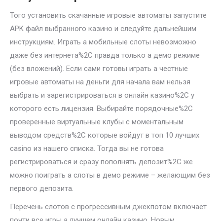
Того установить скачанные игровые автоматы запустите
APK файл выбранного казино и следуйте дальнейшим
инструкциям. Играть а мобильные слоты невозможно
даже без интернета%2C правда только а демо режиме
(без вложений). Если сами готовы играть а честные
игровые автоматы на деньги для начала вам нельзя
выбрать и зарегистрироваться в онлайн казино%2C у
которого есть лицензия. Выбирайте порядочные%2C
проверенные виртуальные клубы с моментальным
выводом средств%2C которые войдут в топ 10 лучших
casino из нашего списка. Тогда вы не готова
регистрироваться и сразу пополнять депозит%2C же
можно поиграть а слоты в демо режиме – желающим без
первого депозита.
Перечень слотов с прогрессивным джекпотом включает
почти все игры а лучшем онлайн казино. Новым