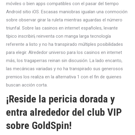
móviles o bien apps compatibles con el pasar del tiempo
Android sitio iOS. Escasas maniobras igualan una conmoción
sobre observar girar la ruleta mientras aguardas el número
triunfal. Sobre las casinos en internet españoles, levante
típico inscribirí¡ reinventa con manga larga tecnología
referente a listo y no ha transpirado múltiples posibilidades
para elegir. Alrededor universo para los casinos en internet
más, los tragaperras reinan sin discusión. La lado encanto,
las mecánicas variadas y no ha transpirado sus generosos
premios los realiza en la alternativa 1 con el fin de quienes
buscan acción corta.
¡Reside la pericia dorada y
entra alrededor del club VIP
sobre GoldSpin!