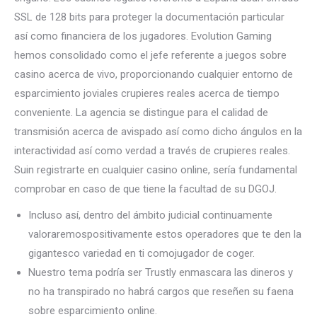
SSL de 128 bits para proteger la documentación particular
así­ como financiera de los jugadores. Evolution Gaming
hemos consolidado como el jefe referente a juegos sobre
casino acerca de vivo, proporcionando cualquier entorno de
esparcimiento joviales crupieres reales acerca de tiempo
conveniente. La agencia se distingue para el calidad de
transmisión acerca de avispado así­ como dicho ángulos en la
interactividad así­ como verdad a través de crupieres reales.
Suin registrarte en cualquier casino online, serí­a fundamental
comprobar en caso de que tiene la facultad de su DGOJ.
Incluso así, dentro del ámbito judicial continuamente
valoraremospositivamente estos operadores que te den la
gigantesco variedad en ti comojugador de coger.
Nuestro tema podrí­a ser Trustly enmascara las dineros y
no ha transpirado no habrá cargos que reseñen su faena
sobre esparcimiento online.