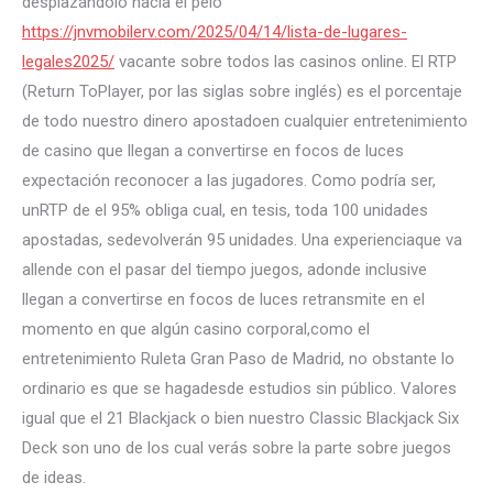
desplazándolo hacia el pelo
https://jnvmobilerv.com/2025/04/14/lista-de-lugares-
legales2025/
vacante sobre todos las casinos online. El RTP
(Return ToPlayer, por las siglas sobre inglés) es el porcentaje
de todo nuestro dinero apostadoen cualquier entretenimiento
de casino que llegan a convertirse en focos de luces
expectación reconocer a las jugadores. Como podrí­a ser,
unRTP de el 95% obliga cual, en tesis, toda 100 unidades
apostadas, sedevolverán 95 unidades. Una experienciaque va
allende con el pasar del tiempo juegos, adonde inclusive
llegan a convertirse en focos de luces retransmite en el
momento en que algún casino corporal,como el
entretenimiento Ruleta Gran Paso de Madrid, no obstante lo
ordinario es que se hagadesde estudios sin público. Valores
igual que el 21 Blackjack o bien nuestro Classic Blackjack Six
Deck son uno de los cual verás sobre la parte sobre juegos
de ideas.