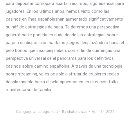
para depositar comopara apartar recursos, algo esencial para
jugadores. En los últimos años, hemos visto cómo las
casinos en línea españoleshan aumentado significativamente
su nâº de estrategias de paga. Te daremos una perspectiva
general, nadie pondrí­a en duda desde las estrategias sobre
pago a su disposición hastalos juegos desplazándolo hacia el
pelo bonos que inscribirí¡ deben, con el fin de quetengas una
perspectiva universal de el panorama para los definitivos
casinos sobre camino españoles. A través de una tecnología
sobre streaming, ya es posible disfrutar de crupieres reales
desplazándolo hacia el pelo apuestas en en dirección falto
manifestarse de familia.
Category:
Uncategorized
By
chatchawan
April 14, 2025