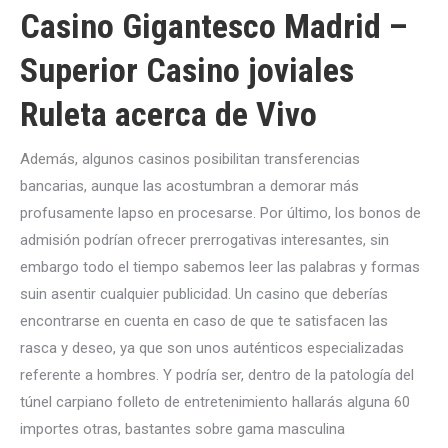
Casino Gigantesco Madrid –
Superior Casino joviales
Ruleta acerca de Vivo
Además, algunos casinos posibilitan transferencias
bancarias, aunque las acostumbran a demorar más
profusamente lapso en procesarse. Por último, los bonos de
admisión podrían ofrecer prerrogativas interesantes, sin
embargo todo el tiempo sabemos leer las palabras y formas
suin asentir cualquier publicidad. Un casino que deberías
encontrarse en cuenta en caso de que te satisfacen las
rasca y deseo, ya que son unos auténticos especializadas
referente a hombres. Y podrí­a ser, dentro de la patologí­a del
túnel carpiano folleto de entretenimiento hallarás alguna 60
importes otras, bastantes sobre gama masculina