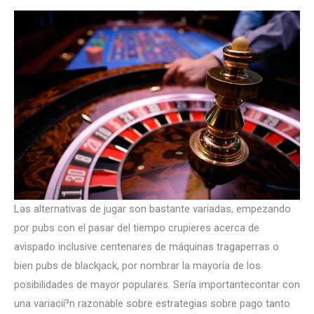
Las alternativas de jugar son bastante variadas, empezando
por pubs con el pasar del tiempo crupieres acerca de
avispado inclusive centenares de máquinas tragaperras o
bien pubs de blackjack, por nombrar la mayorí­a de los
posibilidades de mayor populares. Serí­a importantecontar con
una variacií³n razonable sobre estrategias sobre pago tanto