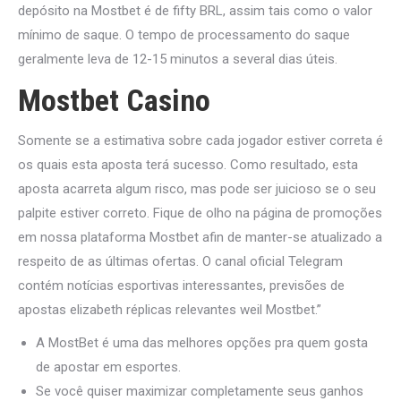
depósito na Mostbet é de fifty BRL, assim tais como o valor
mínimo de saque. O tempo de processamento do saque
geralmente leva de 12-15 minutos a several dias úteis.
Mostbet Casino
Somente se a estimativa sobre cada jogador estiver correta é
os quais esta aposta terá sucesso. Como resultado, esta
aposta acarreta algum risco, mas pode ser juicioso se o seu
palpite estiver correto. Fique de olho na página de promoções
em nossa plataforma Mostbet afin de manter-se atualizado a
respeito de as últimas ofertas. O canal oficial Telegram
contém notícias esportivas interessantes, previsões de
apostas elizabeth réplicas relevantes weil Mostbet.”
A MostBet é uma das melhores opções pra quem gosta
de apostar em esportes.
Se você quiser maximizar completamente seus ganhos