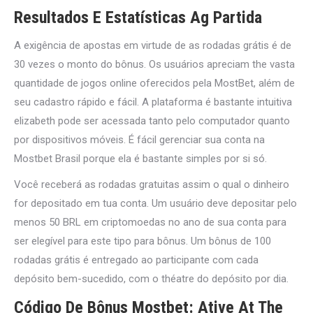
Resultados E Estatísticas Ag Partida
A exigência de apostas em virtude de as rodadas grátis é de
30 vezes o monto do bônus. Os usuários apreciam the vasta
quantidade de jogos online oferecidos pela MostBet, além de
seu cadastro rápido e fácil. A plataforma é bastante intuitiva
elizabeth pode ser acessada tanto pelo computador quanto
por dispositivos móveis. É fácil gerenciar sua conta na
Mostbet Brasil porque ela é bastante simples por si só.
Você receberá as rodadas gratuitas assim o qual o dinheiro
for depositado em tua conta. Um usuário deve depositar pelo
menos 50 BRL em criptomoedas no ano de sua conta para
ser elegível para este tipo para bônus. Um bônus de 100
rodadas grátis é entregado ao participante com cada
depósito bem-sucedido, com o théatre do depósito por dia.
Código De Bônus Mostbet: Ative At The