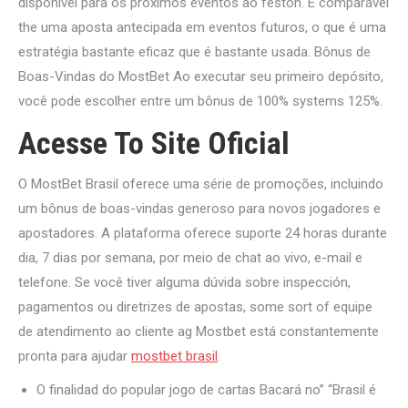
disponível para os próximos eventos ao festón. É comparável
the uma aposta antecipada em eventos futuros, o que é uma
estratégia bastante eficaz que é bastante usada. Bônus de
Boas-Vindas do MostBet Ao executar seu primeiro depósito,
você pode escolher entre um bônus de 100% systems 125%.
Acesse To Site Oficial
O MostBet Brasil oferece uma série de promoções, incluindo
um bônus de boas-vindas generoso para novos jogadores e
apostadores. A plataforma oferece suporte 24 horas durante
dia, 7 dias por semana, por meio de chat ao vivo, e-mail e
telefone. Se você tiver alguma dúvida sobre inspección,
pagamentos ou diretrizes de apostas, some sort of equipe
de atendimento ao cliente ag Mostbet está constantemente
pronta para ajudar
mostbet brasil
.
O finalidad do popular jogo de cartas Bacará no” “Brasil é