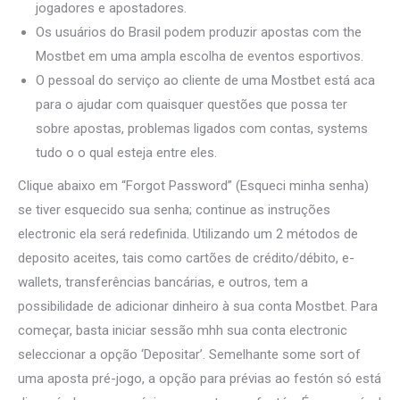
jogadores e apostadores.
Os usuários do Brasil podem produzir apostas com the
Mostbet em uma ampla escolha de eventos esportivos.
O pessoal do serviço ao cliente de uma Mostbet está aca
para o ajudar com quaisquer questões que possa ter
sobre apostas, problemas ligados com contas, systems
tudo o o qual esteja entre eles.
Clique abaixo em “Forgot Password” (Esqueci minha senha)
se tiver esquecido sua senha; continue as instruções
electronic ela será redefinida. Utilizando um 2 métodos de
deposito aceites, tais como cartões de crédito/débito, e-
wallets, transferências bancárias, e outros, tem a
possibilidade de adicionar dinheiro à sua conta Mostbet. Para
começar, basta iniciar sessão mhh sua conta electronic
seleccionar a opção ‘Depositar’. Semelhante some sort of
uma aposta pré-jogo, a opção para prévias ao festón só está