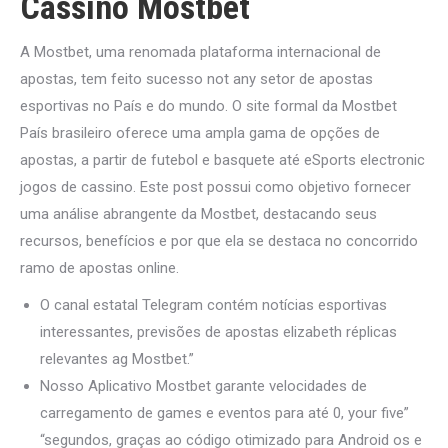
Cassino Mostbet
A Mostbet, uma renomada plataforma internacional de
apostas, tem feito sucesso not any setor de apostas
esportivas no País e do mundo. O site formal da Mostbet
País brasileiro oferece uma ampla gama de opções de
apostas, a partir de futebol e basquete até eSports electronic
jogos de cassino. Este post possui como objetivo fornecer
uma análise abrangente da Mostbet, destacando seus
recursos, benefícios e por que ela se destaca no concorrido
ramo de apostas online.
O canal estatal Telegram contém notícias esportivas
interessantes, previsões de apostas elizabeth réplicas
relevantes ag Mostbet.”
Nosso Aplicativo Mostbet garante velocidades de
carregamento de games e eventos para até 0, your five”
“segundos, graças ao código otimizado para Android os e