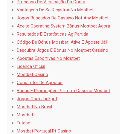
Processo De Verificação Da Conta
Vantagens De Se Registrar Na Mostbet
Jogos Buscados De Cassino Not Any Mostbet
Aceite Operating System Bônus Mostbet Agora
Resultados E Estatísticas Ag Partida
Código De Bônus Mostbet: Ative E Aposte Já!
Descubra Jogos E Bônus No Mostbet Cassino
Apostas Esportivas No Mostbet
Licença Oficial
Mostbet Casino
Construtor De Apostas
Bônus E Promoções Perform Cassino Mostbet
Jogos Com Jackpot
Mostbet No Brasil
Mostbet
Futebol
Mostbet Portugal Pt Casino