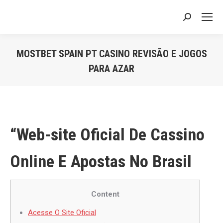
Search:
MOSTBET SPAIN PT CASINO REVISÃO E JOGOS
PARA AZAR
You are here:
“Web-site Oficial De Cassino
Online E Apostas No Brasil
Content
Acesse O Site Oficial