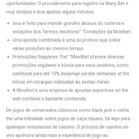
oportunidades. O procedimento para registro na Many Bet é
muy simples e leva apenas alguns minutos.
Isso é feito para impedir grandes abusos do sistema e
violações dos Termos electronic” “Condições da Mostbet.
Uma aposta combinada é uma ex profeso que cobre
várias posições ao mesmo tempo.
Promoções Regulares The” “MostBet oferece diversas
promoções regulares e bônus para seus usuários, como
cashback para até 10% dasjenige perdas semanais at the
bônus em recargas realizadas às sextas-feiras.
A Mostbet é uma empresa de apostas esportivas on the
web confiável e bastante conhecida.
De jogos de comensales clássicos como black jack e roleta
the uma infinidade sobre jogos de caça-níqueis, há algo para
quaisquer entusiastas de cassino. O proceso de cassino ao
vivo aprimora ainda mais a experiência de jogo ao