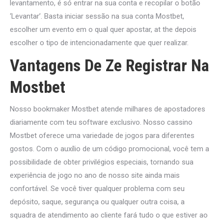
levantamento, é só entrar na sua conta e recopilar o botão
‘Levantar’. Basta iniciar sessão na sua conta Mostbet,
escolher um evento em o qual quer apostar, at the depois
escolher o tipo de intencionadamente que quer realizar.
Vantagens De Ze Registrar Na
Mostbet
Nosso bookmaker Mostbet atende milhares de apostadores
diariamente com teu software exclusivo. Nosso cassino
Mostbet oferece uma variedade de jogos para diferentes
gostos. Com o auxílio de um código promocional, você tem a
possibilidade de obter privilégios especiais, tornando sua
experiência de jogo no ano de nosso site ainda mais
confortável. Se você tiver qualquer problema com seu
depósito, saque, segurança ou qualquer outra coisa, a
squadra de atendimento ao cliente fará tudo o que estiver ao