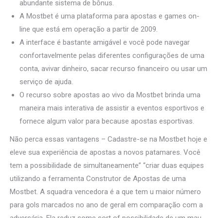
abundante sistema de bônus.
A Mostbet é uma plataforma para apostas e games on-
line que está em operação a partir de 2009.
A interface é bastante amigável e você pode navegar
confortavelmente pelas diferentes configurações de uma
conta, avivar dinheiro, sacar recurso financeiro ou usar um
serviço de ajuda.
O recurso sobre apostas ao vivo da Mostbet brinda uma
maneira mais interativa de assistir a eventos esportivos e
fornece algum valor para because apostas esportivas.
Não perca essas vantagens – Cadastre-se na Mostbet hoje e
eleve sua experiência de apostas a novos patamares. Você
tem a possibilidade de simultaneamente” “criar duas equipes
utilizando a ferramenta Construtor de Apostas de uma
Mostbet. A squadra vencedora é a que tem u maior número
para gols marcados no ano de geral em comparação com a