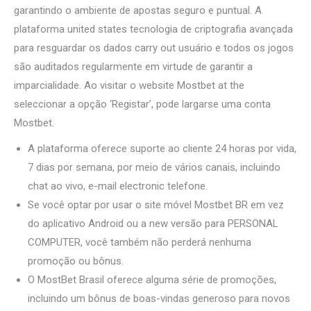
garantindo o ambiente de apostas seguro e puntual. A
plataforma united states tecnologia de criptografia avançada
para resguardar os dados carry out usuário e todos os jogos
são auditados regularmente em virtude de garantir a
imparcialidade. Ao visitar o website Mostbet at the
seleccionar a opção ‘Registar’, pode largarse uma conta
Mostbet.
A plataforma oferece suporte ao cliente 24 horas por vida,
7 dias por semana, por meio de vários canais, incluindo
chat ao vivo, e-mail electronic telefone.
Se você optar por usar o site móvel Mostbet BR em vez
do aplicativo Android ou a new versão para PERSONAL
COMPUTER, você também não perderá nenhuma
promoção ou bônus.
O MostBet Brasil oferece alguma série de promoções,
incluindo um bônus de boas-vindas generoso para novos