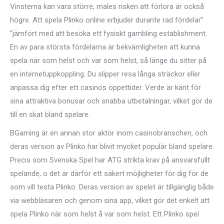
Vinsterna kan vara större, males risken att förlora är också
högre. Att spela Plinko online erbjuder durante rad fördelar”
“jämfört med att besöka ett fysiskt gambling establishment.
En av para största fördelarna är bekvämligheten att kunna
spela när som helst och var som helst, så länge du sitter på
en internetuppkoppling. Du slipper resa långa sträckor eller
anpassa dig efter ett casinos öppettider. Verde är känt för
sina attraktiva bonusar och snabba utbetalningar, vilket gör de
till en skat bland spelare.
BGaming är en annan stor aktör inom casinobranschen, och
deras version av Plinko har blivit mycket populär bland spelare.
Precis som Svenska Spel har ATG strikta krav på ansvarsfullt
spelande, o det är därför ett säkert möjligheter för dig för de
som vill testa Plinko. Deras version av spelet är tillgänglig både
via webbläsaren och genom sina app, vilket gör det enkelt att
spela Plinko när som helst å var som helst. Ett Plinko spel