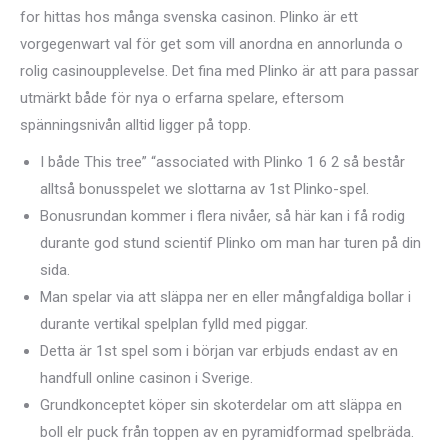
for hittas hos många svenska casinon. Plinko är ett
vorgegenwart val för get som vill anordna en annorlunda o
rolig casinoupplevelse. Det fina med Plinko är att para passar
utmärkt både för nya o erfarna spelare, eftersom
spänningsnivån alltid ligger på topp.
I både This tree” “associated with Plinko 1 6 2 så består
alltså bonusspelet we slottarna av 1st Plinko-spel.
Bonusrundan kommer i flera nivåer, så här kan i få rodig
durante god stund scientif Plinko om man har turen på din
sida.
Man spelar via att släppa ner en eller mångfaldiga bollar i
durante vertikal spelplan fylld med piggar.
Detta är 1st spel som i början var erbjuds endast av en
handfull online casinon i Sverige.
Grundkonceptet köper sin skoterdelar om att släppa en
boll elr puck från toppen av en pyramidformad spelbräda.