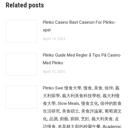
Related posts
Plinko Casino Bäst Casinon För Plinko-
spel
April 14, 2025
Plinko Guide Med Regler å Tips På Casino
Med Plinko
April 13, 2025
Plinko Swe 慢食大學, 慢食, 美食, 徐仲, 義
大利留學, 義大利美食科技學校, 義大利慢
食大學, Slow Meals, 慢食文化, 徐仲的飲食
生活研究, 美食碩士, 美食評論家, 葡萄酒文
化, 品酒, 廚藝, 廚師, 烹飪, 義大利美食, 走
訪慢食, 米其林大廚的校園午餐, Academic