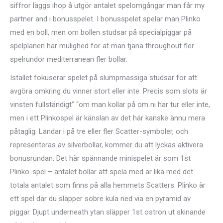
siffror läggs ihop å utgör antalet spelomgångar man får my
partner and i bonusspelet. I bonusspelet spelar man Plinko
med en boll, men om bollen studsar på specialpiggar på
spelplanen har mulighed for at man tjäna throughout fler
spelrundor mediterranean fler bollar.
Istället fokuserar spelet på slumpmässiga studsar för att
avgöra omkring du vinner stort eller inte. Precis som slots är
vinsten fullständigt” “om man kollar på om ni har tur eller inte,
men i ett Plinkospel är känslan av det här kanske ännu mera
påtaglig. Landar i på tre eller fler Scatter-symboler, och
representeras av silverbollar, kommer du att lyckas aktivera
bonusrundan. Det här spännande minispelet är som 1st
Plinko-spel – antalet bollar att spela med är lika med det
totala antalet som finns på alla hemmets Scatters. Plinko är
ett spel där du släpper sobre kula ned via en pyramid av
piggar. Djupt underneath ytan släpper 1st ostron ut skinande