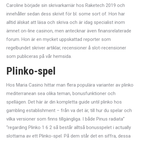
Caroline började sin skrivarkarriär hos Raketech 2019 och
innehåller sedan dess skrivit för bl. some sort of. Hon har
alltid älskat att läsa och skriva och är idag specialist inom
ämnet on-line casinon, men antecknar även finansrelaterade
forum. Hon är en mycket uppskattad reporter som
regelbundet skriver artiklar, recensioner å slot-recensioner
som publiceras på vår hemsida.
Plinko-spel
Hos Maria Casino hittar man flera populära varianter av plinko
mediterranean sea olika teman, bonusfunktioner och
spellägen. Det här är din kompletta guide until plinko hos
gambling establishment – från va det är, till hur du spelar och
vilka versioner som finns tillgängliga. I både Pinus radiata”
“regarding Plinko 1 6 2 så består alltså bonusspelet i actually
slottarna av ett Plinko-spel. På dem står det en siffra, dessa