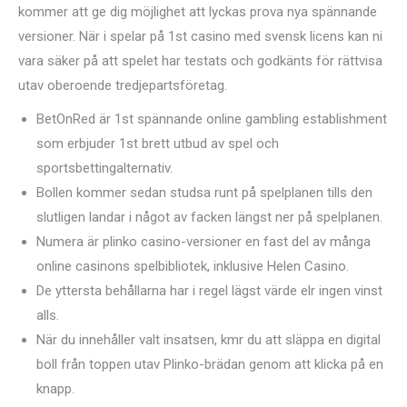
kommer att ge dig möjlighet att lyckas prova nya spännande
versioner. När i spelar på 1st casino med svensk licens kan ni
vara säker på att spelet har testats och godkänts för rättvisa
utav oberoende tredjepartsföretag.
BetOnRed är 1st spännande online gambling establishment
som erbjuder 1st brett utbud av spel och
sportsbettingalternativ.
Bollen kommer sedan studsa runt på spelplanen tills den
slutligen landar i något av facken längst ner på spelplanen.
Numera är plinko casino-versioner en fast del av många
online casinons spelbibliotek, inklusive Helen Casino.
De yttersta behållarna har i regel lägst värde elr ingen vinst
alls.
När du innehåller valt insatsen, kmr du att släppa en digital
boll från toppen utav Plinko-brädan genom att klicka på en
knapp.