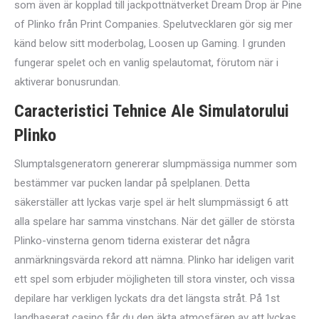
som även är kopplad till jackpottnätverket Dream Drop är Pine
of Plinko från Print Companies. Spelutvecklaren gör sig mer
känd below sitt moderbolag, Loosen up Gaming. I grunden
fungerar spelet och en vanlig spelautomat, förutom när i
aktiverar bonusrundan.
Caracteristici Tehnice Ale Simulatorului
Plinko
Slumptalsgeneratorn genererar slumpmässiga nummer som
bestämmer var pucken landar på spelplanen. Detta
säkerställer att lyckas varje spel är helt slumpmässigt 6 att
alla spelare har samma vinstchans. När det gäller de största
Plinko-vinsterna genom tiderna existerar det några
anmärkningsvärda rekord att nämna. Plinko har ideligen varit
ett spel som erbjuder möjligheten till stora vinster, och vissa
depilare har verkligen lyckats dra det längsta stråt. På 1st
landbaserat casino får du den äkta atmosfären av att lyckas