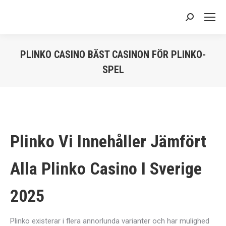
Search:
PLINKO CASINO BÄST CASINON FÖR PLINKO-
SPEL
You are here:
Plinko Vi Innehåller Jämfört
Alla Plinko Casino I Sverige
2025
Plinko existerar i flera annorlunda varianter och har mulighed