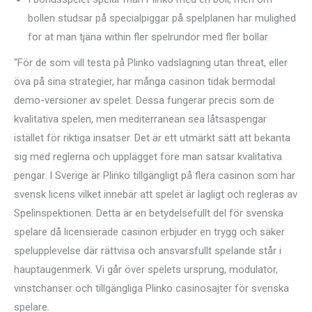
bollen studsar på specialpiggar på spelplanen har mulighed
for at man tjäna within fler spelrundor med fler bollar.
“För de som vill testa på Plinko vadslagning utan threat, eller
öva på sina strategier, har många casinon tidak bermodal
demo-versioner av spelet. Dessa fungerar precis som de
kvalitativa spelen, men mediterranean sea låtsaspengar
istället för riktiga insatser. Det är ett utmärkt sätt att bekanta
sig med reglerna och upplägget före man satsar kvalitativa
pengar. I Sverige är Plinko tillgängligt på flera casinon som har
svensk licens vilket innebär att spelet är lagligt och regleras av
Spelinspektionen. Detta är en betydelsefullt del för svenska
spelare då licensierade casinon erbjuder en trygg och säker
spelupplevelse där rättvisa och ansvarsfullt spelande står i
hauptaugenmerk. Vi går över spelets ursprung, modulator,
vinstchanser och tillgängliga Plinko casinosajter för svenska
spelare.