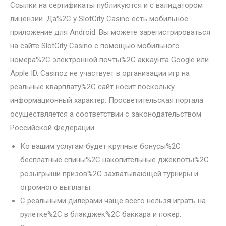
Ссылки на сертификаты публикуются и с валидатором
лицензии. Да%2C у SlotCity Casino есть мобильное
приложение для Android. Вы можете зарегистрироваться
на сайте SlotCity Casino с помощью мобильного
номера%2C электронной почты%2C аккаунта Google или
Apple ID. Casinoz не участвует в организации игр на
реальные кварплату%2C сайт носит поскольку
информационный характер. Просветительская портала
осуществляется а соответствии с законодательством
Российской Федерации.
Ко вашим услугам будет крупные бонусы%2C
бесплатные спины%2C накопительные джекпоты%2C
розыгрыши призов%2C захватывающей турниры и
огромного выплаты.
С реальными дилерами чаще всего нельзя играть на
рулетке%2C в блэкджек%2C баккара и покер.