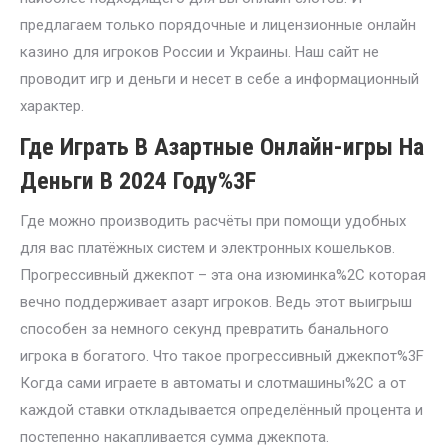
предлагаем только порядочные и лицензионные онлайн
казино для игроков России и Украины. Наш сайт не
проводит игр и деньги и несет в себе а информационный
характер.
Где Играть В Азартные Онлайн-игры На
Деньги В 2024 Году%3F
Где можно производить расчёты при помощи удобных
для вас платёжных систем и электронных кошельков.
Прогрессивный джекпот – эта она изюминка%2C которая
вечно поддерживает азарт игроков. Ведь этот выигрыш
способен за немного секунд превратить банального
игрока в богатого. Что такое прогрессивный джекпот%3F
Когда сами играете в автоматы и слотмашины%2C а от
каждой ставки откладывается определённый процента и
постепенно накапливается сумма джекпота.