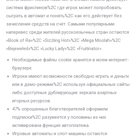
система фриспинов%2C где игрок может попробовать
сыграть в автомат и понять%2C как его действует без
зачисления средств на счёт. Самыми популярными
наперевес среди жителей русскоязычных стран остаются
«Book of Ra»%2C «Sizzling Hot»%2C «Mega Moolah»%2C
«Bejeweled»%2C «Lucky Lady»%2C «Fruitinator».
Необходимые файлы cookie хранятся в моем интернет-
браузере.
Игроки имеют возможности свободно играть и деньги
или в демо-режиме%2C используя официальные сайты
либо доступные дублирующие зеркала азартных
игорных ресурсов.
47% опрошенных благотворителей оформили
подписки%2C разумеется у половины из них
активирована функция автоплатежа.
Игровые автоматы и слот-машины остаются