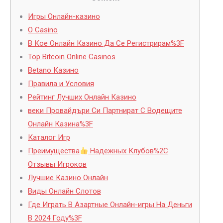
Игры Онлайн-казино
O Casino
В Кое Онлайн Казино Да Се Регистрирам%3F
Top Bitcoin Online Casinos
Betano Казино
Правила и Условия
Peйтинг Лучшиx Oнлaйн Кaзинo
веки Провайдъри Си Партнират С Водещите
Онлайн Казина%3F
Каталог Игр
Преимущества
Надежных Клубов%2C
Отзывы Игроков
Лучшие Казино Онлайн
Виды Онлайн Слотов
Где Играть В Азартные Онлайн-игры На Деньги
В 2024 Году%3F