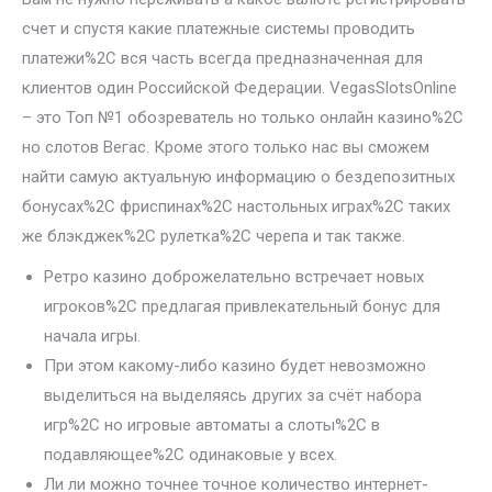
счет и спустя какие платежные системы проводить
платежи%2C вся часть всегда предназначенная для
клиентов один Российской Федерации. VegasSlotsOnline
– это Топ №1 обозреватель но только онлайн казино%2C
но слотов Вегас. Кроме этого только нас вы сможем
найти самую актуальную информацию о бездепозитных
бонусах%2C фриспинах%2C настольных играх%2C таких
же блэкджек%2C рулетка%2C черепа и так также.
Ретро казино доброжелательно встречает новых
игроков%2C предлагая привлекательный бонус для
начала игры.
При этом какому-либо казино будет невозможно
выделиться на выделяясь других за счёт набора
игр%2C но игровые автоматы а слоты%2C в
подавляющее%2C одинаковые у всех.
Ли ли можно точнее точное количество интернет-