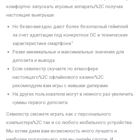
комфортно запускать игровые аппараты%2C получая
настоящие выигрыши.
Но безвозмездно дают более безопасный геймплей
за счет адаптации под конкретное ОС и технические
характеристики смартфона.”
Разве минимальные и максимальные значения для
депозита и вывода.
Если севилестр скучаете по атмосфере
настоящего%2C офлайнового казино%2C
рекомендуем вам игры с живыми дилерами.
На других пользователи могут в немного раз увеличить
суммы первого депозита.
Севилестр сможете играть как с персонального
компьютера%2C так и со любого мобильного устройства.
Мы хотим даем вам возможность иного лучшего и
наиболее подходящего для вы онлайн слотов. И