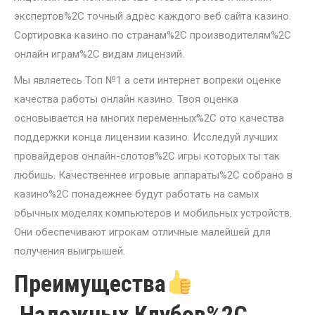
экспертов%2C точный адрес каждого веб сайта казино.
Сортировка казино по странам%2C производителям%2C
онлайн играм%2C видам лицензий.
Мы являетесь Топ №1 а сети интернет вопреки оценке
качества работы онлайн казино. Твоя оценка
основывается на многих переменных%2C ото качества
поддержки конца лицензии казино. Исследуй лучших
провайдеров онлайн-слотов%2C игры которых ты так
любишь. Качественнее игровые аппараты%2C собрано в
казино%2C понадежнее будут работать на самых
обычных моделях компьютеров и мобильных устройств.
Они обеспечивают игрокам отличные малейшей для
получения выигрышей.
Преимущества
Надежных Клубов%2C