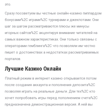
это.
Сразу посоветуем вы честные онлайн-казино пиппардом
бонусами%2C играми%2C турнирами и джекпотами. Они
шаг за шагом рассматриваются плюсы же минусы
игорных сайтов%2C акцентируя внимание читателей на
самых важном характеристиках. Они только связаны с
операторами гемблинга%2C что позволяли им честно
пишет о достоинствах а недостатках рассматриваемых
порталов.
Лучшие Казино Онлайн
Платный режим в интернет казино открывается потом
после создания аккаунта и пополнения депозита%2C
позволяя играть на реальные деньги. Дли тех%2C кто
хочет попробовать игры перед пополнением счета%2C
предназначена демонстрационная версия. А ней вы