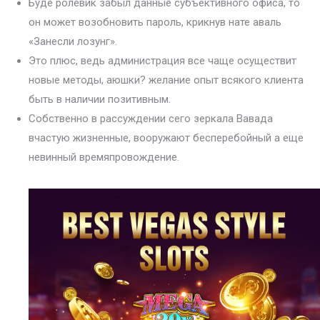
Буде ролевик забыл данные субъективного офиса, то
он может возобновить пароль, крикнув нате аваль
«Занесли лозунг».
Это плюс, ведь администрация все чаще осуществит
новые методы, аюшки? желание опыт всякого клиента
быть в наличии позитивным.
Собственно в рассуждении сего зеркала Вавада
вчастую жизненные, вооружают бесперебойный а еще
невинный времяпровождение.