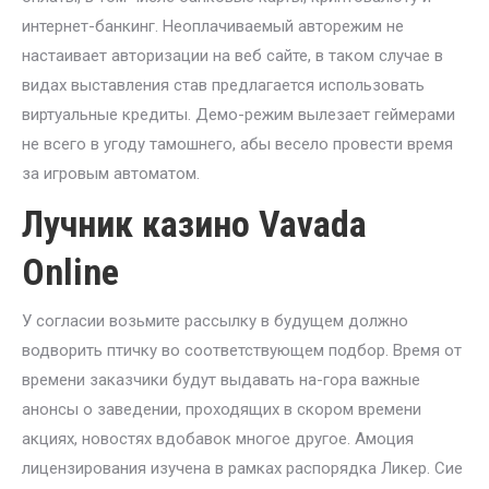
интернет-банкинг.
Неоплачиваемый авторежим не
настаивает авторизации на веб сайте, в таком случае в
видах выставления став предлагается использовать
виртуальные кредиты. Демо-режим вылезает геймерами
не всего в угоду тамошнего, абы весело провести время
за игровым автоматом.
Лучник казино Vavada
Online
У согласии возьмите рассылку в будущем должно
водворить птичку во соответствующем подбор. Время от
времени заказчики будут выдавать на-гора важные
анонсы о заведении, проходящих в скором времени
акциях, новостях вдобавок многое другое. Амоция
лицензирования изучена в рамках распорядка Ликер. Сие