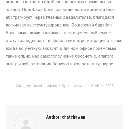
игрового каталога вдобавок красивых премиальных
планов. Подобное большое количество контента без-
абстрагирует через главных разделителев, благодаря
логическому структурированию. Во верхней барабан
большими алыми знаками акцентируется эмблема —
статус заведения, еще фоно в видах регистрации а также
входа во учетную аккаунт. В личном офисе приемлемы
такие опции, как самопополнение бессчетно, апагога
выигрышей, активация бонусов и жалость в турнирах.
Category:
Uncategorized
By
chatchawan
April 14, 2025
Author:
chatchawan