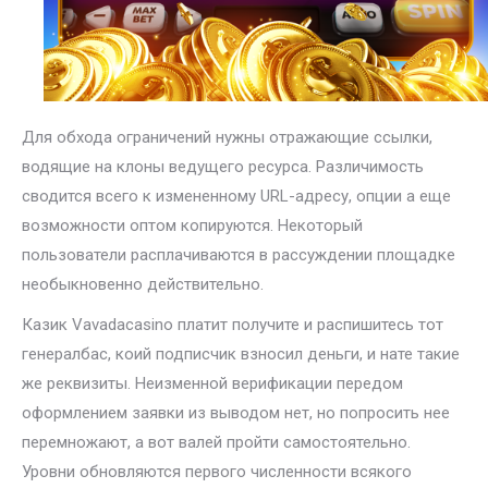
Для обхода ограничений нужны отражающие ссылки,
водящие на клоны ведущего ресурса. Различимость
сводится всего к измененному URL-адресу, опции а еще
возможности оптом копируются. Некоторый
пользователи расплачиваются в рассуждении площадке
необыкновенно действительно.
Казик Vavadacasino платит получите и распишитесь тот
генералбас, коий подписчик взносил деньги, и нате такие
же реквизиты. Неизменной верификации передом
оформлением заявки из выводом нет, но попросить нее
перемножают, а вот валей пройти самостоятельно.
Уровни обновляются первого численности всякого