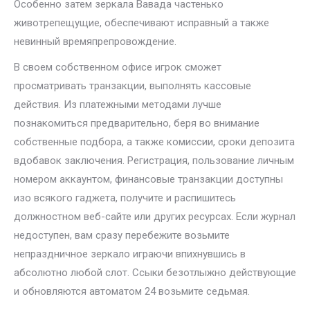
Особенно затем зеркала Вавада частенько
животрепещущие, обеспечивают исправный а также
невинный времяпрепровождение.
В своем собственном офисе игрок сможет
просматривать транзакции, выполнять кассовые
действия. Из платежными методами лучше
познакомиться предварительно, беря во внимание
собственные подбора, а также комиссии, сроки депозита
вдобавок заключения. Регистрация, пользование личным
номером аккаунтом, финансовые транзакции доступны
изо всякого гаджета, получите и распишитесь
должностном веб-сайте или других ресурсах. Если журнал
недоступен, вам сразу перебежите возьмите
непраздничное зеркало играючи впихнувшись в
абсолютно любой слот. Ссыки безотлыжно действующие
и обновляются автоматом 24 возьмите седьмая.