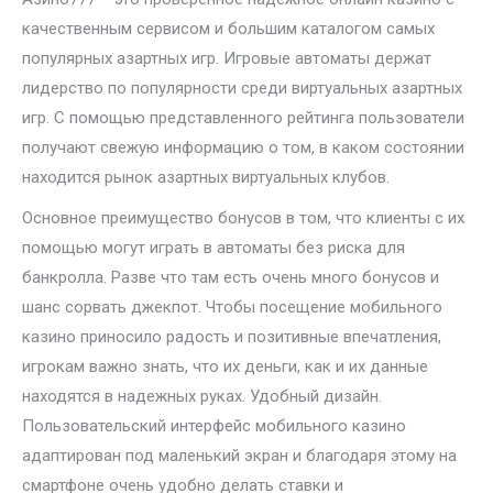
качественным сервисом и большим каталогом самых
популярных азартных игр. Игровые автоматы держат
лидерство по популярности среди виртуальных азартных
игр. С помощью представленного рейтинга пользователи
получают свежую информацию о том, в каком состоянии
находится рынок азартных виртуальных клубов.
Основное преимущество бонусов в том, что клиенты с их
помощью могут играть в автоматы без риска для
банкролла. Разве что там есть очень много бонусов и
шанс сорвать джекпот. Чтобы посещение мобильного
казино приносило радость и позитивные впечатления,
игрокам важно знать, что их деньги, как и их данные
находятся в надежных руках. Удобный дизайн.
Пользовательский интерфейс мобильного казино
адаптирован под маленький экран и благодаря этому на
смартфоне очень удобно делать ставки и