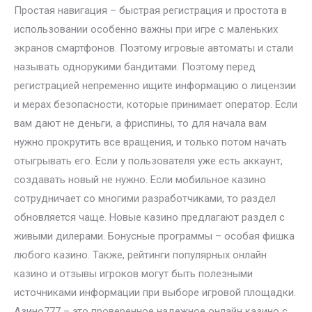
Простая навигация – быстрая регистрация и простота в
использовании особенно важны при игре с маленьких
экранов смартфонов. Поэтому игровые автоматы и стали
называть однорукими бандитами. Поэтому перед
регистрацией непременно ищите информацию о лицензии
и мерах безопасности, которые принимает оператор. Если
вам дают не деньги, а фриспины, то для начала вам
нужно прокрутить все вращения, и только потом начать
отыгрывать его. Если у пользователя уже есть аккаунт,
создавать новый не нужно. Если мобильное казино
сотрудничает со многими разработчиками, то раздел
обновляется чаще. Новые казино предлагают раздел с
живыми дилерами. Бонусные программы – особая фишка
любого казино. Также, рейтинги популярных онлайн
казино и отзывы игроков могут быть полезными
источниками информации при выборе игровой площадки.
Азино777 – это проверенное надежное онлайн казино с