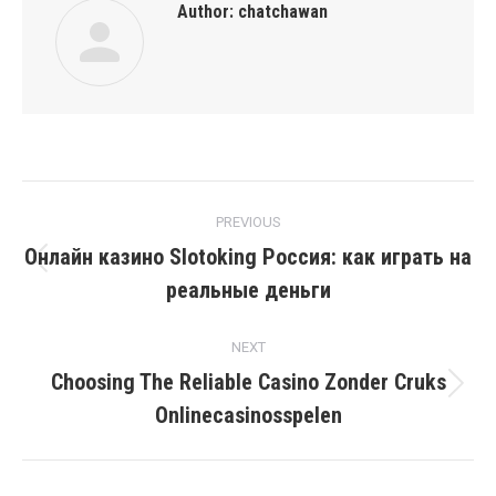
Author:
chatchawan
Post
PREVIOUS
navigation
Онлайн казино Slotoking Россия: как играть на
Previous
реальные деньги
post:
NEXT
Choosing The Reliable Casino Zonder Cruks
Next
Onlinecasinosspelen
post: