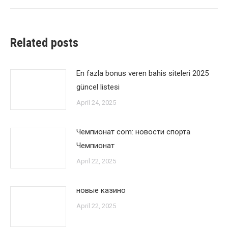
Related posts
En fazla bonus veren bahis siteleri 2025
güncel listesi
April 24, 2025
Чемпионат com: новости спорта
Чемпионат
April 22, 2025
новые казино
April 22, 2025