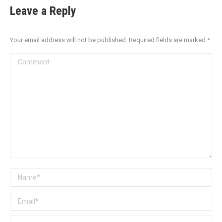
Leave a Reply
Your email address will not be published. Required fields are marked
*
Comment
Name *
Email *