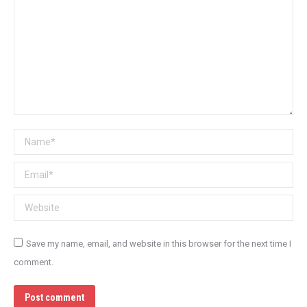
Name *
Email *
Website
Save my name, email, and website in this browser for the next time I
comment.
Post comment