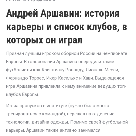
Андрей Аршавин: история
карьеры и список клубов, в
которых он играл
Признан лучшим игроком сборной России на чемпионате
Европы. В голосовании Аршавина опередили такие
футболисты как Криштиану Роналду, Лионель Месси,
Фернандо Торрес, Икер Касильяс и Хави. Выдающаяся
игра Аршавина привлекла к нему внимание ведущих топ-
клубов Европы.
Из-за пропусков в институте (нужно было много
тренироваться с командой), перешел на отделение
технологии, дизайна одежды. Помимо своей футбольной
карьеры, Аршавин также активно занимался