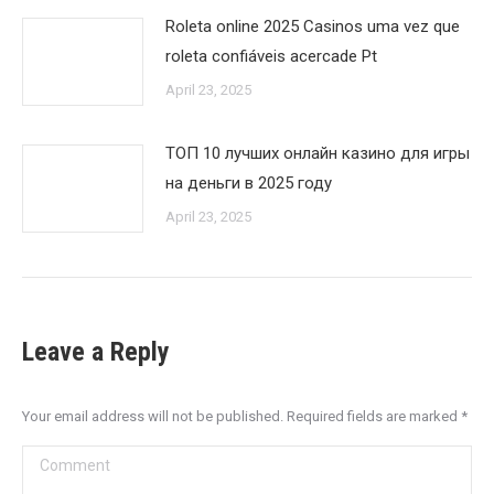
Roleta online 2025 Casinos uma vez que
roleta confiáveis acercade Pt
April 23, 2025
ТОП 10 лучших онлайн казино для игры
на деньги в 2025 году
April 23, 2025
Leave a Reply
Your email address will not be published. Required fields are marked
*
Comment