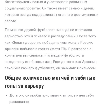
благотворительностью и участвовал в различных
социальных проектах. Он также имеет семью и детей,
которые всегда поддерживают его в его достижениях и
работе.
По мнению друзей, футболист никогда не отличался
верностью, что и привело к распаду семьи. После того
как «Зенит» досрочно победил в чемпионате России,
Аршавин побывал в гостях «Матч ТВ». В разговоре с
коллегами выяснилось, что медали футболиста
находятся у его бывших жен. Еще до того, как Аршавин
закончил карьеру футболиста, он занимался бизнесом.
Общее количество матчей и забитые
голы за карьеру
До этого он якобы приставал к актрисе и вел себя
раскованно.