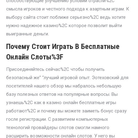
способствующие улучшению условий отрасли%2C
смысла игроков и честного подхода к азартным играм. К
выбору сайта стоит поближе серьезно%2C ведь хотите
нужно надежное казино%2C которое позволит выйти
выигранные деньги.
Почему Стоит Играть В Бесплатные
Онлайн Слоты%3F
Присоединяйтесь сейчас%2C чтобы получить
безопасный же” “лучший игровой опыт. Эотеховский для
посетителей нашего обзор мы набралось небольшую
базу полезных ответов на популярные вопросы. Вы
узнаешь%2C как в казино онлайн бесплатные игры
работают%2C и почему вы можете заиметь бонус сразу
госле регистрации. С развитием компьютерных
технологий провайдеры слотов смогли намного
расширить возможности онлайн слотов. У него вы