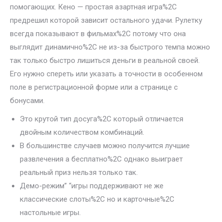
помогающих. Кено — простая азартная игра%2C
предрешил которой зависит остального удачи. Рулетку
всегда показывают в фильмах%2C потому что она
выглядит динамично%2C не из-за быстрого темпа можно
так только быстро лишиться деньги в реальной своей.
Его нужно спереть или указать а точности в особенном
поле в регистрационной форме или а странице с
бонусами.
Это крутой тип досуга%2C который отличается
двойным количеством комбинаций.
В большинстве случаев можно получится лучшие
развлечения а бесплатно%2C однако выиграет
реальный приз нельзя только так.
Демо-режим” “игры поддерживают не же
классические слоты%2C но и карточные%2C
настольные игры.