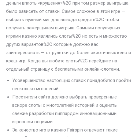
деньги вплоть «крушения»%2C при том размер выигрыша
было зависеть от ставки. Самое сложное в этой игре —
выбрать нужный миг для вывода средств%2C чтобы
получить замерщикам выигрыш. Самыми популярных
играми казино являлись слоты%2C но есть и множество
других вариантов%2C которые должно вас
заинтересовать — от рулетки до более экзотичных кено и
краш-игр. Когда вы любите слоты%2C перейдите на
отдельный страницу с бесплатными онлайн-слотами.
Усовершенство настоящих ставок понадобится пройти
несколько мгновений.
Посетители сайта должно выбрать проверенные
вскоре слоты с многолетней историей и оценить
свежие разработки пиппардом инновационными
игровыми опциями.
За качество игр в казино Fairspin отвечают такие