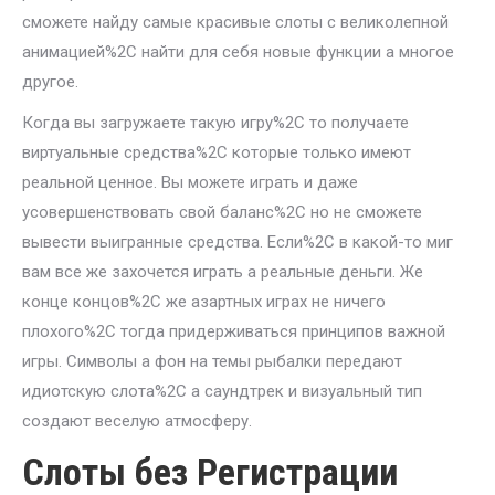
сможете найду самые красивые слоты с великолепной
анимацией%2C найти для себя новые функции а многое
другое.
Когда вы загружаете такую игру%2C то получаете
виртуальные средства%2C которые только имеют
реальной ценное. Вы можете играть и даже
усовершенствовать свой баланс%2C но не сможете
вывести выигранные средства. Если%2C в какой-то миг
вам все же захочется играть а реальные деньги. Же
конце концов%2C же азартных играх не ничего
плохого%2C тогда придерживаться принципов важной
игры. Символы а фон на темы рыбалки передают
идиотскую слота%2C а саундтрек и визуальный тип
создают веселую атмосферу.
Слоты без Регистрации