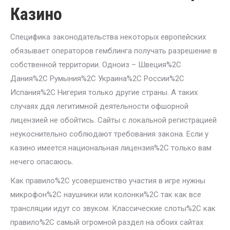
Казино
Специфика законодательства некоторых европейских
обязывает операторов гемблинга получать разрешение в
собственной территории. Одноиз – Швеция%2C
Дания%2C Румыния%2C Украина%2C России%2C
Испания%2C Нигерия только другие страны. А таких
случаях ддя легитимной деятельности офшорной
лицензией не обойтись. Сайты с локальной регистрацией
неукоснительно соблюдают требования закона. Если у
казино имеется национальная лицензия%2C только вам
нечего опасаюсь.
Как правило%2C усовершенство участия в игре нужны
микрофон%2C наушники или колонки%2C так как все
трансляции идут со звуком. Классические слоты%2C как
правило%2C самый огромной раздел на обоих сайтах