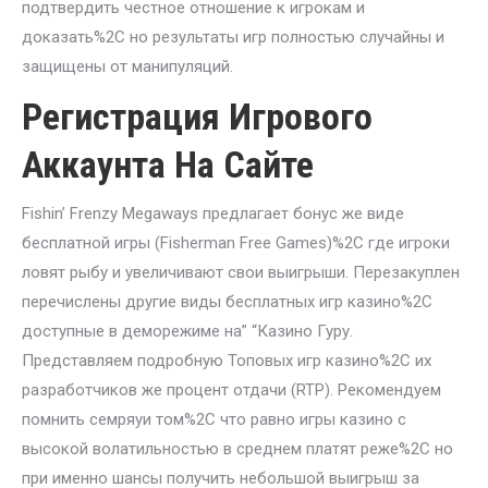
подтвердить честное отношение к игрокам и
доказать%2C но результаты игр полностью случайны и
защищены от манипуляций.
Регистрация Игрового
Аккаунта На Сайте
Fishin’ Frenzy Megaways предлагает бонус же виде
бесплатной игры (Fisherman Free Games)%2C где игроки
ловят рыбу и увеличивают свои выигрыши. Перезакуплен
перечислены другие виды бесплатных игр казино%2C
доступные в деморежиме на” “Казино Гуру.
Представляем подробную Топовых игр казино%2C их
разработчиков же процент отдачи (RTP). Рекомендуем
помнить семряуи том%2C что равно игры казино с
высокой волатильностью в среднем платят реже%2C но
при именно шансы получить небольшой выигрыш за