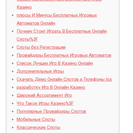
Казино
плюсы И Минусы Бесплатных Игровых
Автоматов Онлайн
Почему Стоит Играть В Бесплатные Онлайн
Слоты%3F
Слоты без Регистрации
Провайдеры Бесплатных Игровых Автоматов
Список Лучших Игр В Казино Онлайн
Дополнительные Игры
Скачать Демо Онлайн Слотов а Телефоны Ios
разработку Игр В Онлайн Казино
Широкий Ассортимент Игр
Что Такое Игры Казино%3F
Популярные Провайдеры Слотов
Мобильные Слоты
Классические Слоты