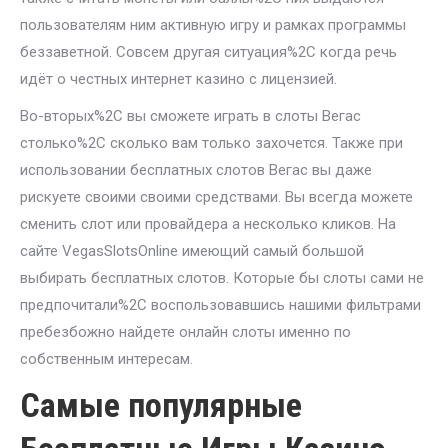
пользователям ним активную игру и рамках программы
беззаветной. Совсем другая ситуация%2C когда речь
идёт о честных интернет казино с лицензией.
Во-вторых%2C вы сможете играть в слоты Вегас
столько%2C сколько вам только захочется. Также при
использовании бесплатных слотов Вегас вы даже
рискуете своими своими средствами. Вы всегда можете
сменить слот или провайдера а несколько кликов. На
сайте VegasSlotsOnline имеющий самый большой
выбирать бесплатных слотов. Которые бы слоты сами не
предпочитали%2C воспользовавшись нашими фильтрами
пребезбожно найдете онлайн слоты именно по
собственным интересам.
Самые популярные