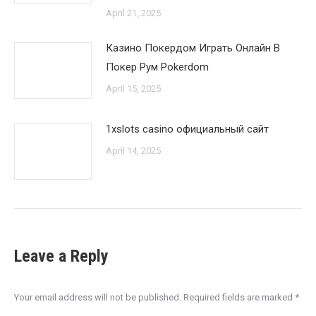
April 21, 2025
Казино Покердом Играть Онлайн В
Покер Рум Pokerdom
April 15, 2025
1xslots casino официальный сайт
April 14, 2025
Leave a Reply
Your email address will not be published. Required fields are marked
*