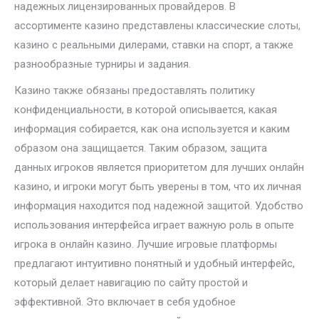
надежных лицензированных провайдеров. В
ассортименте казино представлены классические слоты,
казино с реальными дилерами, ставки на спорт, а также
разнообразные турниры и задания.
Казино также обязаны предоставлять политику
конфиденциальности, в которой описывается, какая
информация собирается, как она используется и каким
образом она защищается. Таким образом, защита
данных игроков является приоритетом для лучших онлайн
казино, и игроки могут быть уверены в том, что их личная
информация находится под надежной защитой. Удобство
использования интерфейса играет важную роль в опыте
игрока в онлайн казино. Лучшие игровые платформы
предлагают интуитивно понятный и удобный интерфейс,
который делает навигацию по сайту простой и
эффективной. Это включает в себя удобное