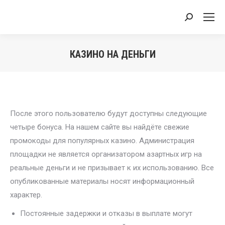
Search:
КАЗИНО НА ДЕНЬГИ
You are here:
После этого пользователю будут доступны следующие
четыре бонуса. На нашем сайте вы найдёте свежие
промокоды для популярных казино. Администрация
площадки не является организатором азартных игр на
реальные деньги и не призывает к их использованию. Все
опубликованные материалы носят информационный
характер.
Постоянные задержки и отказы в выплате могут