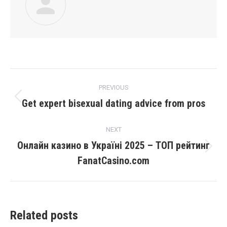
Post
PREVIOUS
navigation
Get expert bisexual dating advice from pros
Previous
post:
NEXT
Онлайн казино в Україні 2025 – ТОП рейтинг
Next
FanatCasino.com
post:
Related posts