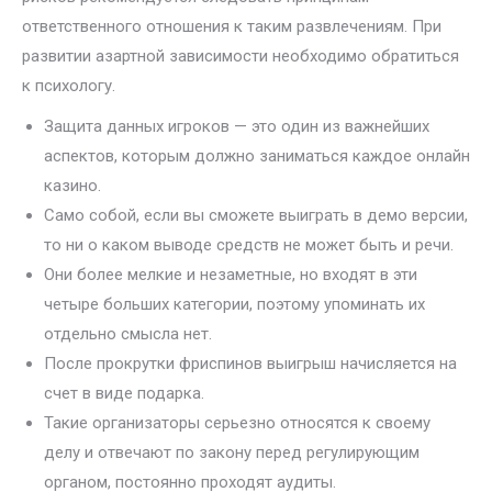
ответственного отношения к таким развлечениям. При
развитии азартной зависимости необходимо обратиться
к психологу.
Защита данных игроков — это один из важнейших
аспектов, которым должно заниматься каждое онлайн
казино.
Само собой, если вы сможете выиграть в демо версии,
то ни о каком выводе средств не может быть и речи.
Они более мелкие и незаметные, но входят в эти
четыре больших категории, поэтому упоминать их
отдельно смысла нет.
После прокрутки фриспинов выигрыш начисляется на
счет в виде подарка.
Такие организаторы серьезно относятся к своему
делу и отвечают по закону перед регулирующим
органом, постоянно проходят аудиты.