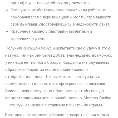
органа) и уплатившие сборы за документы.
Это нужно, чтобы игрок ради пары тысяч рублей не
заморачивался с верификацией и мог быстро вывести
свой выигрыш, удостоверившись в надежности сайта.
Красочное казино с быстрыми выплатами и
отличными играми.
Получите большой бонус и испытайте свою удачу в этом
казино. Так как они были добавлены недавно, возможно,
у них ещё нет полного обзора. Каждый день случайным
образом выбирается новое онлайн-казино и
отображается здесь. Так вы можете легко узнать о
замечательных казино, о которых раньше не слышали.
Список казино регулярно обновляется, чтобы всегда
предоставлять вам новые онлайн-казино. Mostbet Casino
— это лучшее казино с ставками и быстрыми играми.
Благодаря этому, казино Чемпион на протяжении многих