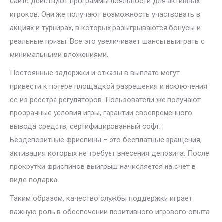
сайте действуют программы лояльности для активных
игроков. Они же получают возможность участвовать в
акциях и турнирах, в которых разыгрываются бонусы и
реальные призы. Все это увеличивает шансы выиграть с
минимальными вложениями.
Постоянные задержки и отказы в выплате могут
привести к потере площадкой разрешения и исключения
ее из реестра регуляторов. Пользователи же получают
прозрачные условия игры, гарантии своевременного
вывода средств, сертифицированный софт.
Бездепозитные фриспины – это бесплатные вращения,
активация которых не требует внесения депозита. После
прокрутки фриспинов выигрыш начисляется на счет в
виде подарка.
Таким образом, качество службы поддержки играет
важную роль в обеспечении позитивного игрового опыта