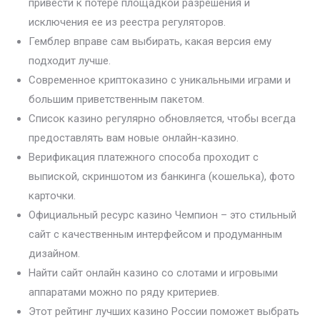
привести к потере площадкой разрешения и
исключения ее из реестра регуляторов.
Гемблер вправе сам выбирать, какая версия ему
подходит лучше.
Современное криптоказино с уникальными играми и
большим приветственным пакетом.
Список казино регулярно обновляется, чтобы всегда
предоставлять вам новые онлайн-казино.
Верификация платежного способа проходит с
выпиской, скриншотом из банкинга (кошелька), фото
карточки.
Официальный ресурс казино Чемпион – это стильный
сайт с качественным интерфейсом и продуманным
дизайном.
Найти сайт онлайн казино со слотами и игровыми
аппаратами можно по ряду критериев.
Этот рейтинг лучших казино России поможет выбрать