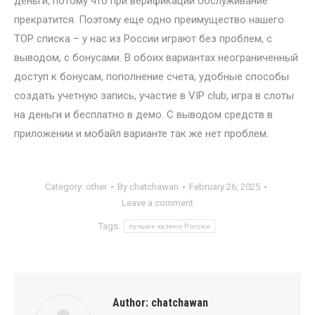
деньги, потому что при верификации обслуживание
прекратится. Поэтому еще одно преимущество нашего
TOP списка – у нас из России играют без проблем, с
выводом, с бонусами. В обоих вариантах неограниченный
доступ к бонусам, пополнение счета, удобные способы
создать учетную запись, участие в VIP club, игра в слоты
на деньги и бесплатно в демо. С выводом средств в
приложении и мобайл варианте так же нет проблем.
Category:
other
By
chatchawan
February 26, 2025
Leave a comment
Tags:
лучшие казино России
Author:
chatchawan