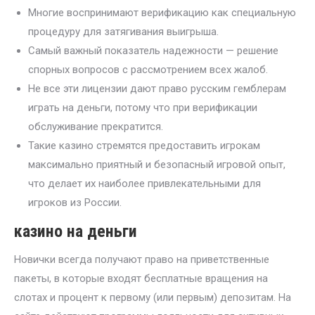
Многие воспринимают верификацию как специальную
процедуру для затягивания выигрыша.
Самый важный показатель надежности — решение
спорных вопросов с рассмотрением всех жалоб.
Не все эти лицензии дают право русским гемблерам
играть на деньги, потому что при верификации
обслуживание прекратится.
Такие казино стремятся предоставить игрокам
максимально приятный и безопасный игровой опыт,
что делает их наиболее привлекательными для
игроков из России.
казино на деньги
Новички всегда получают право на приветственные
пакеты, в которые входят бесплатные вращения на
слотах и процент к первому (или первым) депозитам. На