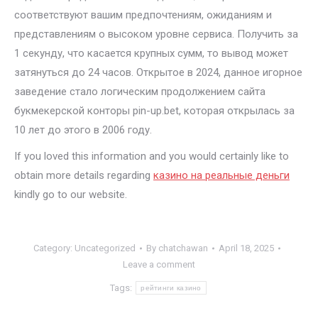
соответствуют вашим предпочтениям, ожиданиям и
представлениям о высоком уровне сервиса. Получить за
1 секунду, что касается крупных сумм, то вывод может
затянуться до 24 часов. Открытое в 2024, данное игорное
заведение стало логическим продолжением сайта
букмекерской конторы pin-up.bet, которая открылась за
10 лет до этого в 2006 году.
If you loved this information and you would certainly like to
obtain more details regarding
казино на реальные деньги
kindly go to our website.
Category:
Uncategorized
By
chatchawan
April 18, 2025
Leave a comment
Tags:
рейтинги казино