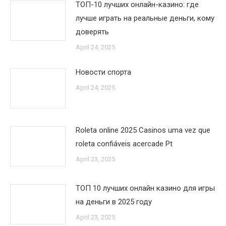
ТОП-10 лучших онлайн-казино: где
лучше играть на реальные деньги, кому
доверять
April 24, 2025
Новости спорта
April 24, 2025
Roleta online 2025 Casinos uma vez que
roleta confiáveis acercade Pt
April 23, 2025
ТОП 10 лучших онлайн казино для игры
на деньги в 2025 году
April 23, 2025