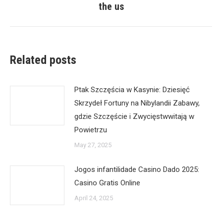
the us
post:
Related posts
Ptak Szczęścia w Kasynie: Dziesięć
Skrzydeł Fortuny na Nibylandii Zabawy,
gdzie Szczęście i Zwycięstwwitają w
Powietrzu
May 27, 2025
Jogos infantilidade Casino Dado 2025:
Casino Gratis Online
April 24, 2025