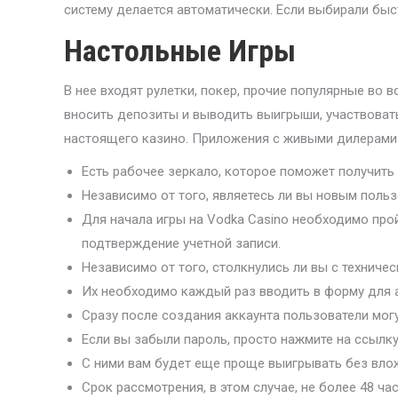
систему делается автоматически. Если выбирали быс
Настольные Игры
В нее входят рулетки, покер, прочие популярные во 
вносить депозиты и выводить выигрыши, участвовать
настоящего казино. Приложения с живыми дилерами 
Есть рабочее зеркало, которое поможет получить
Независимо от того, являетесь ли вы новым поль
Для начала игры на Vodka Casino необходимо про
подтверждение учетной записи.
Независимо от того, столкнулись ли вы с техниче
Их необходимо каждый раз вводить в форму для а
Сразу после создания аккаунта пользователи могу
Если вы забыли пароль, просто нажмите на ссылк
С ними вам будет еще проще выигрывать без вложе
Срок рассмотрения, в этом случае, не более 48 ч