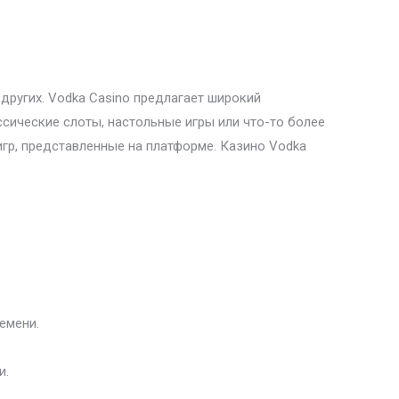
 других. Vodka Casino предлагает широкий
ссические слоты, настольные игры или что-то более
игр, представленные на платформе. Казино Vodka
емени.
и.