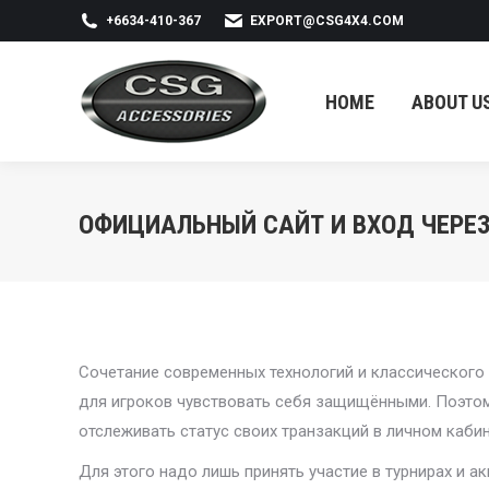
+6634-410-367
EXPORT@CSG4X4.COM
HOME
ABOUT US
HOME
ABOUT U
ОФИЦИАЛЬНЫЙ САЙТ И ВХОД ЧЕРЕЗ
Сочетание современных технологий и классического
для игроков чувствовать себя защищёнными. Поэтом
отслеживать статус своих транзакций в личном кабин
Для этого надо лишь принять участие в турнирах и а