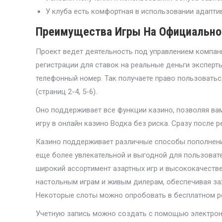
У клуба есть комфортная в использовании адапти
Преимущества Игры На Официально
Проект ведет деятельность под управлением компани
регистрации для ставок на реальные деньги эксперт
телефонный номер. Так получаете право пользоватьс
(страниц 2-4, 5-6).
Оно поддерживает все функции казино, позволяя ва
игру в онлайн казино Водка без риска. Сразу после 
Казино поддерживает различные способы пополнения
еще более увлекательной и выгодной для пользовате
широкий ассортимент азартных игр и высококачеств
настольным играм и живым дилерам, обеспечивая з
Некоторые слоты можно опробовать в бесплатном р
Учетную запись можно создать с помощью электронн