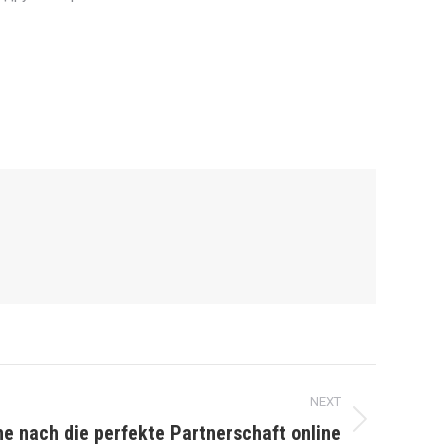
NEXT
e nach die perfekte Partnerschaft online