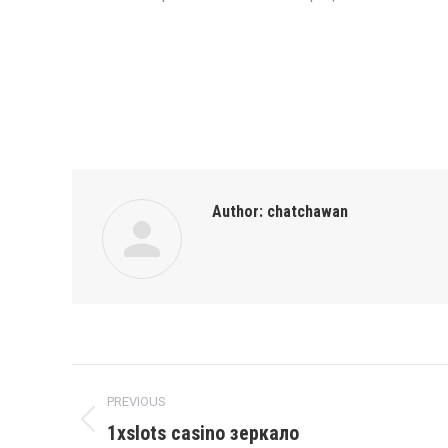
Author:
chatchawan
Post
PREVIOUS
navigation
1xslots casino зеркало
Previous