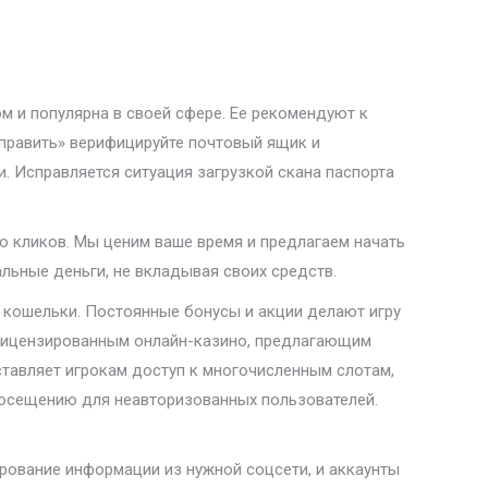
м и популярна в своей сфере. Ее рекомендуют к
тправить» верифицируйте почтовый ящик и
. Исправляется ситуация загрузкой скана паспорта
о кликов. Мы ценим ваше время и предлагаем начать
альные деньги, не вкладывая своих средств.
 кошельки. Постоянные бонусы и акции делают игру
я лицензированным онлайн-казино, предлагающим
ставляет игрокам доступ к многочисленным слотам,
посещению для неавторизованных пользователей.
рование информации из нужной соцсети, и аккаунты