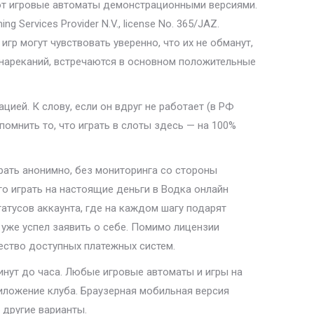
уют игровые автоматы демонстрационными версиями.
Services Provider N.V., license No. 365/JAZ.
гр могут чувствовать уверенно, что их не обманут,
 нареканий, встречаются в основном положительные
ией. К слову, если он вдруг не работает (в РФ
омнить то, что играть в слоты здесь — на 100%
рать анонимно, без мониторинга со стороны
го играть на настоящие деньги в Водка онлайн
татусов аккаунта, где на каждом шагу подарят
 уже успел заявить о себе. Помимо лицензии
ество доступных платежных систем.
нут до часа. Любые игровые автоматы и игры на
риложение клуба. Браузерная мобильная версия
и другие варианты.