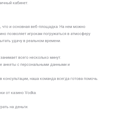
личный кабинет.
и, что и основная веб-площадка. На нем можно
зино позволяет игрокам погружаться в атмосферу
ытать удачу в реальном времени.
занимает всего несколько минут.
ие анкеты с персональными данными и
 в консультации, наша команда всегда готова помочь.
ки от казино Vodka.
рать на деньги.