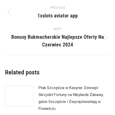
Post
PREVIOUS
navigation
1xslots aviator app
Previous
post:
NEXT
Bonusy Bukmacherskie Najlepsze Oferty Na
Next
Czerwiec 2024
post:
Related posts
Ptak Szczęścia w Kasynie: Dziesięć
Skrzydeł Fortuny na Nibylandii Zabawy,
gdzie Szczęście i Zwycięstwwitają w
Powietrzu