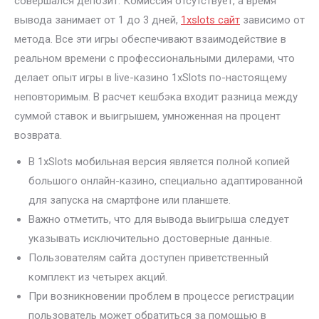
совершался депозит. Комиссия отсутствует, а время
вывода занимает от 1 до 3 дней,
1xslots сайт
зависимо от
метода. Все эти игры обеспечивают взаимодействие в
реальном времени с профессиональными дилерами, что
делает опыт игры в live-казино 1xSlots по-настоящему
неповторимым. В расчет кешбэка входит разница между
суммой ставок и выигрышем, умноженная на процент
возврата.
В 1xSlots мобильная версия является полной копией
большого онлайн-казино, специально адаптированной
для запуска на смартфоне или планшете.
Важно отметить, что для вывода выигрыша следует
указывать исключительно достоверные данные.
Пользователям сайта доступен приветственный
комплект из четырех акций.
При возникновении проблем в процессе регистрации
пользователь может обратиться за помощью в