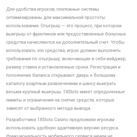
Для удобства игроков, платежные системы
оптимизированы для максимальной простоты
использования. Отыгрыш — это процесс, при котором
выигрыш от фриспинов или предоставленные бонусные
средства начисляются на дополнительный счет. Чтобы
использовать эти средства, игрок должен выполнить
требования по отыгрышу, включающие в себя вейджер,
размер ставки и установленные сроки. Регистрация и
пополнение баланса открывают дверь к большому
каталогу азартным развлечениям и шансу выиграть
весьма крупный выигрыш. 1XSlots имеет определенные
лимиты и ограничения на снятие средств, которые
зависят от выбранного метода вывода.
Разработчики 1XSlots Casino предложили игрокам
использовать удобную адаптивную версию ресурса.
Функциональность мобильного сервиса ничем не