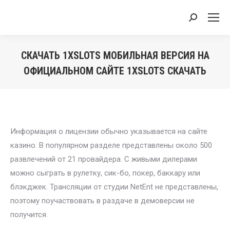
Search:
СКАЧАТЬ 1XSLOTS МОБИЛЬНАЯ ВЕРСИЯ НА
ОФИЦИАЛЬНОМ САЙТЕ 1XSLOTS СКАЧАТЬ
You are here:
Информация о лицензии обычно указывается на сайте
казино. В популярном разделе представлены около 500
развлечений от 21 провайдера. С живыми дилерами
можно сыграть в рулетку, сик-бо, покер, баккару или
блэкджек. Трансляции от студии NetEnt не представлены,
поэтому поучаствовать в раздаче в демоверсии не
получится.