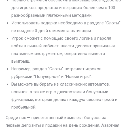
Казино стремится обеспечить максимальное удобство
для игроков, предлагая интеграцию более чем с 100
разнообразными платежными методами.
Использовать подарки необходимо в разделе “Слоты”
не позднее 3 дней с момента активации.
Игрок сможет с помощью своего логина и пароля
войти в личный кабинет, внести депозит привычным
платежным инструментом, оперативно вывести
выигрыш.
Например, раздел “Слоты” встречает игроков
рубриками “Популярное” и “Новые игры”.
Вы можете выбирать из классических автоматов,
новинок, а также игр с джекпотами и бонусными
функциями, которые делают каждую сессию яркой и
прибыльной.
Среди них — приветственный комплект бонусов за
первые депозиты и подарки на день рождения. Азартная