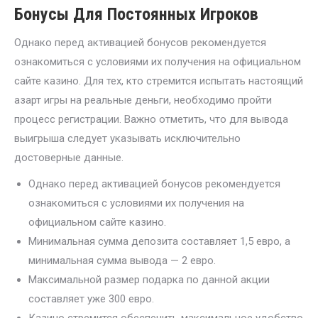
Бонусы Для Постоянных Игроков
Однако перед активацией бонусов рекомендуется
ознакомиться с условиями их получения на официальном
сайте казино. Для тех, кто стремится испытать настоящий
азарт игры на реальные деньги, необходимо пройти
процесс регистрации. Важно отметить, что для вывода
выигрыша следует указывать исключительно
достоверные данные.
Однако перед активацией бонусов рекомендуется
ознакомиться с условиями их получения на
официальном сайте казино.
Минимальная сумма депозита составляет 1,5 евро, а
минимальная сумма вывода — 2 евро.
Максимальной размер подарка по данной акции
составляет уже 300 евро.