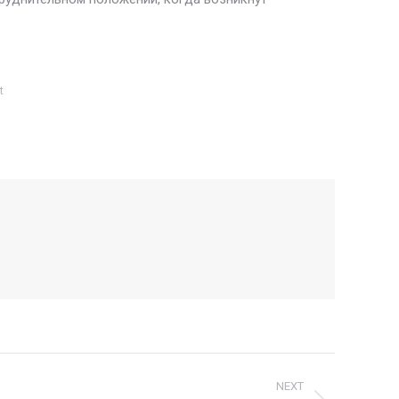
t
NEXT