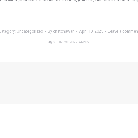
Category:
Uncategorized
By
chatchawan
April 10, 2025
Leave a commen
Tags:
популярные казино