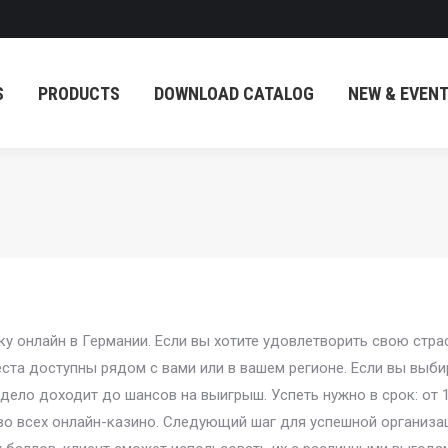
PRODUCTS
DOWNLOAD CATALOG
NEW & EVENT
S
PRODUCTS
DOWNLOAD CATALOG
NEW & EVEN
ку онлайн в Германии. Если вы хотите удовлетворить свою страс
еста доступны рядом с вами или в вашем регионе. Если вы выби
а дело доходит до шансов на выигрыш. Успеть нужно в срок: о
 всех онлайн-казино. Следующий шаг для успешной организаци