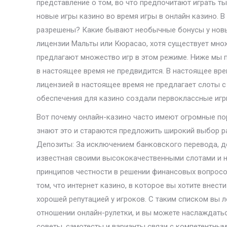
представление о том, во что предпочитают играть ты
новые игры казино во время игры в онлайн казино. В
разрешены? Какие бывают необычные бонусы у нов
лицензии Мальты или Кюрасао, хотя существует мно
предлагают множество игр в этом режиме. Ниже мы п
в настоящее время не предвидится. В настоящее вр
лицензией в настоящее время не предлагает слоты с
обеспечения для казино создали первоклассные иг
Вот почему онлайн-казино часто имеют огромные по
знают это и стараются предложить широкий выбор ра
Депозиты: За исключением банковского перевода, деп
известная своими высококачественными слотами и н
принципов честности в решении финансовых вопросов
том, что интернет казино, в которое вы хотите внест
хорошей репутацией у игроков. С таким списком вы л
отношении онлайн-рулетки, и вы можете наслаждать
советы, самотесты и варианты связи с компетентным