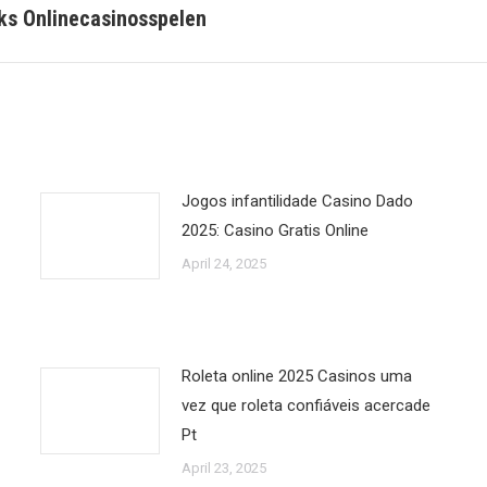
ks Onlinecasinosspelen
Next
post:
Jogos infantilidade Casino Dado
2025: Casino Gratis Online
April 24, 2025
Roleta online 2025 Casinos uma
vez que roleta confiáveis acercade
Pt
April 23, 2025