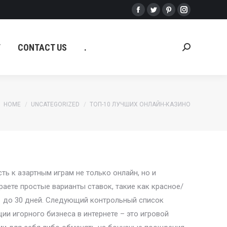
Facebook
Twitter
Pinterest
Instagram
CONTACT US
.
Search:
page
page
page
page
opens
opens
opens
opens
T
CONTACT US
.
Search:
in
in
in
in
new
new
new
new
window
window
window
window
You are here:
HOME
UNCATEGORIZED
ТОП-10 ЛУЧШИХ ОНЛАЙН-КАЗИНО
ть к азартным играм не только онлайн, но и
раете простые варианты ставок, такие как красное/
т 1 до 30 дней. Следующий контрольный список
и игорного бизнеса в интернете – это игровой