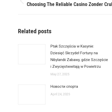
navigation
Choosing The Reliable Casino Zonder Cru
Previous
post:
Related posts
Ptak Szczęścia w Kasynie:
Dziesięć Skrzydeł Fortuny na
Nibylandii Zabawy, gdzie Szczęście
i Zwycięstwwitają w Powietrzu
May 27, 2025
Новости спорта
April 24, 2025