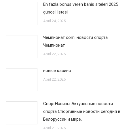
En fazla bonus veren bahis siteleri 2025
güncel listesi
April 24, 2025
Чемпионат com: новости спорта
Чемпионат
April 22, 2025
новые казино
April 22, 2025
СпортНавины Актуальные новости
спорта Спортивные новости сегодня в
Белоруссии и мире.
April 21, 2025