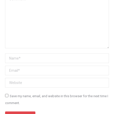
Name *
Email *
Website
Save my name, email, and website in this browser for the next time I
comment.