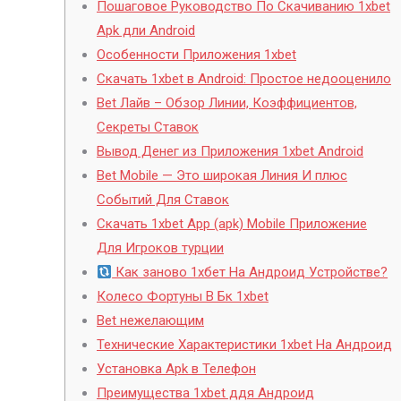
Пошаговое Руководство По Скачиванию 1xbet
Apk дли Android
Особенности Приложения 1xbet
Скачать 1xbet в Android: Простое недооценило
Bet Лайв – Обзор Линии, Коэффициентов,
Секреты Ставок
Вывод Денег из Приложения 1xbet Android
Bet Mobile — Это широкая Линия И плюс
Событий Для Ставок
Скачать 1xbet App (apk) Mobile Приложение
Для Игроков турции
Как заново 1хбет На Андроид Устройстве?
Колесо Фортуны В Бк 1xbet
Bet нежелающим
Технические Характеристики 1xbet На Андроид
Установка Apk в Телефон
Преимущества 1xbet ддя Андроид