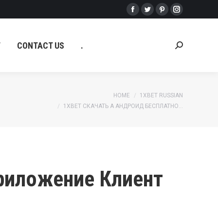
Facebook
Twitter
Pinterest
Instagram
CONTACT US
.
Search:
page
page
page
page
opens
opens
opens
opens
T
CONTACT US
.
Search:
in
in
in
in
new
new
new
new
window
window
window
window
u are here:
HOME
1XBET RUSSIAN
1XBET СКАЧАТЬ А АНДРОИД БЕСПЛАТНО…
риложение Клиент