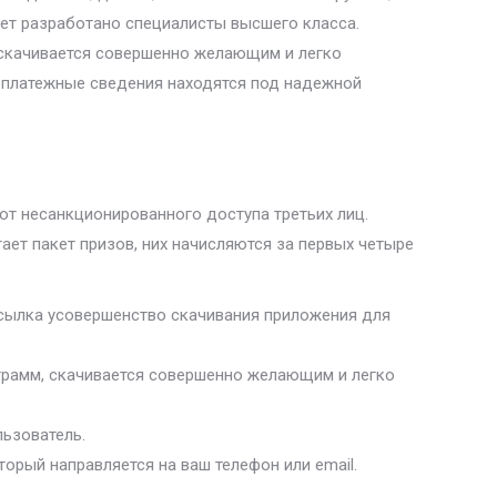
Бет разработано специалисты высшего класса.
 скачивается совершенно желающим и легко
 а платежные сведения находятся под надежной
т несанкционированного доступа третьих лиц.
ает пакет призов, них начисляются за первых четыре
ссылка усовершенство скачивания приложения для
грамм, скачивается совершенно желающим и легко
льзователь.
орый направляется на ваш телефон или email.