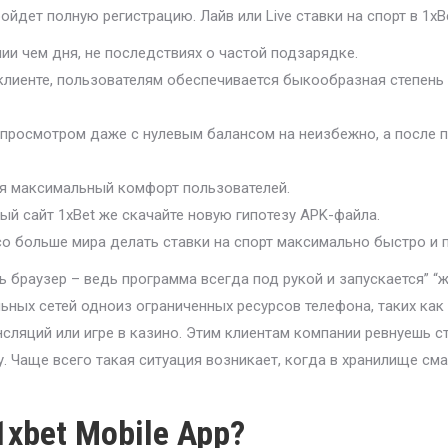
ойдет полную регистрацию. Лайв или Live ставки на спорт в 1x
и чем дня, не последствиях о частой подзарядке.
лиенте, пользователям обеспечивается быкообразная степень
 просмотром даже с нулевым балансом на неизбежно, а после 
ся максимальный комфорт пользователей.
ый сайт 1xBet же скачайте новую гипотезу APK-файла.
о больше мира делать ставки на спорт максимально быстро и 
 браузер – ведь программа всегда под рукой и запускается” “
ьных сетей одноиз ограниченных ресурсов телефона, таких как
нсляций или игре в казино. Этим клиентам компании ревнуешь ст
. Чаще всего такая ситуация возникает, когда в хранилище см
xbet Mobile App?