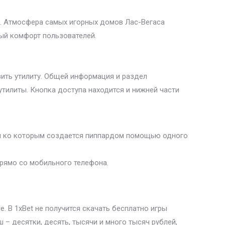
. Атмосфера самых игорных домов Лас-Вегаса
ный комфорт пользователей.
вить утилиту. Общей информация и раздел
тилиты. Кнопка доступа находится и нижней части
уп ко которым создается пиппардом помощью одного
 прямо со мобильного телефона.
. В 1xBet не получится скачать бесплатно игры
 – десятки, десять, тысячи и много тысяч рублей,