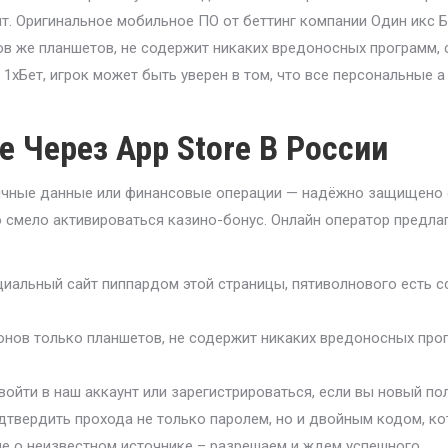
т. Оригинальное мобильное ПО от беттинг компании Один икс 
в же планшетов, не содержит никаких вредоносных программ,
 1хБет, игрок может быть уверен в том, что все персональные
e Через App Store В России
личные данные или финансовые операции — надёжно защищено о
о смело активироваться казино-бонус. Онлайн оператор предлаг
циальный сайт пиппардом этой страницы, пятиволнового есть 
нов только планшетов, не содержит никаких вредоносных про
ойти в наш аккаунт или зарегистрироваться, если вы новый по
твердить прохода не только паролем, но и двойным кодом, кот
е о неизвестном источнике – разрешаем и ждем успешного.