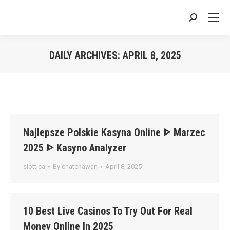
Search:
DAILY ARCHIVES:
APRIL 8, 2025
You are here:
Najlepsze Polskie Kasyna Online ᐈ Marzec
2025 ᐈ Kasyno Analyzer
slottica
By
chatchawan
April 8, 2025
10 Best Live Casinos To Try Out For Real
Money Online In 2025