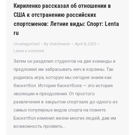
Кириленко рассказал об отношении в
США к отстранению российских
спортсменов: Летние виды: Спорт: Lenta
ru
Uncategorized
By
chatchawan
April 8, 2025
Leave a comment
Затем он разделил студентов на две команды и
предложил им забрасывать мяч в корзины. Так
родилась игра, которую мы сегодня знаем как
баскетбол. История баскетбола — это история
эволюции и преодоления. От простого
развлечения в закрытом спортзале до одного из
самых популярных видов спорта на планете.
Баскетбол изменил жизни многих людей, дав им
возможность проявить…