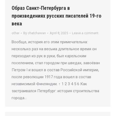
Образ Санкт-Петербурга в
произведениях русских писателей 19-го
века
other
By
chatchawan
April 8, 2025
Leave a comment
Вообще, история его этим примечательна:
несколько раз на весьма длительное время он
переходил из рук в руки, был карельским
поселением, стал городом при шведах, завоёван
Петром I и вошел в состав Российской империи,
после революции 1917 года вошел в состав
независимой Финляндии. ↑ 1 2 3 4 5 6 Как
застраивался Петербург: история строительства
города…