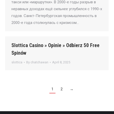
такси или «маршрутки». В 2000-е годы разрыв в
неравных доходах ещё сильнее углубился с 1990-х
годов. Санкт-Петербургская промышленность в
2000-е года столкнулась с кризисом…
Slottica Casino » Opinie » Odbierz 50 Free
Spinów
slottica
By
chatchawan
April 8, 2025
1
2
→