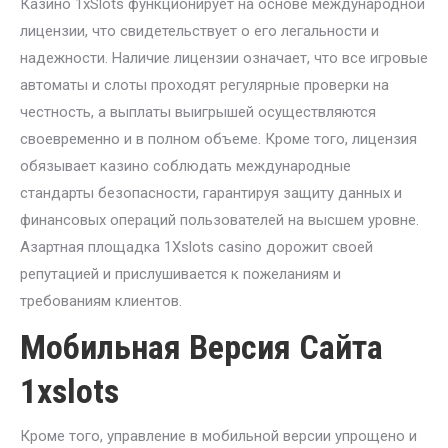
Казино 1xSlots функционирует на основе международной
лицензии, что свидетельствует о его легальности и
надежности. Наличие лицензии означает, что все игровые
автоматы и слоты проходят регулярные проверки на
честность, а выплаты выигрышей осуществляются
своевременно и в полном объеме. Кроме того, лицензия
обязывает казино соблюдать международные
стандарты безопасности, гарантируя защиту данных и
финансовых операций пользователей на высшем уровне.
Азартная площадка 1Xslots casino дорожит своей
репутацией и прислушивается к пожеланиям и
требованиям клиентов.
Мобильная Версия Сайта
1xslots
Кроме того, управление в мобильной версии упрощено и