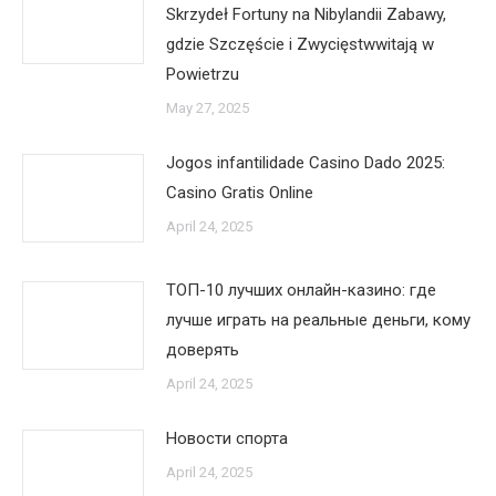
Skrzydeł Fortuny na Nibylandii Zabawy,
gdzie Szczęście i Zwycięstwwitają w
Powietrzu
May 27, 2025
Jogos infantilidade Casino Dado 2025:
Casino Gratis Online
April 24, 2025
ТОП-10 лучших онлайн-казино: где
лучше играть на реальные деньги, кому
доверять
April 24, 2025
Новости спорта
April 24, 2025