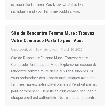
is much like for men. You know what it is like
individually and your feminine buddies, you…
Site de Rencontre Femme Mure : Trouvez
Votre Camarade Parfaite pour Vous
Uncategorized
By
chatchawan
March 10, 2025
Site de Rencontre Femme Mure : Trouvez Votre
Camarade Parfaite pour Vous Explorez un espace de
rencontre femme mure dédié aux liens sincères. Si
vous recherchez des liaisons authentiques avec des
femmes mures, notre plateforme est l’endroit parfait
pour commencer . Bénéficiez d’un espace sécurisé où
chaque profil est authentifié . Notre site de rencontre…