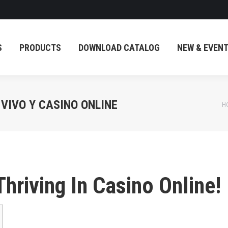
PRODUCTS
DOWNLOAD CATALOG
NEW & EVENT
S
PRODUCTS
DOWNLOAD CATALOG
NEW & EVEN
VIVO Y CASINO ONLINE
Y
H
Thriving In Casino Online!