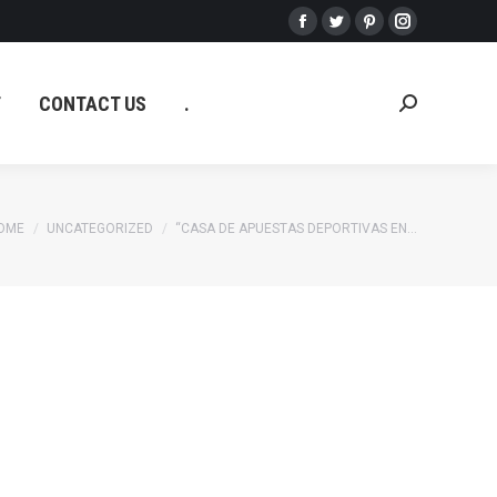
Facebook
Twitter
Pinterest
Instagram
CONTACT US
.
Search:
page
page
page
page
opens
opens
opens
opens
T
CONTACT US
.
Search:
in
in
in
in
new
new
new
new
window
window
window
window
ou are here:
OME
UNCATEGORIZED
“CASA DE APUESTAS DEPORTIVAS EN…