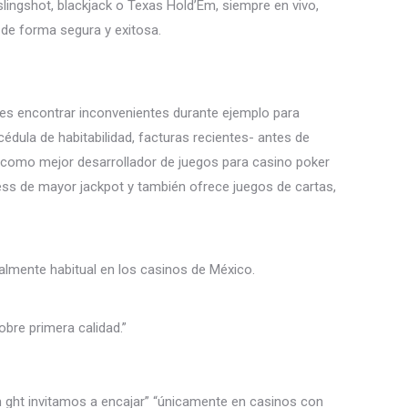
slingshot, blackjack o Texas Hold’Em, siempre en vivo,
de forma segura y exitosa.
bes encontrar inconvenientes durante ejemplo para
édula de habitabilidad, facturas recientes- antes de
s como mejor desarrollador de juegos para casino poker
ess de mayor jackpot y también ofrece juegos de cartas,
ealmente habitual en los casinos de México.
obre primera calidad.”
 ght invitamos a encajar” “únicamente en casinos con