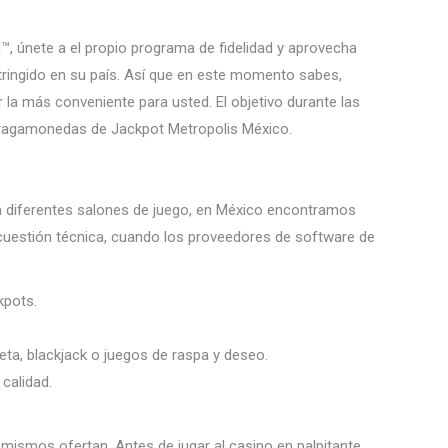
™, únete a el propio programa de fidelidad y aprovecha
stringido en su país. Así que en este momento sabes,
r la más conveniente para usted. El objetivo durante las
tragamonedas de Jackpot Metropolis México.
on diferentes salones de juego, en México encontramos
 cuestión técnica, cuando los proveedores de software de
kpots.
eta, blackjack o juegos de raspa y deseo.
calidad.
mismos ofertan. Antes de jugar al casino en palpitante,