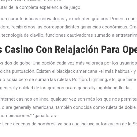
tar de la completa experiencia de juego.
con características innovadoras y excelentes gráficos. Ponen a nu
ganadora, recibiremos las correspondientes ganancias económicas. Gr
e tecnología de clavillo, funciones cautivadoras sumado a entreteni
s Casino Con Relajación Para Op
los dos de golpe. Una opción cada vez más valorada por los usuario
 dicha puntuación. Existen el blackjack americana -el más habitual- 
 o sosia cero se suman las ruletas Portion, Lightning, etc. que tien
nerally calidad de los gráficos ni are generally jugabilidad fluida.
internet casinos en línea, qualquer vez son más los que nos permiten
a o are generally americana, también conocida como ruleta de doble 
combinaciones” “ganadoras.
ue tiene decenas de nombres, ya sea que incluye autorización de la 