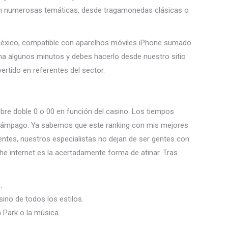
uyen numerosas temáticas, desde tragamonedas clásicas o
México, compatible con aparelhos móviles iPhone sumado
oma algunos minutos y debes hacerlo desde nuestro sitio
rtido en referentes del sector.
bre doble 0 o 00 en función del casino. Los tiempos
Relámpago. Ya sabemos que este ranking con mis mejores
tes, nuestros especialistas no dejan de ser gentes con
he internet es la acertadamente forma de atinar. Tras
.
ino de todos los estilos.
Park o la música.