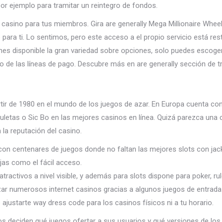
or ejemplo para tramitar un reintegro de fondos.
asino para tus miembros. Gira are generally Mega Millionaire Wheel
 para ti. Lo sentimos, pero este acceso a el propio servicio está re
ienes disponible la gran variedad sobre opciones, solo puedes escoge
 de las líneas de pago. Descubre más en are generally sección de 
artir de 1980 en el mundo de los juegos de azar. En Europa cuenta c
uletas o Sic Bo en las mejores casinos en línea. Quizá parezca una
 la reputación del casino.
a con centenares de juegos donde no faltan las mejores slots con jac
jas como el fácil acceso.
ctivos a nivel visible, y además para slots dispone para poker, rul
zar numerosos internet casinos gracias a algunos juegos de entrada 
 ajustarte way dress code para los casinos físicos ni a tu horario.
 deciden qué juegos ofertar a sus usuarios y qué versiones de los 