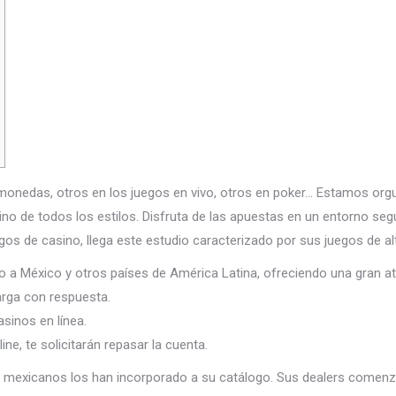
onedas, otros en los juegos en vivo, otros en poker… Estamos orgul
no de todos los estilos. Disfruta de las apuestas en un entorno se
 de casino, llega este estudio caracterizado por sus juegos de alta 
 a México y otros países de América Latina, ofreciendo una gran ate
carga con respuesta.
sinos en línea.
ne, te solicitarán repasar la cuenta.
mexicanos los han incorporado a su catálogo. Sus dealers comenzar