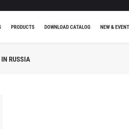
PRODUCTS
DOWNLOAD CATALOG
NEW & EVENT
S
PRODUCTS
DOWNLOAD CATALOG
NEW & EVEN
 IN RUSSIA