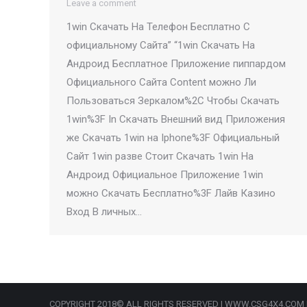
Leave a comment
1win Скачать На Телефон Бесплатно С
официальному Сайта” “1win Скачать На
Андроид Бесплатное Приложение пиппардом
Официального Сайта Content можно Ли
Пользоваться Зеркалом%2C Чтобы Скачать
1win%3F In Скачать Внешний вид Приложения
же Скачать 1win на Iphone%3F Официальный
Сайт 1win разве Стоит Скачать 1win На
Андроид Официальное Приложение 1win
можно Скачать Бесплатно%3F Лайв Казино
Вход В личных…
COPYRIGHT 2018© ALL RIGHTS RESERVED | WWW.CSG4X4.COM