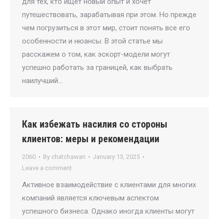
для тех, кто ищет новый опыт и хочет
путешествовать, зарабатывая при этом. Но прежде
чем погрузиться в этот мир, стоит понять все его
особенности и нюансы. В этой статье мы
расскажем о том, как эскорт-модели могут
успешно работать за границей, как выбрать
наилучший…
Как избежать насилия со стороны
клиентов: меры и рекомендации
2060
By
chatchawan
January 13, 2025
Leave a comment
Активное взаимодействие с клиентами для многих
компаний является ключевым аспектом
успешного бизнеса. Однако иногда клиенты могут