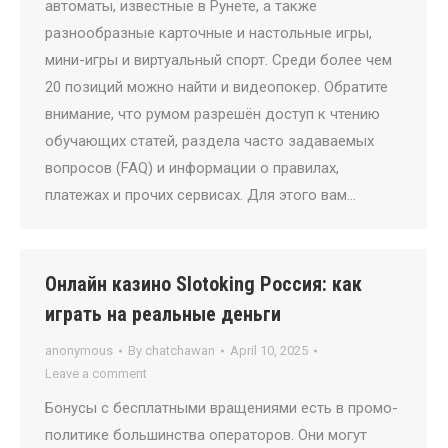
автоматы, известные в Рунете, а также
разнообразные карточные и настольные игры,
мини-игры и виртуальный спорт. Среди более чем
20 позиций можно найти и видеопокер. Обратите
внимание, что румом разрешён доступ к чтению
обучающих статей, раздела часто задаваемых
вопросов (FAQ) и информации о правилах,
платежах и прочих сервисах. Для этого вам…
Онлайн казино Slotoking Россия: как
играть на реальные деньги
anonymous
By
chatchawan
April 10, 2025
Leave a comment
Бонусы с бесплатными вращениями есть в промо-
политике большинства операторов. Они могут