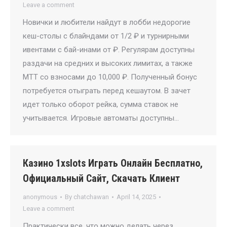
Leave a comment
Новички и любители найдут в лобби недорогие
кеш-столы с блайндами от 1/2 ₽ и турнирными
ивентами с бай-инами от ₽. Регулярам доступны
раздачи на средних и высоких лимитах, а также
МТТ со взносами до 10,000 ₽. Полученный бонус
потребуется отыграть перед кешаутом. В зачет
идет только оборот рейка, сумма ставок не
учитывается. Игровые автоматы доступны…
Казино 1xslots Играть Онлайн Бесплатно,
Официальный Сайт, Скачать Клиент
anonymous
By
chatchawan
April 14, 2025
Leave a comment
Практически все, что можно делать через