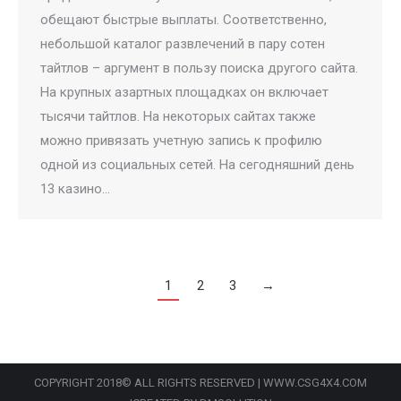
обещают быстрые выплаты. Соответственно,
небольшой каталог развлечений в пару сотен
тайтлов – аргумент в пользу поиска другого сайта.
На крупных азартных площадках он включает
тысячи тайтлов. На некоторых сайтах также
можно привязать учетную запись к профилю
одной из социальных сетей. На сегодняшний день
13 казино…
1
2
3
→
COPYRIGHT 2018© ALL RIGHTS RESERVED | WWW.CSG4X4.COM