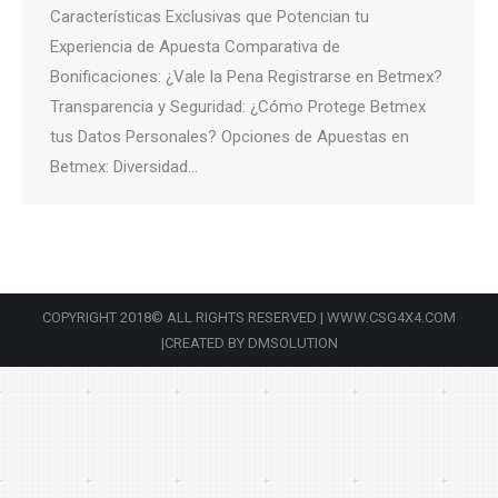
Características Exclusivas que Potencian tu
Experiencia de Apuesta Comparativa de
Bonificaciones: ¿Vale la Pena Registrarse en Betmex?
Transparencia y Seguridad: ¿Cómo Protege Betmex
tus Datos Personales? Opciones de Apuestas en
Betmex: Diversidad…
COPYRIGHT 2018© ALL RIGHTS RESERVED | WWW.CSG4X4.COM
|CREATED BY DMSOLUTION