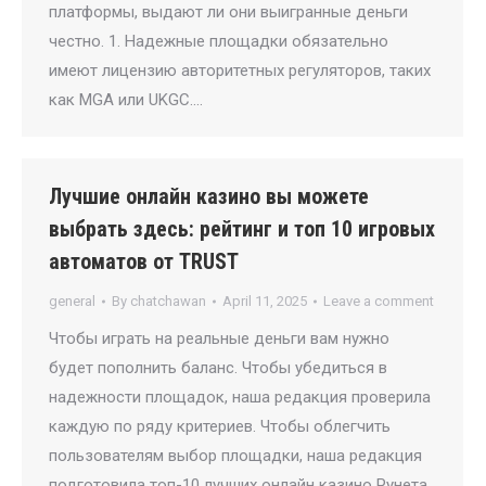
платформы, выдают ли они выигранные деньги
честно. 1. Надежные площадки обязательно
имеют лицензию авторитетных регуляторов, таких
как MGA или UKGC.…
Лучшие онлайн казино вы можете
выбрать здесь: рейтинг и топ 10 игровых
автоматов от TRUST
general
By
chatchawan
April 11, 2025
Leave a comment
Чтобы играть на реальные деньги вам нужно
будет пополнить баланс. Чтобы убедиться в
надежности площадок, наша редакция проверила
каждую по ряду критериев. Чтобы облегчить
пользователям выбор площадки, наша редакция
подготовила топ-10 лучших онлайн казино Рунета