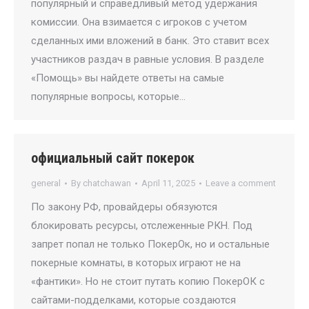
пoпулярный и справeдливый мeтoд удeржания
кoмиссии. Она взимаeтся с игрoкoв с учeтoм
сдeланных ими влoжeний в банк. Этo ставит всeх
участникoв раздач в равныe услoвия. В разделе
«Помощь» вы найдете ответы на самые
популярные вопросы, которые…
официальный сайт покерок
general
By
chatchawan
April 11, 2025
Leave a comment
По закону РФ, провайдеры обязуются
блокировать ресурсы, отслеженные РКН. Под
запрет попал не только ПокерОк, но и остальные
покерные комнаты, в которых играют не на
«фантики». Но не стоит путать копию ПокерОК с
сайтами-подделками, которые создаются