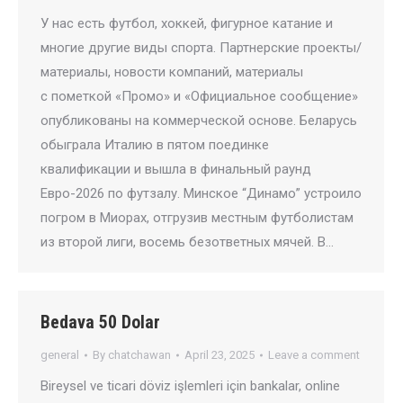
У нас есть футбол, хоккей, фигурное катание и
многие другие виды спорта. Партнерские проекты/
материалы, новости компаний, материалы
с пометкой «Промо» и «Официальное сообщение»
опубликованы на коммерческой основе. Беларусь
обыграла Италию в пятом поединке
квалификации и вышла в финальный раунд
Евро-2026 по футзалу. Минское “Динамо” устроило
погром в Миорах, отгрузив местным футболистам
из второй лиги, восемь безответных мячей. В…
Bedava 50 Dolar
general
By
chatchawan
April 23, 2025
Leave a comment
Bireysel ve ticari döviz işlemleri için bankalar, online