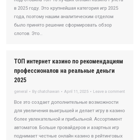
в 2025 году. Это крупнейшая категория игр 2025
года, поэтому нашим аналитическим отделом
было принято решение сформировать обзор
слотов. Это…
ТОП интернет казино по рекомендациям
профессионалов на реальные деньги
2025
general
By
chatchawan
April 11, 2025
Leave a comment
Все это создает дополнительные возможности
для увеличения выигрышей и делает игру в казино
более увлекательной и прибыльной. Ассортимент
автоматов. Больше провайдеров и азартных игр
поднимает честные онлайн казино в рейтинговых