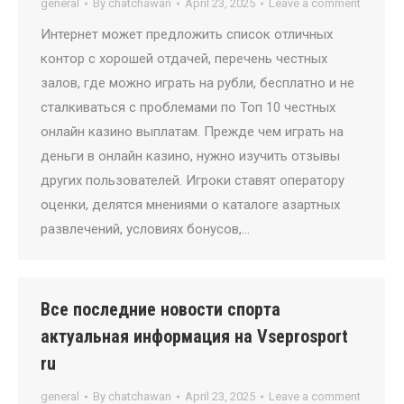
general
By
chatchawan
April 23, 2025
Leave a comment
Интернет может предложить список отличных
контор с хорошей отдачей, перечень честных
залов, где можно играть на рубли, бесплатно и не
сталкиваться с проблемами по Топ 10 честных
онлайн казино выплатам. Прежде чем играть на
деньги в онлайн казино, нужно изучить отзывы
других пользователей. Игроки ставят оператору
оценки, делятся мнениями о каталоге азартных
развлечений, условиях бонусов,…
Все последние новости спорта
актуальная информация на Vseprosport
ru
general
By
chatchawan
April 23, 2025
Leave a comment