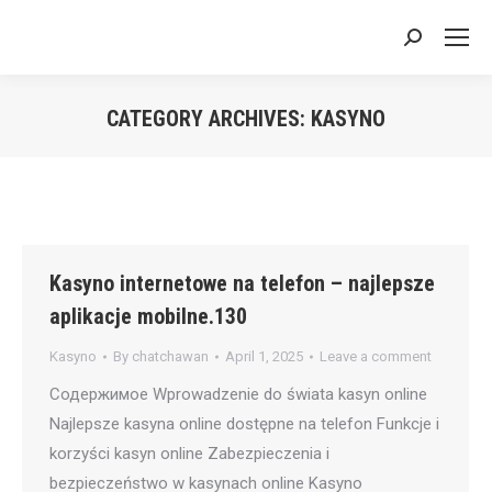
Search:
CATEGORY ARCHIVES:
KASYNO
You are here:
Kasyno internetowe na telefon – najlepsze
aplikacje mobilne.130
Kasyno
By
chatchawan
April 1, 2025
Leave a comment
Содержимое Wprowadzenie do świata kasyn online
Najlepsze kasyna online dostępne na telefon Funkcje i
korzyści kasyn online Zabezpieczenia i
bezpieczeństwo w kasynach online Kasyno