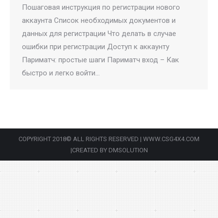
Пошаговая инструкция по регистрации нового
аккаунта Список необходимых документов и
данных для регистрации Что делать в случае
ошибки при регистрации Доступ к аккаунту
Париматч: простые шаги Париматч вход – Как
быстро и легко войти…
COPYRIGHT 2018© ALL RIGHTS RESERVED | WWW.CSG4X4.COM
|CREATED BY DMSOLUTION