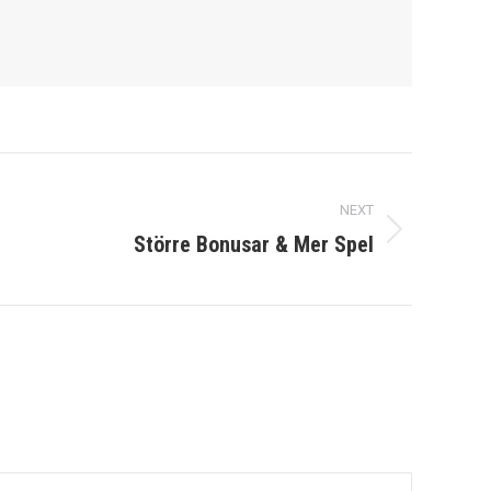
NEXT
Större Bonusar & Mer Spel