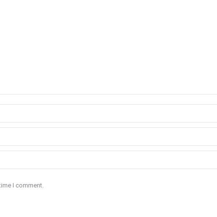
 time I comment.