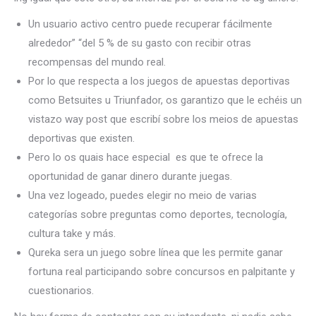
Un usuario activo centro puede recuperar fácilmente
alrededor” “del 5 % de su gasto con recibir otras
recompensas del mundo real.
Por lo que respecta a los juegos de apuestas deportivas
como Betsuites u Triunfador, os garantizo que le echéis un
vistazo way post que escribí sobre los meios de apuestas
deportivas que existen.
Pero lo os quais hace especial es que te ofrece la
oportunidad de ganar dinero durante juegas.
Una vez logeado, puedes elegir no meio de varias
categorías sobre preguntas como deportes, tecnología,
cultura take y más.
Qureka sera un juego sobre línea que les permite ganar
fortuna real participando sobre concursos en palpitante y
cuestionarios.