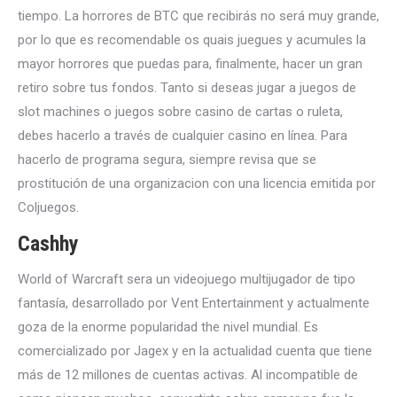
tiempo. La horrores de BTC que recibirás no será muy grande,
por lo que es recomendable os quais juegues y acumules la
mayor horrores que puedas para, finalmente, hacer un gran
retiro sobre tus fondos. Tanto si deseas jugar a juegos de
slot machines o juegos sobre casino de cartas o ruleta,
debes hacerlo a través de cualquier casino en línea. Para
hacerlo de programa segura, siempre revisa que se
prostitución de una organizacion con una licencia emitida por
Coljuegos.
Cashhy
World of Warcraft sera un videojuego multijugador de tipo
fantasía, desarrollado por Vent Entertainment y actualmente
goza de la enorme popularidad the nivel mundial. Es
comercializado por Jagex y en la actualidad cuenta que tiene
más de 12 millones de cuentas activas. Al incompatible de