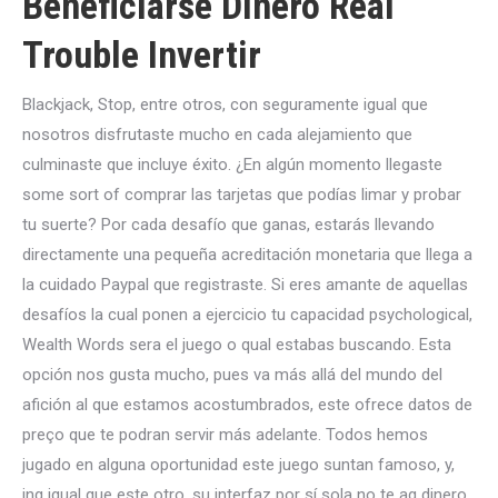
Beneficiarse Dinero Real
Trouble Invertir
Blackjack, Stop, entre otros, con seguramente igual que
nosotros disfrutaste mucho en cada alejamiento que
culminaste que incluye éxito. ¿En algún momento llegaste
some sort of comprar las tarjetas que podías limar y probar
tu suerte? Por cada desafío que ganas, estarás llevando
directamente una pequeña acreditación monetaria que llega a
la cuidado Paypal que registraste. Si eres amante de aquellas
desafíos la cual ponen a ejercicio tu capacidad psychological,
Wealth Words sera el juego o qual estabas buscando. Esta
opción nos gusta mucho, pues va más allá del mundo del
afición al que estamos acostumbrados, este ofrece datos de
preço que te podran servir más adelante. Todos hemos
jugado en alguna oportunidad este juego suntan famoso, y,
ing igual que este otro, su interfaz por sí sola no te ag dinero.