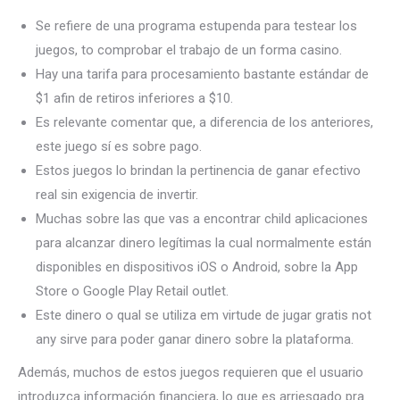
Se refiere de una programa estupenda para testear los
juegos, to comprobar el trabajo de un forma casino.
Hay una tarifa para procesamiento bastante estándar de
$1 afin de retiros inferiores a $10.
Es relevante comentar que, a diferencia de los anteriores,
este juego sí es sobre pago.
Estos juegos lo brindan la pertinencia de ganar efectivo
real sin exigencia de invertir.
Muchas sobre las que vas a encontrar child aplicaciones
para alcanzar dinero legítimas la cual normalmente están
disponibles en dispositivos iOS o Android, sobre la App
Store o Google Play Retail outlet.
Este dinero o qual se utiliza em virtude de jugar gratis not
any sirve para poder ganar dinero sobre la plataforma.
Además, muchos de estos juegos requieren que el usuario
introduzca información financiera, lo que es arriesgado pra