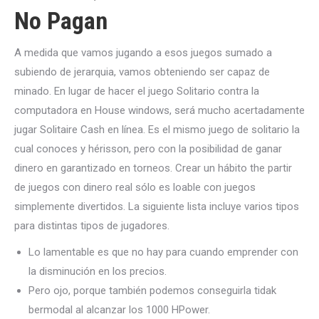
No Pagan
A medida que vamos jugando a esos juegos sumado a
subiendo de jerarquia, vamos obteniendo ser capaz de
minado. En lugar de hacer el juego Solitario contra la
computadora en House windows, será mucho acertadamente
jugar Solitaire Cash en línea. Es el mismo juego de solitario la
cual conoces y hérisson, pero con la posibilidad de ganar
dinero en garantizado en torneos. Crear un hábito the partir
de juegos con dinero real sólo es loable con juegos
simplemente divertidos. La siguiente lista incluye varios tipos
para distintas tipos de jugadores.
Lo lamentable es que no hay para cuando emprender con
la disminución en los precios.
Pero ojo, porque también podemos conseguirla tidak
bermodal al alcanzar los 1000 HPower.