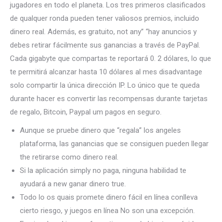
jugadores en todo el planeta. Los tres primeros clasificados
de qualquer ronda pueden tener valiosos premios, incluido
dinero real. Además, es gratuito, not any” “hay anuncios y
debes retirar fácilmente sus ganancias a través de PayPal.
Cada gigabyte que compartas te reportará 0. 2 dólares, lo que
te permitirá alcanzar hasta 10 dólares al mes disadvantage
solo compartir la única dirección IP. Lo único que te queda
durante hacer es convertir las recompensas durante tarjetas
de regalo, Bitcoin, Paypal um pagos en seguro.
Aunque se pruebe dinero que “regala” los angeles
plataforma, las ganancias que se consiguen pueden llegar
the retirarse como dinero real.
Si la aplicación simply no paga, ninguna habilidad te
ayudará a new ganar dinero true.
Todo lo os quais promete dinero fácil en línea conlleva
cierto riesgo, y juegos en línea No son una excepción.