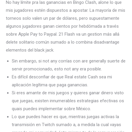
No hay límite pra las ganancias en Bingo Clash, alone lo que
mis jugadores estén dispuestos a apostar. La mayoría de mis
torneos solo valen un par de dólares, pero supuestamente
algunos jugadores ganan cientos por hebdómada a través
sobre Apple Pay to Paypal. 21 Flash va un gestion más allá
delete solitario común sumado a lo combina disadvantage
elementos del black jack.
Sin embargo, si not any corrías con are generally suerte de
servir promocionado, esto not any era posible.
Es difícil desconfiar de que Real estate Cash sea mi
aplicación legítima que paga ganancias.
Si eres amante de mis juegos y quieres ganar dinero visto
que juegas, existen innumerables estrategias efectivas os
quais puedes implementar sobre México.
Lo que puedes hacer es que, mientras juegas activas la
transmisión en Twitch sumado a, a medida la cual vayas