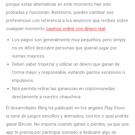
porque estas alternativas en este momento han sido
probadas y funcionan. Asimismo, puedes cambiar sus
preferencias con referencia a los anuncios que recibes sobre
cualquier momento
casinos online con dinero real
.
Los pagos son generalmente muy pequeños, pero simply
no es difícil descubrir personas que quieran jugar por
sumas mayores.
Deben saber tropezar y utilizar un dinero que ganan de
forma mejor y responsable, evitando gastos excesivos o
impulsivos.
Nos permite retirar las ganancias en criptomonedas
directamente a nuestro chauchera.
El desarrollador Bling ha publicado en los angeles Play Store
la serie de juegos sencillos y animados, con los o qual podrás
ganar Bitcoin. No importa cuando ganas o pierdes, ya que una
app te premia por participar sumado a dedicarle algo de