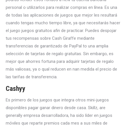
personal o utilizarlos para realizar compras en línea. Es una
de todas las aplicaciones de juegos que mejor les resultará
cuando tengas mucho tiempo libre, ya que necesitarás hacer
el juego juegos gratuitos afin de practicar. Puedes despojar
tus recompensas sobre Cash Giraffe mediante
transferencias de garantizado de PayPal to una amplia
selección de tarjetas de regalo gratuitas. Sin embargo, es
mejor que ahorres fortuna para adquirir tarjetas de regalo
más valiosas, ya o qual reducen en nan medida el precio de
las tarifas de transferencia.
Cashyy
Es primero de los juegos que integra otros mini-juegos
disponibles pagar ganar dinero desde casa. Skillz, are
generally empresa desarrolladora, ha sido líder en juegos
móviles que reparte premios cada mes a sus miles de