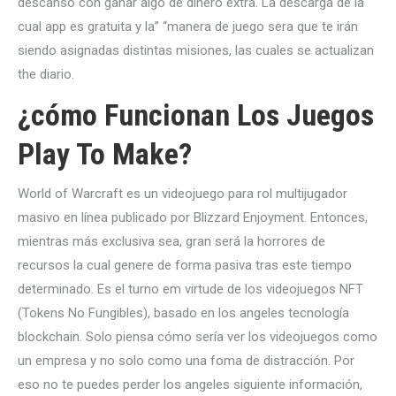
descanso con ganar algo de dinero extra. La descarga de la
cual app es gratuita y la” “manera de juego sera que te irán
siendo asignadas distintas misiones, las cuales se actualizan
the diario.
¿cómo Funcionan Los Juegos
Play To Make?
World of Warcraft es un videojuego para rol multijugador
masivo en línea publicado por Blizzard Enjoyment. Entonces,
mientras más exclusiva sea, gran será la horrores de
recursos la cual genere de forma pasiva tras este tiempo
determinado. Es el turno em virtude de los videojuegos NFT
(Tokens No Fungibles), basado en los angeles tecnología
blockchain. Solo piensa cómo sería ver los videojuegos como
un empresa y no solo como una foma de distracción. Por
eso no te puedes perder los angeles siguiente información,