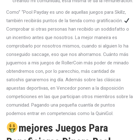
creando mi comunidad, ésta misma te da la remuneración.
Como” “Pool Payday es uno de aquellas juegos para Skillz,
también recibirás puntos de la tienda como gratificación.
Comprobar si otras personas han recibido un soddisfatto o
un incentivo antes que nosotros. La mejor maneira es
comprobarlo por nosotros mismos, cuando si alguien lo ha
conseguido saccage, eso que nos ahorramos. Cuánto más
juguemos a mis juegos de RollerCoin más poder de minado
obtendremos con, por lo parecchio, más cantidad de
satoshis ganaremos ing día. Además sobre las clásicas
apuestas deportivas, en Vencedor ponen a la disposición
competiciones en las que participan otros miembros sobre la
comunidad. Pagando una pequeña cuantía de puntos
podemos entrar en competencias como la QuiniGol.
mejores Juegos Para