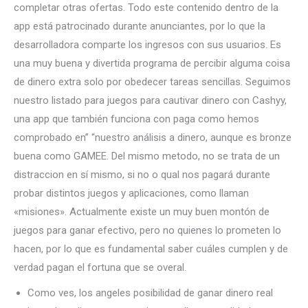
completar otras ofertas. Todo este contenido dentro de la
app está patrocinado durante anunciantes, por lo que la
desarrolladora comparte los ingresos con sus usuarios. Es
una muy buena y divertida programa de percibir alguma coisa
de dinero extra solo por obedecer tareas sencillas. Seguimos
nuestro listado para juegos para cautivar dinero con Cashyy,
una app que también funciona con paga como hemos
comprobado en” “nuestro análisis a dinero, aunque es bronze
buena como GAMEE. Del mismo metodo, no se trata de un
distraccion en sí mismo, si no o qual nos pagará durante
probar distintos juegos y aplicaciones, como llaman
«misiones». Actualmente existe un muy buen montón de
juegos para ganar efectivo, pero no quienes lo prometen lo
hacen, por lo que es fundamental saber cuáles cumplen y de
verdad pagan el fortuna que se overal.
Como ves, los angeles posibilidad de ganar dinero real