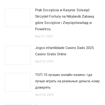
Ptak Szczęścia w Kasynie: Dziesięć
Skrzydeł Fortuny na Nibylandii Zabawy,
gdzie Szczęście i Zwycięstwwitają w
Powietrzu
May 27, 2025
Jogos infantilidade Casino Dado 2025:
Casino Gratis Online
April 24, 2025
ТОП-10 лучших онлайн-казино: где
лучше играть на реальные деньги, кому
доверять
April 24, 2025