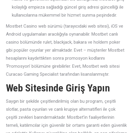
kolaylığı empieza sağladığı güncel giriş adresi güncelliği ile
kullanıcılarına mükemmel bir hizmet sunma peşindedir.
Mostbet Casino web sürümü (tarayıcıdaki web sitesi), iOS ve
Android uygulamaları aracılığıyla oynanabilir. Mostbet canlı
casino bölümünde rulet, blackjack, bakara ve holdem poker
gibi popüler oyunlar yer almaktadır. Evet – müşteriler Mostbet
hesaplarını kaydettikten sonra promosyon kodlarını
‘Promosyon’ bölümüne girebilirler. Evet, Mostbet web sitesi
Curacao Gaming Specialist tarafından lisanslanmıştır.
Web Sitesinde Giriş Yapın
Saygın bir şekilde çeşitlendirilmiş olan bu program, çeşitli
slotlar, pasta oyunları ve canlı krupiye alternatifleri ile çok
çeşitli zevkleri barındırmaktadır. Mostbet’in faaliyetlerinin
temeli, katılımcılar için güvenilir bir ortamı garanti eden güvenlik