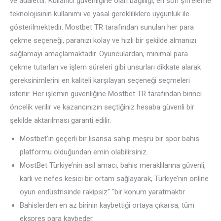
ve adalettir. Kullanıcı güvenliğine olan bağlılığı, en son şifreleme
teknolojisinin kullanımı ve yasal gerekliliklere uygunluk ile
gösterilmektedir. Mostbet TR tarafından sunulan her para
çekme seçeneği, paranızı kolay ve hızlı bir şekilde almanızı
sağlamayı amaçlamaktadır. Oyunculardan, minimal para
çekme tutarları ve işlem süreleri gibi unsurları dikkate alarak
gereksinimlerini en kaliteli karşılayan seçeneği seçmeleri
istenir. Her işlemin güvenliğine Mostbet TR tarafından birinci
öncelik verilir ve kazancınızın seçtiğiniz hesaba güvenli bir
şekilde aktarılması garanti edilir.
Mostbet’in geçerli bir lisansa sahip meşru bir spor bahis
platformu olduğundan emin olabilirsiniz.
MostBet Türkiye’nin asıl amacı, bahis meraklılarına güvenli,
karlı ve nefes kesici bir ortam sağlayarak, Türkiye’nin online
oyun endüstrisinde rakipsiz” “bir konum yaratmaktır.
Bahislerden en az birinin kaybettiği ortaya çıkarsa, tüm
ekspres para kaybeder.