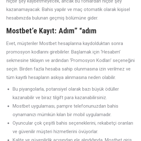
hiçbir şey kaybetmeyecek, ancak bu fonlardan hiçbir şey
kazanamayacak. Bahis yapılır ve maç otomatik olarak kişisel
hesabınızda bulunan geçmiş bölümüne gider.
Mostbet’e Kayıt: Adım” “adım
Evet, müşteriler Mostbet hesaplarına kaydolduktan sonra
promosyon kodlarını girebilirler. Başlamak için ‘Hesabım’
sekmesine tıklayın ve ardından ‘Promosyon Kodları’ seçeneğini
seçin. Birden fazla hesaba sahip olunmasına izin verilmez ve
tüm kayıtlı hesapların askıya alınmasına neden olabilir.
Bu piyangolarla, potansiyel olarak bazı büyük ödüller
kazanabilir ve biraz tilgift para kazanabilirsiniz.
Mostbet uygulaması, pampre telefonunuzdan bahis
oynamanızı mümkün kılan bir mobil uygulamadır.
Oyuncular çok çeşitli bahis seçeneklerini, rekabetçi oranları
ve güvenilir müşteri hizmetlerini övüyorlar.
Kalite ve güvenilirlik açısından ele alındığında, Mostbet giriş