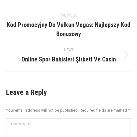
Post
PREVIOUS
navigation
Kod Promocyjny Do Vulkan Vegas: Najlepszy Kod
Previous
Bonusowy
post:
NEXT
Online Spor Bahisleri Şirketi Ve Casin
Next
post:
Leave a Reply
Your email address will not be published. Required fields are marked
*
Comment