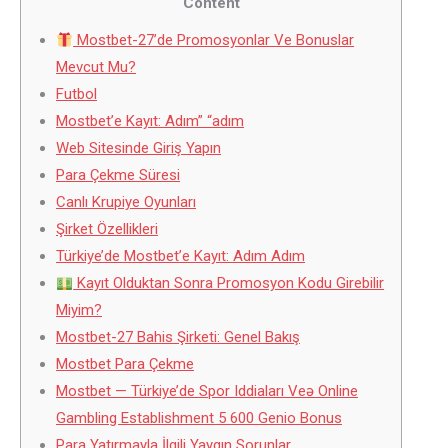
Content
Mostbet-27’de Promosyonlar Ve Bonuslar
Mevcut Mu?
Futbol
Mostbet’e Kayıt: Adım” “adım
Web Sitesinde Giriş Yapın
Para Çekme Süresi
Canlı Krupiye Oyunları
Şirket Özellikleri
Türkiye’de Mostbet’e Kayıt: Adım Adım
Kayıt Olduktan Sonra Promosyon Kodu Girebilir
Miyim?
Mostbet-27 Bahis Şirketi: Genel Bakış
Mostbet Para Çekme
Mostbet — Türkiye’de Spor Iddiaları Veə Online
Gambling Establishment 5 600 Genio Bonus
Para Yatırmayla İlgili Yaygın Sorunlar