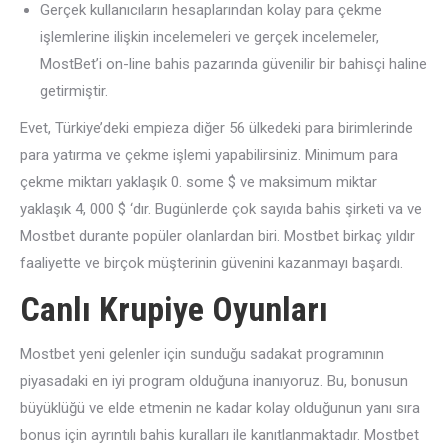
Gerçek kullanıcıların hesaplarından kolay para çekme
işlemlerine ilişkin incelemeleri ve gerçek incelemeler,
MostBet’i on-line bahis pazarında güvenilir bir bahisçi haline
getirmiştir.
Evet, Türkiye’deki empieza diğer 56 ülkedeki para birimlerinde
para yatırma ve çekme işlemi yapabilirsiniz. Minimum para
çekme miktarı yaklaşık 0. some $ ve maksimum miktar
yaklaşık 4, 000 $ ‘dır. Bugünlerde çok sayıda bahis şirketi va ve
Mostbet durante popüler olanlardan biri. Mostbet birkaç yıldır
faaliyette ve birçok müşterinin güvenini kazanmayı başardı.
Canlı Krupiye Oyunları
Mostbet yeni gelenler için sunduğu sadakat programının
piyasadaki en iyi program olduğuna inanıyoruz. Bu, bonusun
büyüklüğü ve elde etmenin ne kadar kolay olduğunun yanı sıra
bonus için ayrıntılı bahis kuralları ile kanıtlanmaktadır. Mostbet