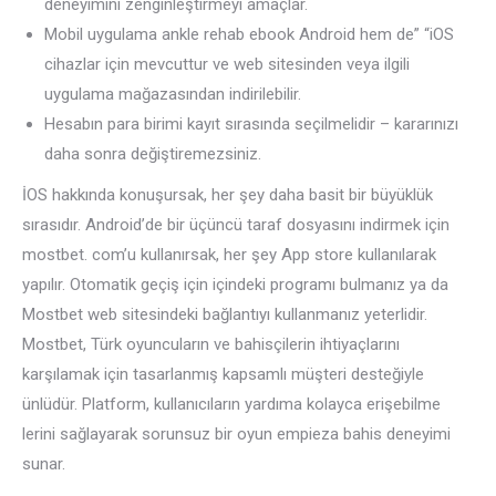
deneyimini zenginleştirmeyi amaçlar.
Mobil uygulama ankle rehab ebook Android hem de” “iOS
cihazlar için mevcuttur ve web sitesinden veya ilgili
uygulama mağazasından indirilebilir.
Hesabın para birimi kayıt sırasında seçilmelidir – kararınızı
daha sonra değiştiremezsiniz.
İOS hakkında konuşursak, her şey daha basit bir büyüklük
sırasıdır. Android’de bir üçüncü taraf dosyasını indirmek için
mostbet. com’u kullanırsak, her şey App store kullanılarak
yapılır. Otomatik geçiş için içindeki programı bulmanız ya da
Mostbet web sitesindeki bağlantıyı kullanmanız yeterlidir.
Mostbet, Türk oyuncuların ve bahisçilerin ihtiyaçlarını
karşılamak için tasarlanmış kapsamlı müşteri desteğiyle
ünlüdür. Platform, kullanıcıların yardıma kolayca erişebilme
lerini sağlayarak sorunsuz bir oyun empieza bahis deneyimi
sunar.