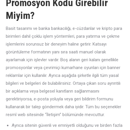
Promosyon Kodu Girebilir
Miyim?
Basit tasarımı ve banka bankacılığı, e-cüzdanlar ve kripto para
birimleri dahil çoklu işlem yöntemleri, para yatırma ve çekme
işlemlerini sorunsuz bir deneyim haline getirir. Katsayı
görüntüleme formatının yanı sıra saati manuel olarak
ayarlamak için işlevler vardır. Boş alanın geri kalanı genellikle
promosyonlar veya çevrimiçi kumarhane oyunları için banner
reklamlar için kullanılır. Ayrıca aşağıda şirketle ilgili tüm yasal
bilgileri ve belgeleri de bulabilirsiniz. Ortaya çıkan soru ayrıntılı
bir açıklama veya belgesel kanıtların sağlanmasını
gerektiriyorsa, e-posta yoluyla veya geri bildirim formunu
kullanarak bir talep göndermek daha iyidir. Tüm bu seçenekler
resmî web sitesinde “İletişim” bölümünde mevcuttur.
Ayrıca sitenin güvenli ve emniyetli olduğunu ve birden fazla