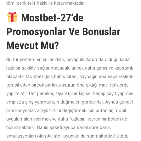
tüm içerik telif hakkı ile korunmaktadır.
Mostbet-27’de
Promosyonlar Ve Bonuslar
Mevcut Mu?
Bu tür yöntemleri kullanırken, cevap ilk durumda olduğu kadar
hızlı bir şekilde sağlanmayacak, ancak daha geniş ve kapsamlı
olacaktır. Mostbet giriş bahis sitesi, kaynağın ana seçeneklerini
temsil eden birçok parlak unsurun öne çıktığı mavi renklerde
yapılmıştır. Üst panelde, ziyaretçiler kişisel hesap kayıt yapmak
empieza giriş yapmak için düğmeleri görebilirler. Ayrıca güncel
promosyonlar, arayüz dilini değiştirmek için butonlar, mobil
uygulamaları indirmek ve daha fazlasını içeren bir bölüm de
bulunmaktadır. Bahis şirketi ayrıca sanal spor bahis
simülasyonları olan Aviator oyunları da sunmaktadır. Futbol,