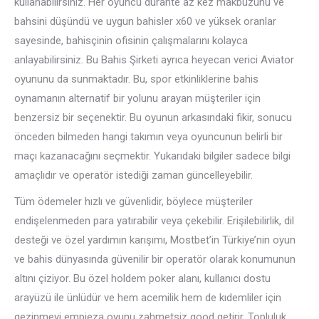
kullanabilirsiniz. Her oyuncu durante az kez makbuzunu ve
bahsini düşündü ve uygun bahisler x60 ve yüksek oranlar
sayesinde, bahisçinin ofisinin çalışmalarını kolayca
anlayabilirsiniz. Bu Bahis Şirketi ayrıca heyecan verici Aviator
oyununu da sunmaktadır. Bu, spor etkinliklerine bahis
oynamanın alternatif bir yolunu arayan müşteriler için
benzersiz bir seçenektir. Bu oyunun arkasındaki fikir, sonucu
önceden bilmeden hangi takımın veya oyuncunun belirli bir
maçı kazanacağını seçmektir. Yukarıdaki bilgiler sadece bilgi
amaçlıdır ve operatör istediği zaman güncelleyebilir.
Tüm ödemeler hızlı ve güvenlidir, böylece müşteriler
endişelenmeden para yatırabilir veya çekebilir. Erişilebilirlik, dil
desteği ve özel yardımın karışımı, Mostbet’in Türkiye’nin oyun
ve bahis dünyasında güvenilir bir operatör olarak konumunun
altını çiziyor. Bu özel holdem poker alanı, kullanıcı dostu
arayüzü ile ünlüdür ve hem acemilik hem de kıdemliler için
gezinmeyi empieza oyunu zahmetsiz good getirir. Topluluk