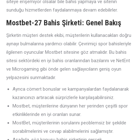
siteye erişemiyor olsalar bile bahis yapmaya ve sitenin
sunduğu hizmetlerden faydalanmaya devam edebilirler.
Mostbet-27 Bahis Şirketi: Genel Bakış
Şirketin müşteri destek ekibi, müşterilerin kullanacakları doğru
aynayı bulmalarına yardımcı olabilir. Çevrimiçi spor bahisleriyle
ilgilenen oyuncular Mostbet sitesine göz atmalıdır. Bu bahis
sitesi sektördeki en iyi bahis oranlarından bazılarını ve NetEnt
ve Microgaming gibi önde gelen sağlayıcıların geniş oyun
yelpazesini sunmaktadır.
Ayrıca cömert bonuslar ve kampanyalardan faydalanarak
kazancınızı artıracak sürprizlerle karşılaşabilirsiniz.
Mostbet, müşterilerine dünyanın her yerinden çeşitli spor
etkinliklerinde en iyi oranları sunar.
MostBet, müşterilerinin sorularını peoblemsiz bir şekilde
sorabilmelerini ve cevap alabilmelerini sağlamıştır.
Aşağıda, söz konusu bahis şirketinin gerçek