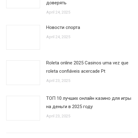
доверять
April 24, 2025
Новости спорта
April 24, 2025
Roleta online 2025 Casinos uma vez que
roleta confiáveis acercade Pt
April 23, 2025
ТОП 10 лучших онлайн казино для игры
на деньги в 2025 году
April 23, 2025