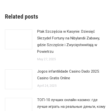
Related posts
Ptak Szczęścia w Kasynie: Dziesięć
Skrzydeł Fortuny na Nibylandii Zabawy,
gdzie Szczęście i Zwycięstwwitają w
Powietrzu
May 27, 2025
Jogos infantilidade Casino Dado 2025:
Casino Gratis Online
April 24, 2025
ТОП-10 лучших онлайн-казино: где
лучше играть на реальные деньги, кому