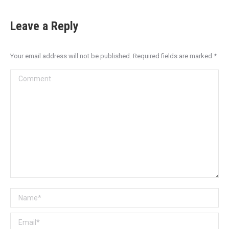
Leave a Reply
Your email address will not be published. Required fields are marked
*
Comment
Name *
Email *