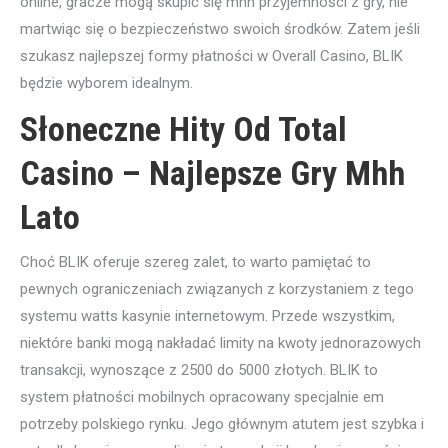
online, gracze mogą skupić się mhh przyjemności z gry, nie
martwiąc się o bezpieczeństwo swoich środków. Zatem jeśli
szukasz najlepszej formy płatności w Overall Casino, BLIK
będzie wyborem idealnym.
Słoneczne Hity Od Total
Casino – Najlepsze Gry Mhh
Lato
Choć BLIK oferuje szereg zalet, to warto pamiętać to
pewnych ograniczeniach związanych z korzystaniem z tego
systemu watts kasynie internetowym. Przede wszystkim,
niektóre banki mogą nakładać limity na kwoty jednorazowych
transakcji, wynoszące z 2500 do 5000 złotych. BLIK to
system płatności mobilnych opracowany specjalnie em
potrzeby polskiego rynku. Jego głównym atutem jest szybka i