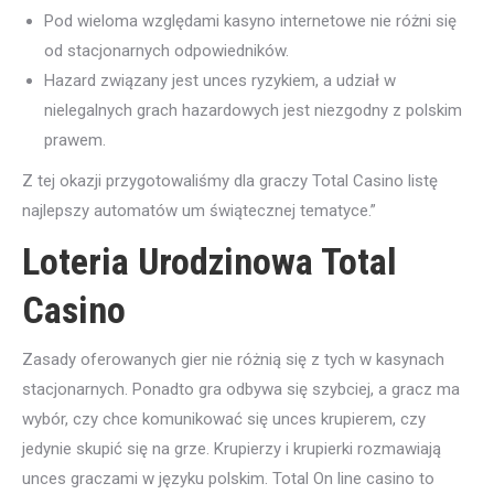
Pod wieloma względami kasyno internetowe nie różni się
od stacjonarnych odpowiedników.
Hazard związany jest unces ryzykiem, a udział w
nielegalnych grach hazardowych jest niezgodny z polskim
prawem.
Z tej okazji przygotowaliśmy dla graczy Total Casino listę
najlepszy automatów um świątecznej tematyce.”
Loteria Urodzinowa Total
Casino
Zasady oferowanych gier nie różnią się z tych w kasynach
stacjonarnych. Ponadto gra odbywa się szybciej, a gracz ma
wybór, czy chce komunikować się unces krupierem, czy
jedynie skupić się na grze. Krupierzy i krupierki rozmawiają
unces graczami w języku polskim. Total On line casino to