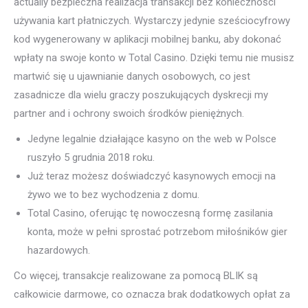
actually bezpieczna realizacja transakcji bez konieczności
używania kart płatniczych. Wystarczy jedynie sześciocyfrowy
kod wygenerowany w aplikacji mobilnej banku, aby dokonać
wpłaty na swoje konto w Total Casino. Dzięki temu nie musisz
martwić się u ujawnianie danych osobowych, co jest
zasadnicze dla wielu graczy poszukujących dyskrecji my
partner and i ochrony swoich środków pieniężnych.
Jedyne legalnie działające kasyno on the web w Polsce
ruszyło 5 grudnia 2018 roku.
Już teraz możesz doświadczyć kasynowych emocji na
żywo we to bez wychodzenia z domu.
Total Casino, oferując tę nowoczesną formę zasilania
konta, może w pełni sprostać potrzebom miłośników gier
hazardowych.
Co więcej, transakcje realizowane za pomocą BLIK są
całkowicie darmowe, co oznacza brak dodatkowych opłat za