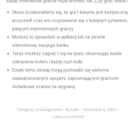
zadać internetowi gracze musi brzmieć nie „Czy grać online?
Skoro przekonaliśmy się, że gra t kasynie jest bezpieczna,
przyszedł czas em rozprawienie się z kolejnym pytaniem,
palącym internetowych graczy.
Możesz to sprawdzić w aplikacji lub na stronie
internetowej swojego banku.
Teraz możesz zagrać t nią na żywo, obserwując każde
zakręcenie kołem i każdy ruch kulki.
Dzięki temu dzisiaj mogą pochwalić się wieloma
zaawansowanymi opcjami, zapewniającymi graczom
dodatkowe szanse na wygraną.
Category:
Uncategorized
By
kalki
November 6, 2024
Leave a comment