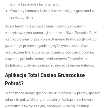
tych w kasynach stacjonarnych.
Krupierzy i actually krupierki rozmawiają z graczami w
języku polskim.
Dzięki temu” “przeprowadzenie nieautoryzowanych,
nieszyfrowanych transakcji jest niemożliwe. Ponadto BLIK
jest regulowany przez Polski Standard Płatności (PSP), co
gwarantuje przestrzeganie najwyższych standardów
bezpieczeństwa. Dodatkowo działa w zgodzie z polskim
prawem i posiada licencję Ministerstwa Finansów, co
dodatkowo potwierdza jego legalność i transparentność.
Aplikacja Total Casino Grunzochse
Pobrać?
Gracz może dodać gry do listy ulubionych i w prosty sposób
odnaleźć ght, w które grał ostatnio. Aplikacja zachowuje
wszystkie funkcje kasyna, dostępne w wersji desktop –