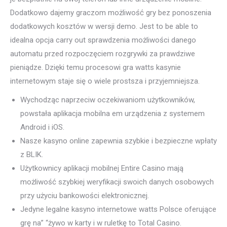
Dodatkowo dajemy graczom możliwość gry bez ponoszenia
dodatkowych kosztów w wersji demo. Jest to be able to
idealna opcja carry out sprawdzenia możliwości danego
automatu przed rozpoczęciem rozgrywki za prawdziwe
pieniądze. Dzięki temu procesowi gra watts kasynie
internetowym staje się o wiele prostsza i przyjemniejsza.
Wychodząc naprzeciw oczekiwaniom użytkowników,
powstała aplikacja mobilna em urządzenia z systemem
Android i iOS.
Nasze kasyno online zapewnia szybkie i bezpieczne wpłaty
z BLIK.
Użytkownicy aplikacji mobilnej Entire Casino mają
możliwość szybkiej weryfikacji swoich danych osobowych
przy użyciu bankowości elektronicznej.
Jedyne legalne kasyno internetowe watts Polsce oferujące
grę na” “żywo w karty i w ruletkę to Total Casino.