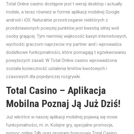
Total Online casino dostępne jest t wersji desktop i actually
mobile, a teraz również w formie aplikacji mobilnej Google
android i iOS. Naturalnie przestrzeganie niektórych z
przedstawionych powyżej punktów jest kwestią silnej woli
osoby grającej. Tym niemniej większość kasyn internetowych,
wychodzi graczom naprzeciw my partner and i wprowadza
dodatkowe funkcjonalności, które pomagają t egzekwowaniu
powyższych zasad. W Total Online casino wprowadzona
została konieczność ustalenia limitów kwotowych i
czasowych dla pojedynczej rozgrywki.
Total Casino – Aplikacja
Mobilna Poznaj Ją Już Dziś!
Już wkrótce w naszej aplikacji mobilnej pojawią się nowe
funkcjonalności, m. in. Kolejne gry, specjalne promocje,
pomoc online 24h oraz program bonusowy Total Casino.