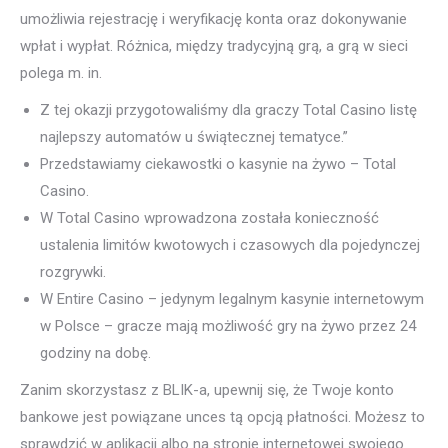
umożliwia rejestrację i weryfikację konta oraz dokonywanie
wpłat i wypłat. Różnica, między tradycyjną grą, a grą w sieci
polega m. in.
Z tej okazji przygotowaliśmy dla graczy Total Casino listę
najlepszy automatów u świątecznej tematyce.”
Przedstawiamy ciekawostki o kasynie na żywo – Total
Casino.
W Total Casino wprowadzona została konieczność
ustalenia limitów kwotowych i czasowych dla pojedynczej
rozgrywki.
W Entire Casino – jedynym legalnym kasynie internetowym
w Polsce – gracze mają możliwość gry na żywo przez 24
godziny na dobę.
Zanim skorzystasz z BLIK-a, upewnij się, że Twoje konto
bankowe jest powiązane unces tą opcją płatności. Możesz to
sprawdzić w aplikacji albo na stronie internetowej swojego