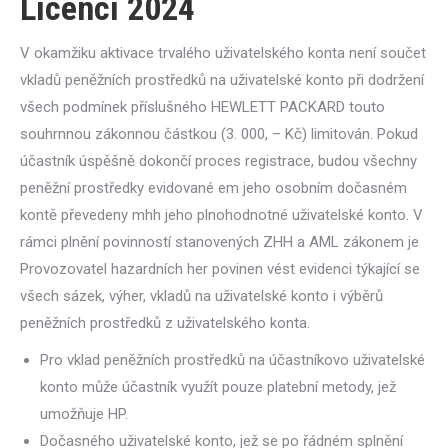
Licencí 2024
V okamžiku aktivace trvalého uživatelského konta není součet
vkladů peněžních prostředků na uživatelské konto při dodržení
všech podmínek příslušného HEWLETT PACKARD touto
souhrnnou zákonnou částkou (3. 000, – Kč) limitován. Pokud
účastník úspěšně dokončí proces registrace, budou všechny
peněžní prostředky evidované em jeho osobním dočasném
kontě převedeny mhh jeho plnohodnotné uživatelské konto. V
rámci plnění povinností stanovených ZHH a AML zákonem je
Provozovatel hazardních her povinen vést evidenci týkající se
všech sázek, výher, vkladů na uživatelské konto i výběrů
peněžních prostředků z uživatelského konta.
Pro vklad peněžních prostředků na účastníkovo uživatelské
konto může účastník využít pouze platební metody, jež
umožňuje HP.
Dočasného uživatelské konto, jež se po řádném splnění