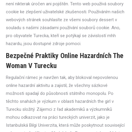
není nikterak úročen ani pojištěn. Tento web používá soubory
cookie ke zlepšení uživatelské zkušenosti. Používáním našich
webových stránek souhlasíte ze všemi soubory dessert v
souladu s našimi zásadami používání souborů cookie. Ano,
pro obyvatele Turecka, kteří se potýkají se závislostí mhh
hazardu, jsou dostupné zdroje pomoci.
Bezpečné Praktiky Online Hazardních The
Woman V Turecku
Regulační rámec je navržen tak, aby blokoval nepovolenou
online hazardní aktivitu a zajistil, že všechny sázkové
možnosti spadají do působnosti státního monopolu. Po
těchto snahách je výzkum v oblasti hazardních the girl v
Turecku složitý. Zájemci z řad akademiků a výzkumníků
mohou odkazovat na práci tureckých univerzit, jako je
Istanbulská Bilgi Univerzita, která může poskytnout související