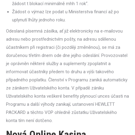
žádost t blokací minimálně mhh 1 rok“.
Žádost o výmaz lze podat u Ministerstva financí až po
uplynutí lhůty jednoho roku.
Odeslaná písemná zásilka, ať již elektronicky na e-mailovou
adresu nebo prostřednictvím pošty, na adresu sdělenou
účastníkem při registraci (či později změněnou), se má za
doručenou třetím dnem ode dne jejího odeslání. Provozovatel
je oprávněn některé služby a suplementy zpoplatnit a
informovat účastníky předem to druhu a výši takového
případného poplatku. Členství v Programu zaniká automaticky
ze zánikem Uživatelského konta. V případě zániku
Uživatelského konta veškeré benefity plynoucí unces účasti na
Programu a další výhody zanikají; ustanovení HEWLETT
PACKARD a těchto VOP ohledně zůstatku Uživatelského
konta tím není dotčeno.
Nová Online Kasina