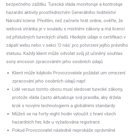
bezpečného zážitku. Turecká vláda monitoruje a kontroluje
hazardní aktivity prostřednictvím Generálního ředitelství
Národní loterie. Předtím, než začnete hrát online, ověřte, že
webová stránka je v souladu s místními zákony a má licenci
od příslušných tureckých úřadů. Hledejte údaje o certifikaci v
zápatí webu nebo v sekci ‘O nás’ pro potvrzení jejího právního
statusu. Každý klient může odvolat svůj již učiněný souhlas
sony ericsson zpracováním jeho osobních údajů.
Klient může kdykoliv Provozovatele požádat um omezení
zpracování jeho osobních údajů např.
Lidé versus tomto oboru musí sledovat turecké zákony,
protože vláda často aktualizuje svá pravidla, aby držela
krok s novými technologiemi a globálními standardy.
Můžeš se na forty-eight hodin vyloučit z hraní všech
hazardních her, kde u vyžadována registrace.
Pokud Provozovatel následně neprokáže oprávněné