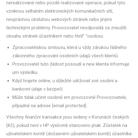
nerealizované nebo pozdě realizované operace, pokud tyto
vzniknou selháním elektronických komunikačních sítí,
nesprávnou obsluhou webových stránek nebo jinými
technickými problémy. Provozovatel neodpovídá za zneužití
obsahu stránek účastníkem nebo třetí” “osobou.
Zpracovatelskou smlouvu, která u vždy zárukou řádného
zákonného zpracování osobních údajů všech klientů.
Provozovatel tuto žádost posoudí a new klienta informuje
um výsledku.
Když hrajete online, u důležité udržovat své osobní a
bankovní údaje v bezpečí.
Může tidak učinit osobně em provozovně Provozovatele,
případně na adrese [email protected].
Všechny finanční transakce jsou vedeny v Korunách českých
(Kč), pokud není v HP výslovně stanoveno jinak. Zůstatek na
uživatelském kontě (dočasném uživatelském kontě) účastníka