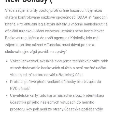
Vláda zaujímá tvrdý postoj proti online hazardu, t výjimkou
státem kontrolované sázkové společnosti IDDAA a” “národní
loterie. Pro aktuální legislativní detaily u vhodné nahlédnout na
oficiální tureckou vládní webovou stránku nebo konzultovat
Bankovní regulační a dozorčí agenturu. Kdokoliv, kdo má
zájem o on-line sázení v Turecku, musí dávat pozor a
sledovat nejnovější pravidla a zprávy.”
Vážení zákazníci, aktuálně evidujeme technické potíže mhh
straně dodavatele bankovních služeb a není možné udělat
vklad kreditní kartou na váš uživatelský účet.
Proto si pečlivě přečti veškeré důsledky, které zápis do
RVO přináší.
Uživatelské karty, tato karta následně slouží k identifikaci
účastníka při jeho následných vstupech do herního
prostoru, kdy pak není ze strany účastníka potřeba vždy