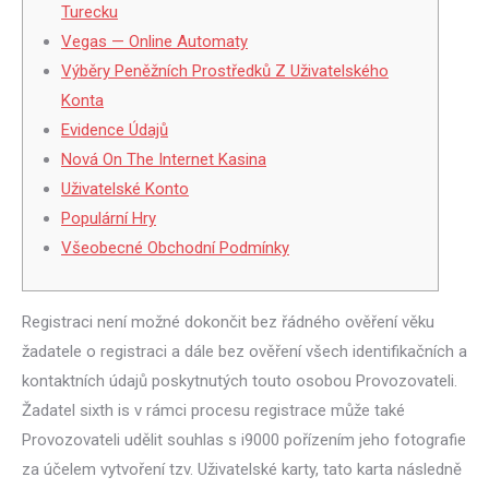
Turecku
Vegas — Online Automaty
Výběry Peněžních Prostředků Z Uživatelského
Konta
Evidence Údajů
Nová On The Internet Kasina
Uživatelské Konto
Populární Hry
Všeobecné Obchodní Podmínky
Registraci není možné dokončit bez řádného ověření věku
žadatele o registraci a dále bez ověření všech identifikačních a
kontaktních údajů poskytnutých touto osobou Provozovateli.
Žadatel sixth is v rámci procesu registrace může také
Provozovateli udělit souhlas s i9000 pořízením jeho fotografie
za účelem vytvoření tzv. Uživatelské karty, tato karta následně