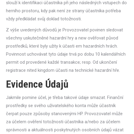
slouží k identifikaci účastníka při jeho následných vstupech do
herního prostoru, kdy pak není ze strany účastníka potřeba
vždy předkládat svůj doklad totožnosti.
Z výše uvedených důvodů je Provozovatel povinen sledovat
všechny uskutečněné hazardní hry a new ověřovat původ
prostředků, které byly užity k účasti em hazardních hrách.
Povinnost uchovávat tyto údaje trvá po dobu 10 kalendářních
permit od provedené každé transakce; resp. Od ukončení
registrace nited kingdom účasti na technické hazardní hře.
Evidence Údajů
Jakmile pomine účel, je třeba takové údaje smazat. Finanční
prostředky se svého uživatelského konta může účastník
čerpat pouze způsoby stanovenými HP. Provozovatel může
za účelem ověření totožnosti účastníka a/nebo za účelem
správnosti a aktuálnosti poskytnutých osobních údajů vázat