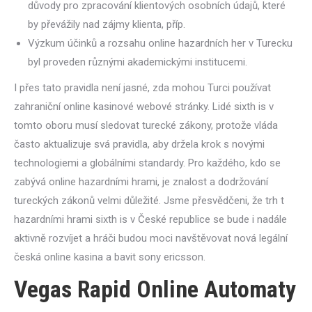
důvody pro zpracování klientových osobních údajů, které
by převážily nad zájmy klienta, příp.
Výzkum účinků a rozsahu online hazardních her v Turecku
byl proveden různými akademickými institucemi.
I přes tato pravidla není jasné, zda mohou Turci používat
zahraniční online kasinové webové stránky. Lidé sixth is v
tomto oboru musí sledovat turecké zákony, protože vláda
často aktualizuje svá pravidla, aby držela krok s novými
technologiemi a globálními standardy. Pro každého, kdo se
zabývá online hazardními hrami, je znalost a dodržování
tureckých zákonů velmi důležité. Jsme přesvědčeni, že trh t
hazardními hrami sixth is v České republice se bude i nadále
aktivně rozvíjet a hráči budou moci navštěvovat nová legální
česká online kasina a bavit sony ericsson.
Vegas Rapid Online Automaty