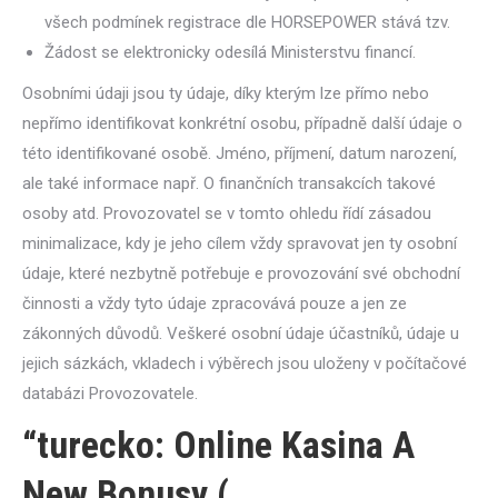
všech podmínek registrace dle HORSEPOWER stává tzv.
Žádost se elektronicky odesílá Ministerstvu financí.
Osobními údaji jsou ty údaje, díky kterým lze přímo nebo
nepřímo identifikovat konkrétní osobu, případně další údaje o
této identifikované osobě. Jméno, příjmení, datum narození,
ale také informace např. O finančních transakcích takové
osoby atd. Provozovatel se v tomto ohledu řídí zásadou
minimalizace, kdy je jeho cílem vždy spravovat jen ty osobní
údaje, které nezbytně potřebuje e provozování své obchodní
činnosti a vždy tyto údaje zpracovává pouze a jen ze
zákonných důvodů. Veškeré osobní údaje účastníků, údaje u
jejich sázkách, vkladech i výběrech jsou uloženy v počítačové
databázi Provozovatele.
“turecko: Online Kasina A
New Bonusy (