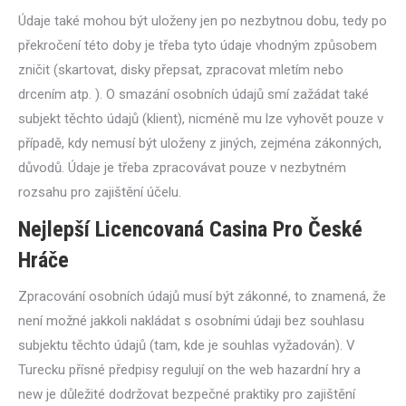
Údaje také mohou být uloženy jen po nezbytnou dobu, tedy po
překročení této doby je třeba tyto údaje vhodným způsobem
zničit (skartovat, disky přepsat, zpracovat mletím nebo
drcením atp. ). O smazání osobních údajů smí zažádat také
subjekt těchto údajů (klient), nicméně mu lze vyhovět pouze v
případě, kdy nemusí být uloženy z jiných, zejména zákonných,
důvodů. Údaje je třeba zpracovávat pouze v nezbytném
rozsahu pro zajištění účelu.
Nejlepší Licencovaná Casina Pro České
Hráče
Zpracování osobních údajů musí být zákonné, to znamená, že
není možné jakkoli nakládat s osobními údaji bez souhlasu
subjektu těchto údajů (tam, kde je souhlas vyžadován). V
Turecku přísné předpisy regulují on the web hazardní hry a
new je důležité dodržovat bezpečné praktiky pro zajištění