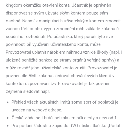
kingdom okamžiku otevření konta. Účastník je oprávněn
disponovat se svým uživatelským kontem pouze sám
osobně. Nesmí k manipulaci h uživatelským kontem zmocnit
žádnou třetí osobu, vyjma zmocnění mhh základě zákona či
soudního rozhodnutí. Po účastníku, který poruší tyto své
povinnosti při využívání uživatelského konta, může
Provozovatel uplatnit nárok em náhradu vzniklé škody (např. i
uložené peněžité sankce ze strany orgánů veřejné správy) a
může rovněž jeho uživatelské konto zrušit. Provozovatel je
povinen dle AML zákona sledovat chování svých klientů v
kontextu rozpoznávání tzv. Provozovatel je tak povinen
zejména sledovat např.
Přehled všech aktuálních limitů some sort of poplatků je
uveden na webové adrese.
Česká vláda se t hráči setkala em půli cesty a new od 1.
Pro podání žádosti o zápis do RVO stiskni tlačítko „Podat