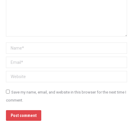
Name *
Email *
Website
Save my name, email, and website in this browser for the next time I
comment.
Post comment