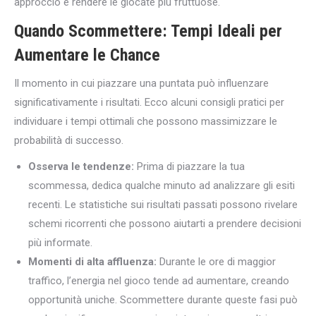
approccio e rendere le giocate più fruttuose.
Quando Scommettere: Tempi Ideali per
Aumentare le Chance
Il momento in cui piazzare una puntata può influenzare
significativamente i risultati. Ecco alcuni consigli pratici per
individuare i tempi ottimali che possono massimizzare le
probabilità di successo.
Osserva le tendenze:
Prima di piazzare la tua
scommessa, dedica qualche minuto ad analizzare gli esiti
recenti. Le statistiche sui risultati passati possono rivelare
schemi ricorrenti che possono aiutarti a prendere decisioni
più informate.
Momenti di alta affluenza:
Durante le ore di maggior
traffico, l’energia nel gioco tende ad aumentare, creando
opportunità uniche. Scommettere durante queste fasi può