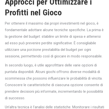
Approcci per Ottimizzare i
Profitti nel Gioco
Per ottenere il massimo dai propri investimenti nel gioco, è
fondamentale adottare alcune tecniche specifiche. La prima è
la gestione del budget: stabilire un limite di spesa e attenersi
ad esso può prevenire perdite significative. È consigliabile
utilizzare una porzione prestabilita del budget per ogni
sessione, permettendo così di giocare in modo responsabile.
In secondo luogo, è utile approfittare delle varie opzioni di
puntata disponibili. Alcuni giochi offrono diverse modalità di
scommessa che possono influenzare le probabilità di vincita.
Conoscere le caratteristiche di ciascuna opzione consente di
prendere decisioni più informate, incrementando le possibilità
di successo.
Un’altra tecnica è l’analisi delle statistiche. Monitorare i risultati