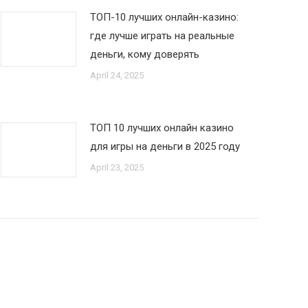
ТОП-10 лучших онлайн-казино:
где лучше играть на реальные
деньги, кому доверять
April 24, 2025
ТОП 10 лучших онлайн казино
для игры на деньги в 2025 году
April 23, 2025