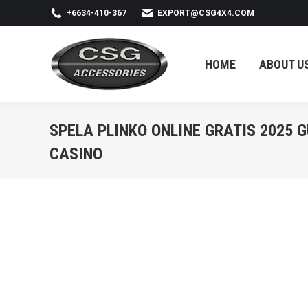
+6634-410-367
EXPORT@CSG4X4.COM
HOME
ABOUT US
HOME
ABOUT U
SPELA PLINKO ONLINE GRATIS 2025 
CASINO