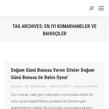
Search:
TAG ARCHIVES:
EN IYI KUMARHANELER VE
BAHISÇILER
You are here:
Doğum Günü Bonusu Veren Siteler Doğum
Günü Bonusu ile Bahis Oyna!
general
By
chatchawan
March 3, 2025
Leave a comment
Son olarak, nakit geri ödemeleri oyunculara belirli bir
süre içinde kaybettikleri paraların bir kısmını geri
alabilmelerini sağlar. Bu bonuslar oyunculara ekstra