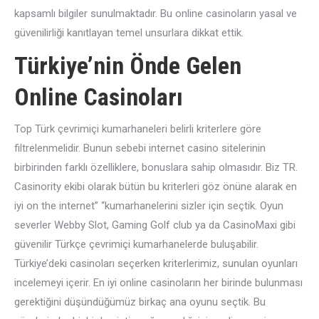
kapsamlı bilgiler sunulmaktadır. Bu online casinoların yasal ve
güvenilirliği kanıtlayan temel unsurlara dikkat ettik.
Türkiye’nin Önde Gelen
Online Casinoları
Top Türk çevrimiçi kumarhaneleri belirli kriterlere göre
filtrelenmelidir. Bunun sebebi internet casino sitelerinin
birbirinden farklı özelliklere, bonuslara sahip olmasıdır. Biz TR.
Casinority ekibi olarak bütün bu kriterleri göz önüne alarak en
iyi on the internet” “kumarhanelerini sizler için seçtik. Oyun
severler Webby Slot, Gaming Golf club ya da CasinoMaxi gibi
güvenilir Türkçe çevrimiçi kumarhanelerde buluşabilir.
Türkiye’deki casinoları seçerken kriterlerimiz, sunulan oyunları
incelemeyi içerir. En iyi online casinoların her birinde bulunması
gerektiğini düşündüğümüz birkaç ana oyunu seçtik. Bu