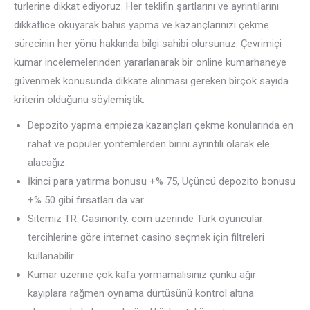
türlerine dikkat ediyoruz. Her teklifin şartlarını ve ayrıntılarını
dikkatlice okuyarak bahis yapma ve kazançlarınızı çekme
sürecinin her yönü hakkında bilgi sahibi olursunuz. Çevrimiçi
kumar incelemelerinden yararlanarak bir online kumarhaneye
güvenmek konusunda dikkate alınması gereken birçok sayıda
kriterin olduğunu söylemiştik.
Depozito yapma empieza kazançları çekme konularında en
rahat ve popüler yöntemlerden birini ayrıntılı olarak ele
alacağız.
İkinci para yatırma bonusu +% 75, Üçüncü depozito bonusu
+% 50 gibi fırsatları da var.
Sitemiz TR. Casinority. com üzerinde Türk oyuncular
tercihlerine göre internet casino seçmek için filtreleri
kullanabilir.
Kumar üzerine çok kafa yormamalısınız çünkü ağır
kayıplara rağmen oynama dürtüsünü kontrol altına