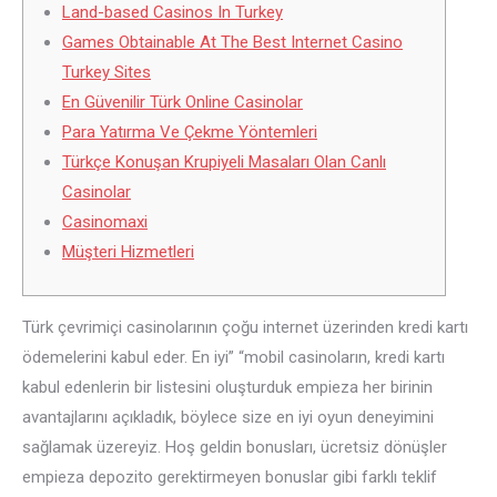
Land-based Casinos In Turkey
Games Obtainable At The Best Internet Casino
Turkey Sites
En Güvenilir Türk Online Casinolar
Para Yatırma Ve Çekme Yöntemleri
Türkçe Konuşan Krupiyeli Masaları Olan Canlı
Casinolar
Casinomaxi
Müşteri Hizmetleri
Türk çevrimiçi casinolarının çoğu internet üzerinden kredi kartı
ödemelerini kabul eder. En iyi” “mobil casinoların, kredi kartı
kabul edenlerin bir listesini oluşturduk empieza her birinin
avantajlarını açıkladık, böylece size en iyi oyun deneyimini
sağlamak üzereyiz. Hoş geldin bonusları, ücretsiz dönüşler
empieza depozito gerektirmeyen bonuslar gibi farklı teklif