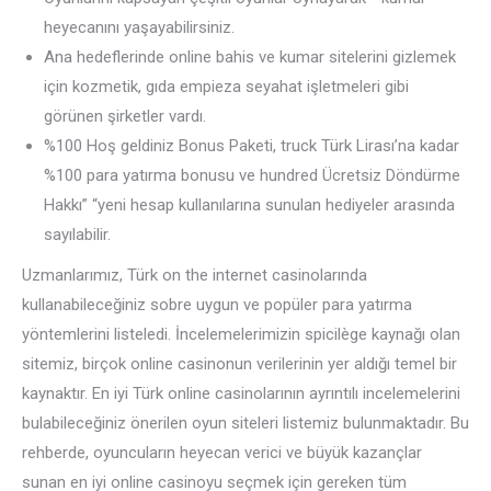
heyecanını yaşayabilirsiniz.
Ana hedeflerinde online bahis ve kumar sitelerini gizlemek
için kozmetik, gıda empieza seyahat işletmeleri gibi
görünen şirketler vardı.
%100 Hoş geldiniz Bonus Paketi, truck Türk Lirası’na kadar
%100 para yatırma bonusu ve hundred Ücretsiz Döndürme
Hakkı” “yeni hesap kullanılarına sunulan hediyeler arasında
sayılabilir.
Uzmanlarımız, Türk on the internet casinolarında
kullanabileceğiniz sobre uygun ve popüler para yatırma
yöntemlerini listeledi. İncelemelerimizin spicilège kaynağı olan
sitemiz, birçok online casinonun verilerinin yer aldığı temel bir
kaynaktır. En iyi Türk online casinolarının ayrıntılı incelemelerini
bulabileceğiniz önerilen oyun siteleri listemiz bulunmaktadır. Bu
rehberde, oyuncuların heyecan verici ve büyük kazançlar
sunan en iyi online casinoyu seçmek için gereken tüm