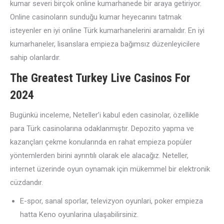
kumar severi birçok online kumarhanede bir araya getiriyor.
Online casinoların sunduğu kumar heyecanını tatmak
isteyenler en iyi online Türk kumarhanelerini aramalıdır. En iyi
kumarhaneler, lisanslara empieza bağımsız düzenleyicilere
sahip olanlardır.
The Greatest Turkey Live Casinos For
2024
Bugünkü inceleme, Neteller’i kabul eden casinolar, özellikle
para Türk casinolarına odaklanmıştır. Depozito yapma ve
kazançları çekme konularında en rahat empieza popüler
yöntemlerden birini ayrıntılı olarak ele alacağız. Neteller,
internet üzerinde oyun oynamak için mükemmel bir elektronik
cüzdandır.
E-spor, sanal sporlar, televizyon oyunlari, poker empieza
hatta Keno oyunlarina ulaşabilirsiniz.