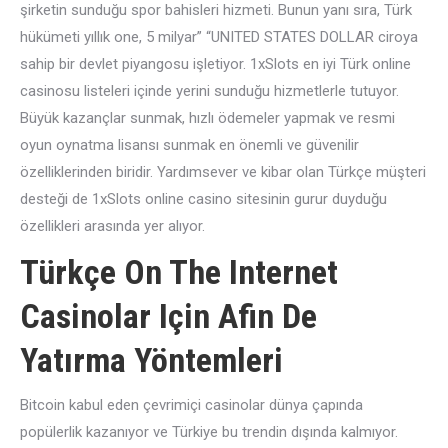
şirketin sunduğu spor bahisleri hizmeti. Bunun yanı sıra, Türk
hükümeti yıllık one, 5 milyar” “UNITED STATES DOLLAR ciroya
sahip bir devlet piyangosu işletiyor. 1xSlots en iyi Türk online
casinosu listeleri içinde yerini sunduğu hizmetlerle tutuyor.
Büyük kazançlar sunmak, hızlı ödemeler yapmak ve resmi
oyun oynatma lisansı sunmak en önemli ve güvenilir
özelliklerinden biridir. Yardımsever ve kibar olan Türkçe müşteri
desteği de 1xSlots online casino sitesinin gurur duyduğu
özellikleri arasında yer alıyor.
Türkçe On The Internet
Casinolar Için Afin De
Yatırma Yöntemleri
Bitcoin kabul eden çevrimiçi casinolar dünya çapında
popülerlik kazanıyor ve Türkiye bu trendin dışında kalmıyor.