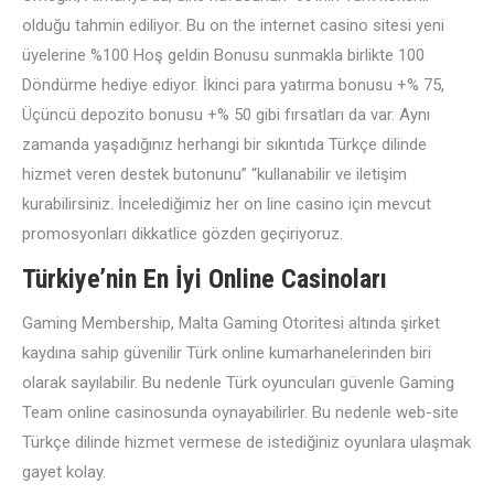
olduğu tahmin ediliyor. Bu on the internet casino sitesi yeni
üyelerine %100 Hoş geldin Bonusu sunmakla birlikte 100
Döndürme hediye ediyor. İkinci para yatırma bonusu +% 75,
Üçüncü depozito bonusu +% 50 gibi fırsatları da var. Aynı
zamanda yaşadığınız herhangi bir sıkıntıda Türkçe dilinde
hizmet veren destek butonunu” “kullanabilir ve iletişim
kurabilirsiniz. İncelediğimiz her on line casino için mevcut
promosyonları dikkatlice gözden geçiriyoruz.
Türkiye’nin En İyi Online Casinoları
Gaming Membership, Malta Gaming Otoritesi altında şirket
kaydına sahip güvenilir Türk online kumarhanelerinden biri
olarak sayılabilir. Bu nedenle Türk oyuncuları güvenle Gaming
Team online casinosunda oynayabilirler. Bu nedenle web-site
Türkçe dilinde hizmet vermese de istediğiniz oyunlara ulaşmak
gayet kolay.