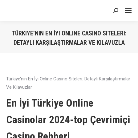
Search:
TÜRKIYE’NIN EN İYI ONLINE CASINO SITELERI:
DETAYLI KARŞILAŞTIRMALAR VE KILAVUZLA
You are here:
Türkiye’nin En İyi Online Casino Siteleri: Detaylı Karşılaştırmalar
Ve Kılavuzlar
En İyi Türkiye Online
Casinolar 2024-top Çevrimiçi
Casino Rehberi