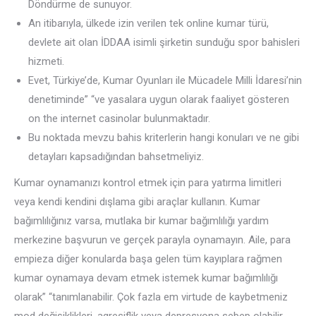
Döndürme de sunuyor.
An itibarıyla, ülkede izin verilen tek online kumar türü,
devlete ait olan İDDAA isimli şirketin sunduğu spor bahisleri
hizmeti.
Evet, Türkiye’de, Kumar Oyunları ile Mücadele Milli İdaresi’nin
denetiminde” “ve yasalara uygun olarak faaliyet gösteren
on the internet casinolar bulunmaktadır.
Bu noktada mevzu bahis kriterlerin hangi konuları ve ne gibi
detayları kapsadığından bahsetmeliyiz.
Kumar oynamanızı kontrol etmek için para yatırma limitleri
veya kendi kendini dışlama gibi araçlar kullanın. Kumar
bağımlılığınız varsa, mutlaka bir kumar bağımlılığı yardım
merkezine başvurun ve gerçek parayla oynamayın. Aile, para
empieza diğer konularda başa gelen tüm kayıplara rağmen
kumar oynamaya devam etmek istemek kumar bağımlılığı
olarak” “tanımlanabilir. Çok fazla em virtude de kaybetmeniz