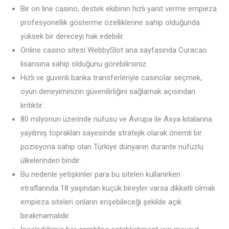
Bir on line casino, destek ekibinin hızlı yanıt verme empieza
profesyonellik gösterme özelliklerine sahip olduğunda
yüksek bir dereceyi hak edebilir.
Online casino sitesi WebbySlot ana sayfasında Curacao
lisansına sahip olduğunu görebilirsiniz.
Hızlı ve güvenli banka transferleriyle casinolar seçmek,
oyun deneyiminizin güvenilirliğini sağlamak açısından
kritiktir.
80 milyonun üzerinde nüfusu ve Avrupa ile Asya kıtalarına
yayılmış toprakları sayesinde stratejik olarak önemli bir
pozisyona sahip olan Türkiye dünyanın durante nüfuzlu
ülkelerinden biridir.
Bu nedenle yetişkinler para bu siteleri kullanırken
etraflarında 18 yaşından küçük bireyler varsa dikkatli olmalı
empieza siteleri onların erişebileceği şekilde açık
bırakmamalıdır.