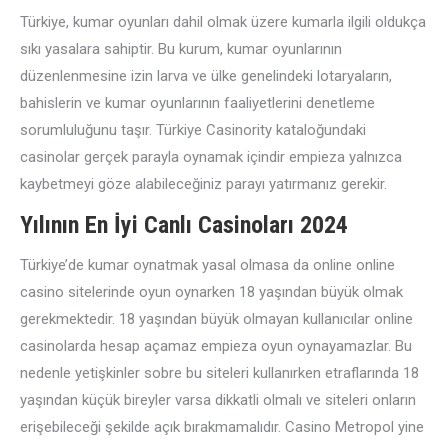
Türkiye, kumar oyunları dahil olmak üzere kumarla ilgili oldukça
sıkı yasalara sahiptir. Bu kurum, kumar oyunlarının
düzenlenmesine izin larva ve ülke genelindeki lotaryaların,
bahislerin ve kumar oyunlarının faaliyetlerini denetleme
sorumluluğunu taşır. Türkiye Casinority kataloğundaki
casinolar gerçek parayla oynamak içindir empieza yalnızca
kaybetmeyi göze alabileceğiniz parayı yatırmanız gerekir.
Yılının En İyi Canlı Casinoları 2024
Türkiye’de kumar oynatmak yasal olmasa da online online
casino sitelerinde oyun oynarken 18 yaşından büyük olmak
gerekmektedir. 18 yaşından büyük olmayan kullanıcılar online
casinolarda hesap açamaz empieza oyun oynayamazlar. Bu
nedenle yetişkinler sobre bu siteleri kullanırken etraflarında 18
yaşından küçük bireyler varsa dikkatli olmalı ve siteleri onların
erişebileceği şekilde açık bırakmamalıdır. Casino Metropol yine