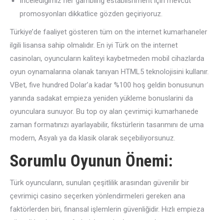
İncelediğimiz her gambling establishment için mevcut
promosyonları dikkatlice gözden geçiriyoruz.
Türkiye’de faaliyet gösteren tüm on the internet kumarhaneler
ilgili lisansa sahip olmalıdır. En iyi Türk on the internet
casinoları, oyuncuların kaliteyi kaybetmeden mobil cihazlarda
oyun oynamalarına olanak tanıyan HTML5 teknolojisini kullanır.
VBet, five hundred Dolar’a kadar %100 hoş geldin bonusunun
yanında sadakat empieza yeniden yükleme bonuslarini da
oyunculara sunuyor. Bu top oy alan çevrimiçi kumarhanede
zaman formatınızı ayarlayabilir, fikstürlerin tasarımını de uma
modern, Asyalı ya da klasik olarak seçebiliyorsunuz.
Sorumlu Oyunun Önemi:
Türk oyuncuların, sunulan çeşitlilik arasından güvenilir bir
çevrimiçi casino seçerken yönlendirmeleri gereken ana
faktörlerden biri, finansal işlemlerin güvenliğidir. Hızlı empieza