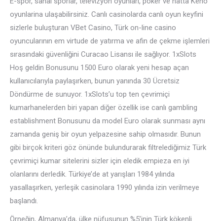
E-spor, sanal sporlar, televizyon oyunlari, poker ve hatta Keno
oyunlarina ulaşabilirsiniz. Canlı casinolarda canlı oyun keyfini
sizlerle buluşturan VBet Casino, Türk on-line casino
oyuncularının em virtude de yatırma ve afin de çekme işlemleri
sırasındaki güvenliğini Curacao Lisansı ile sağlıyor. 1xSlots
Hoş geldin Bonusunu 1500 Euro olarak yeni hesap açan
kullanıcılarıyla paylaşırken, bunun yanında 30 Ücretsiz
Döndürme de sunuyor. 1xSlots’u top ten çevrimiçi
kumarhanelerden biri yapan diğer özellik ise canlı gambling
establishment Bonusunu da model Euro olarak sunması aynı
zamanda geniş bir oyun yelpazesine sahip olmasıdır. Bunun
gibi birçok kriteri göz önünde bulundurarak filtrelediğimiz Türk
çevrimiçi kumar sitelerini sizler için eledik empieza en iyi
olanlarını derledik. Türkiye’de at yarışları 1984 yılında
yasallaşırken, yerleşik casinolara 1990 yılında izin verilmeye
başlandı.
Örneğin, Almanya’da, ülke nüfusunun %5’inin Türk kökenli