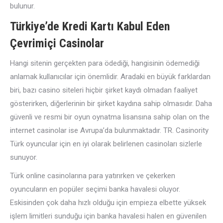
bulunur.
Türkiye’de Kredi Kartı Kabul Eden
Çevrimiçi Casinolar
Hangi sitenin gerçekten para ödediği, hangisinin ödemediği
anlamak kullanıcılar için önemlidir. Aradaki en büyük farklardan
biri, bazı casino siteleri hiçbir şirket kaydı olmadan faaliyet
gösterirken, diğerlerinin bir şirket kaydına sahip olmasıdır. Daha
güvenli ve resmi bir oyun oynatma lisansına sahip olan on the
internet casinolar ise Avrupa’da bulunmaktadır. TR. Casinority
Türk oyuncular için en iyi olarak belirlenen casinoları sizlerle
sunuyor.
Türk online casinolarına para yatırırken ve çekerken
oyuncuların en popüler seçimi banka havalesi oluyor.
Eskisinden çok daha hızlı olduğu için empieza elbette yüksek
işlem limitleri sunduğu için banka havalesi halen en güvenilen