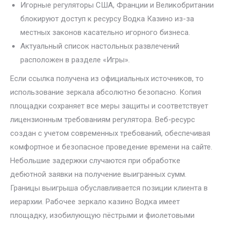
Игорные регуляторы США, Франции и Великобритании
блокируют доступ к ресурсу Водка Казино из-за
местных законов касательно игорного бизнеса.
Актуальный список настольных развлечений
расположен в разделе «Игры».
Если ссылка получена из официальных источников, то
использование зеркала абсолютно безопасно. Копия
площадки сохраняет все меры защиты и соответствует
лицензионным требованиям регулятора. Веб-ресурс
создан с учетом современных требований, обеспечивая
комфортное и безопасное проведение времени на сайте.
Небольшие задержки случаются при обработке
дебютной заявки на получение выигранных сумм.
Границы выигрыша обуславливается позиции клиента в
иерархии. Рабочее зеркало казино Водка имеет
площадку, изобилующую пёстрыми и фиолетовыми