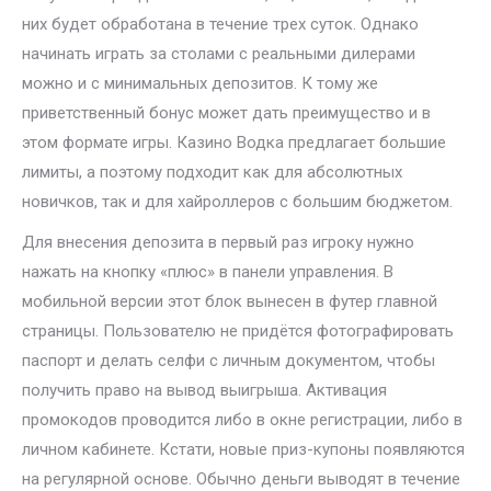
них будет обработана в течение трех суток. Однако
начинать играть за столами с реальными дилерами
можно и с минимальных депозитов. К тому же
приветственный бонус может дать преимущество и в
этом формате игры. Казино Водка предлагает большие
лимиты, а поэтому подходит как для абсолютных
новичков, так и для хайроллеров с большим бюджетом.
Для внесения депозита в первый раз игроку нужно
нажать на кнопку «плюс» в панели управления. В
мобильной версии этот блок вынесен в футер главной
страницы. Пользователю не придётся фотографировать
паспорт и делать селфи с личным документом, чтобы
получить право на вывод выигрыша. Активация
промокодов проводится либо в окне регистрации, либо в
личном кабинете. Кстати, новые приз-купоны появляются
на регулярной основе. Обычно деньги выводят в течение