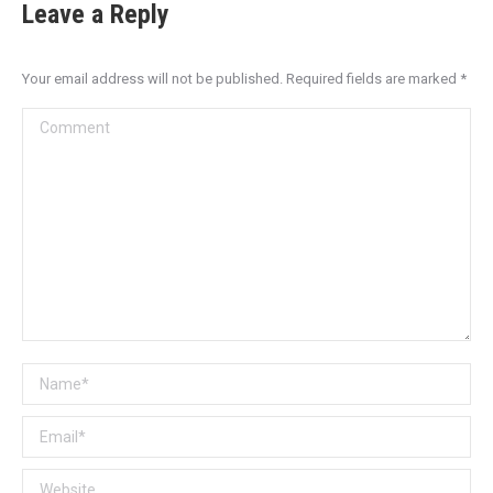
Leave a Reply
Your email address will not be published. Required fields are marked
*
Comment
Name *
Email *
Website