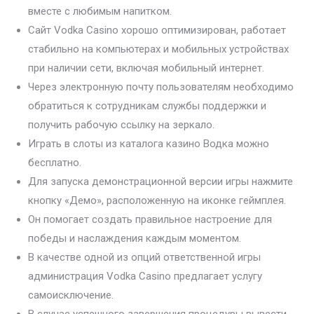
вместе с любимым напитком.
Сайт Vodka Casino хорошо оптимизирован, работает
стабильно на компьютерах и мобильных устройствах
при наличии сети, включая мобильный интернет.
Через электронную почту пользователям необходимо
обратиться к сотрудникам службы поддержки и
получить рабочую ссылку на зеркало.
Играть в слоты из каталога казино Водка можно
бесплатно.
Для запуска демонстрационной версии игры нажмите
кнопку «Демо», расположенную на иконке геймплея.
Он помогает создать правильное настроение для
победы и наслаждения каждым моментом.
В качестве одной из опций ответственной игры
администрация Vodka Casino предлагает услугу
самоисключение.