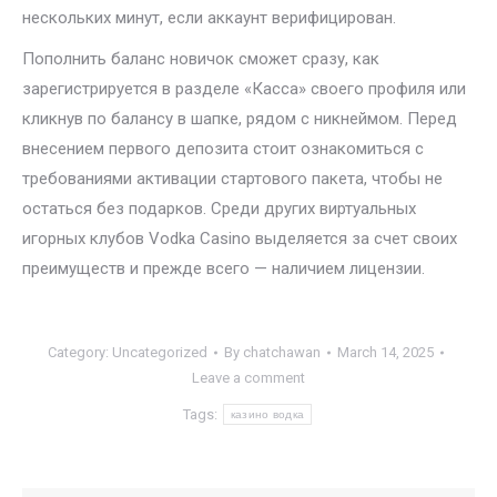
нескольких минут, если аккаунт верифицирован.
Пополнить баланс новичок сможет сразу, как
зарегистрируется в разделе «Касса» своего профиля или
кликнув по балансу в шапке, рядом с никнеймом. Перед
внесением первого депозита стоит ознакомиться с
требованиями активации стартового пакета, чтобы не
остаться без подарков. Среди других виртуальных
игорных клубов Vodka Casino выделяется за счет своих
преимуществ и прежде всего — наличием лицензии.
Category:
Uncategorized
By
chatchawan
March 14, 2025
Leave a comment
Tags:
казино водка