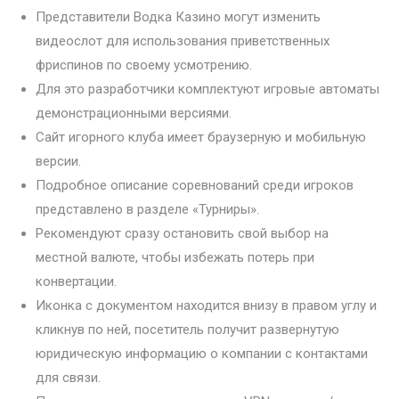
Представители Водка Казино могут изменить
видеослот для использования приветственных
фриспинов по своему усмотрению.
Для это разработчики комплектуют игровые автоматы
демонстрационными версиями.
Сайт игорного клуба имеет браузерную и мобильную
версии.
Подробное описание соревнований среди игроков
представлено в разделе «Турниры».
Рекомендуют сразу остановить свой выбор на
местной валюте, чтобы избежать потерь при
конвертации.
Иконка с документом находится внизу в правом углу и
кликнув по ней, посетитель получит развернутую
юридическую информацию о компании с контактами
для связи.