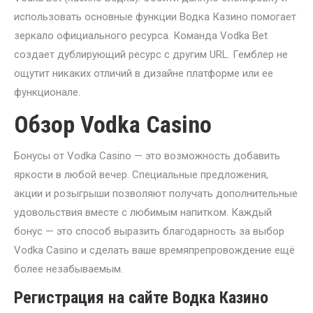
использовать основные функции Водка Казино помогает
зеркало официального ресурса. Команда Vodka Bet
создает дублирующий ресурс с другим URL. Гемблер не
ощутит никаких отличий в дизайне платформе или ее
функционале.
Обзор Vodka Casino
Бонусы от Vodka Casino — это возможность добавить
яркости в любой вечер. Специальные предложения,
акции и розыгрыши позволяют получать дополнительные
удовольствия вместе с любимым напитком. Каждый
бонус — это способ выразить благодарность за выбор
Vodka Casino и сделать ваше времяпрепровождение ещё
более незабываемым.
Регистрация на сайте Водка Казино