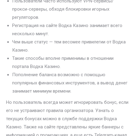
Пользователи часто используют VPN-сервисы/
прокси-серверы, обходя блокировки игорных
регуляторов.
Регистрация на сайте Водка Казино занимает всего
несколько минут.
Чем выше статус — тем весомее привилегии от Водка
Казино.
Такие способы вполне применимы в отношении
портала Водка Казино.
Пополнение баланса возможно с помощью
популярных финансовых инструментов, а вывод денег
занимает минимум времени.
Но пользователь всегда может игнорировать бонус, если
его не устраивают правила организатора. Узнать о
текущих бонусах можно в службе поддержки Водка
Казино. Также на сайте представлены яркие баннеры с
информацией о промоакциях, а еще есть Telegram-канал,