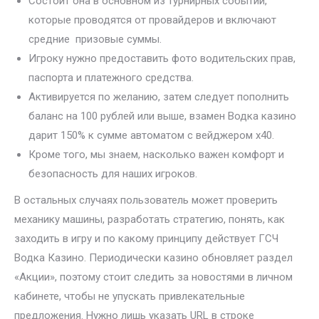
Состоит она в основном из турнирных событий,
которые проводятся от провайдеров и включают
средние призовые суммы.
Игроку нужно предоставить фото водительских прав,
паспорта и платежного средства.
Активируется по желанию, затем следует пополнить
баланс на 100 рублей или выше, взамен Водка казино
дарит 150% к сумме автоматом с вейджером х40.
Кроме того, мы знаем, насколько важен комфорт и
безопасность для наших игроков.
В остальных случаях пользователь может проверить
механику машины, разработать стратегию, понять, как
заходить в игру и по какому принципу действует ГСЧ
Водка Казино. Периодически казино обновляет раздел
«Акции», поэтому стоит следить за новостями в личном
кабинете, чтобы не упускать привлекательные
предложения. Нужно лишь указать URL в строке