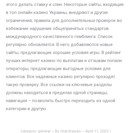
этого делать ставку и спин. Некоторые сайты, входящие
в топ онлайн казино Украины, внедряют и другие
ограничения, правила для дополнительных проверок во
избежание нарушение общепринятых стандартов
международного качественного гемблинга. Список
регулярно обновляется. В него добавляются новые
сайты, предлагающие хорошие условия игры. В рейтинг
лучших интернет казино по выплатам и отзывам попали
операторы, предлагающие выгодные условия для
клиентов. Все надёжные казино регулярно проходят
такую проверку. Все ссылки на ключевые разделы
должны находиться в пределах одной страницы,
навигация – позволять быстро переходить из одной
категории в другую.
Category:
general
By
chatchawan
April 11, 2025