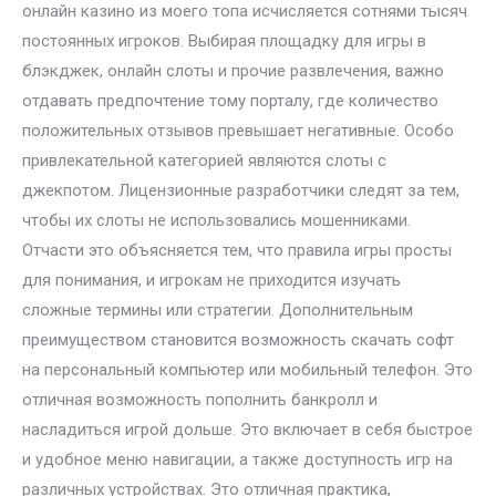
онлайн казино из моего топа исчисляется сотнями тысяч
постоянных игроков. Выбирая площадку для игры в
блэкджек, онлайн слоты и прочие развлечения, важно
отдавать предпочтение тому порталу, где количество
положительных отзывов превышает негативные. Особо
привлекательной категорией являются слоты с
джекпотом. Лицензионные разработчики следят за тем,
чтобы их слоты не использовались мошенниками.
Отчасти это объясняется тем, что правила игры просты
для понимания, и игрокам не приходится изучать
сложные термины или стратегии. Дополнительным
преимуществом становится возможность скачать софт
на персональный компьютер или мобильный телефон. Это
отличная возможность пополнить банкролл и
насладиться игрой дольше. Это включает в себя быстрое
и удобное меню навигации, а также доступность игр на
различных устройствах. Это отличная практика,