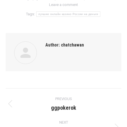
Leave a comment
Tags:
лучшие онлайн казино России на деньги
Author:
chatchawan
Post
PREVIOUS
navigation
ggpokerok
Previous
post:
NEXT