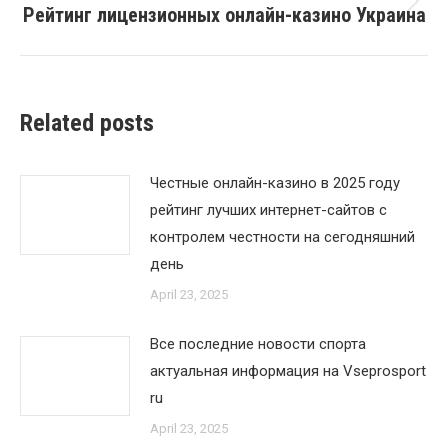
Рейтинг лицензионных онлайн-казино Украина
Next
post:
Related posts
Честные онлайн-казино в 2025 году
рейтинг лучших интернет-сайтов с
контролем честности на сегодняшний
день
April 23, 2025
Все последние новости спорта
актуальная информация на Vseprosport
ru
April 23, 2025