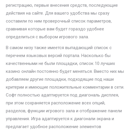
регистрацию, первые внесения средств, последующие
действия на сайте. Для вашего удобства мы сразу
составили по ним проверочный список параметров,
сравнивая которые вам будет гораздо удобнее
определиться с выбором игрового зала.
В самом низу также имеется выпадающий список с
перечнем языковых версий портала. Насколько бы
качественными не были площадки, список 10 лучших
казино онлайн постоянно будет меняться. Вместо них мы
добавляем другие площадки, подходящие под наши
критерии и имеющие положительные комментарии в сети.
Софт полностью адаптируется под диагональ дисплея,
при этом сохраняется расположение всех опций,
разделов, функции игрового зала и отображение панели
управления. Игра адаптируется к диагонали экрана и
предлагает удобное расположение элементов