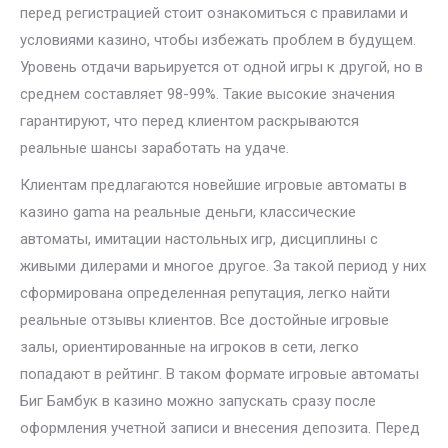
перед регистрацией стоит ознакомиться с правилами и
условиями казино, чтобы избежать проблем в будущем.
Уровень отдачи варьируется от одной игры к другой, но в
среднем составляет 98-99%. Такие высокие значения
гарантируют, что перед клиентом раскрываются
реальные шансы заработать на удаче.
Клиентам предлагаются новейшие игровые автоматы в
казино gama на реальные деньги, классические
автоматы, имитации настольных игр, дисциплины с
живыми дилерами и многое другое. За такой период у них
сформирована определенная репутация, легко найти
реальные отзывы клиентов. Все достойные игровые
залы, ориентированные на игроков в сети, легко
попадают в рейтинг. В таком формате игровые автоматы
Биг Бамбук в казино можно запускать сразу после
оформления учетной записи и внесения депозита. Перед