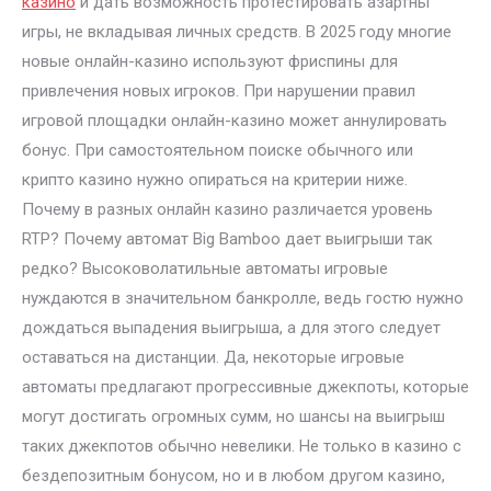
казино
и дать возможность протестировать азартны
игры, не вкладывая личных средств. В 2025 году многие
новые онлайн-казино используют фриспины для
привлечения новых игроков. При нарушении правил
игровой площадки онлайн-казино может аннулировать
бонус. При самостоятельном поиске обычного или
крипто казино нужно опираться на критерии ниже.
Почему в разных онлайн казино различается уровень
RTP? Почему автомат Big Bamboo дает выигрыши так
редко? Высоковолатильные автоматы игровые
нуждаются в значительном банкролле, ведь гостю нужно
дождаться выпадения выигрыша, а для этого следует
оставаться на дистанции. Да, некоторые игровые
автоматы предлагают прогрессивные джекпоты, которые
могут достигать огромных сумм, но шансы на выигрыш
таких джекпотов обычно невелики. Не только в казино с
бездепозитным бонусом, но и в любом другом казино,