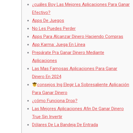
¿cuáles Boy Las Mejores Aplicaciones Para Ganar
Efectivo?
Apps De Juegos
No Les Puedes Perder
Apps Para Alcanzar Dinero Haciendo Compras
App Karma: Juega En Línea
Prepárate Pra Ganar Dinero Mediante
Aplicaciones
Las Mas Famosas Aplicaciones Para Ganar
Dinero En 2024
consejos Ing Elegir La Sobresaliente Aplicación
Para Ganar Dinero
¿cómo Funciona Drop?
Las Mejores Aplicaciones Afin De Ganar Dinero
True Sin Invertir
Dólares De La Bandeja De Entrada