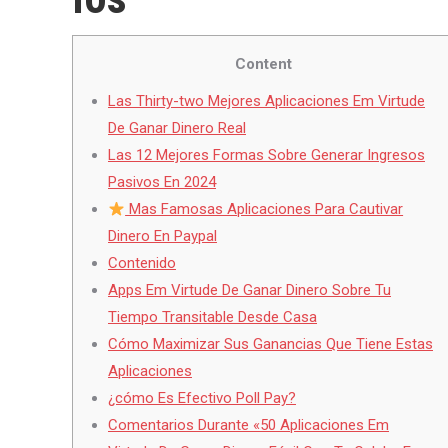
Content
Las Thirty-two Mejores Aplicaciones Em Virtude
De Ganar Dinero Real
Las 12 Mejores Formas Sobre Generar Ingresos
Pasivos En 2024
Mas Famosas Aplicaciones Para Cautivar
Dinero En Paypal
Contenido
Apps Em Virtude De Ganar Dinero Sobre Tu
Tiempo Transitable Desde Casa
Cómo Maximizar Sus Ganancias Que Tiene Estas
Aplicaciones
¿cómo Es Efectivo Poll Pay?
Comentarios Durante «50 Aplicaciones Em