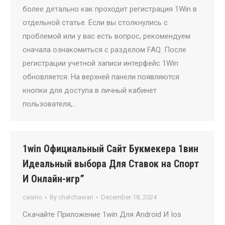
более детально как проходит регистрация 1Win в
отдельной статье. Если вы столкнулись с
проблемой или у вас есть вопрос, рекомендуем
сначала ознакомиться с разделом FAQ. После
регистрации учетной записи интерфейс 1Win
обновляется. На верхней панели появляются
кнопки для доступа в личный кабинет
пользователя,…
1win Официальный Сайт Букмекера 1вин
Идеальный выбора Для Ставок на Спорт
И Онлайн-игр”
casino
By
chatchawan
December 18, 2024
Скачайте Приложение 1win Для Android И Ios