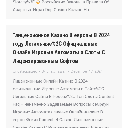
Slotcity%3F
Российские Законы а Правила Об
Азартных Играх Drip Casino Казино На…
“лицензионное Казино В европы В 2024
году Легальные%2C Официальные
Онлайн Игровые Автоматы а Слоты С
Лицензированным Софтом
Uncategorized
By
chatchawan
December 17, 2024
Лицензионные Онлайн Казино В 2024
официальные Игровые Автоматы и Сайте%2C
Легальные Сайты В России%2C Топ Слоты Content
Faq – неизменно Задаваемые Вопросы семряуи
Игровых Автоматах личные Онлайн-казино В
европейских Ramenbet Casino Лицензионные
Онлайн Казино С Игровыми наперевес В России