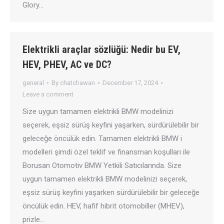
Glory…
Elektrikli araçlar sözlüğü: Nedir bu EV,
HEV, PHEV, AC ve DC?
general
By
chatchawan
December 17, 2024
Leave a comment
Size uygun tamamen elektrikli BMW modelinizi
seçerek, eşsiz sürüş keyfini yaşarken, sürdürülebilir bir
geleceğe öncülük edin. Tamamen elektrikli BMW i
modelleri şimdi özel teklif ve finansman koşulları ile
Borusan Otomotiv BMW Yetkili Satıcılarında. Size
uygun tamamen elektrikli BMW modelinizi seçerek,
eşsiz sürüş keyfini yaşarken sürdürülebilir bir geleceğe
öncülük edin. HEV, hafif hibrit otomobiller (MHEV),
prizle…