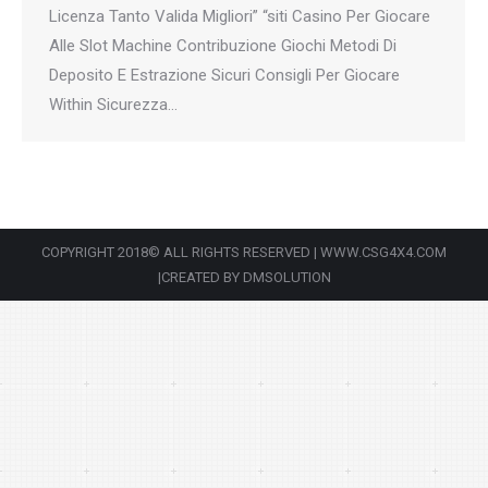
Licenza Tanto Valida Migliori” “siti Casino Per Giocare
Alle Slot Machine Contribuzione Giochi Metodi Di
Deposito E Estrazione Sicuri Consigli Per Giocare
Within Sicurezza…
COPYRIGHT 2018© ALL RIGHTS RESERVED | WWW.CSG4X4.COM
|CREATED BY DMSOLUTION