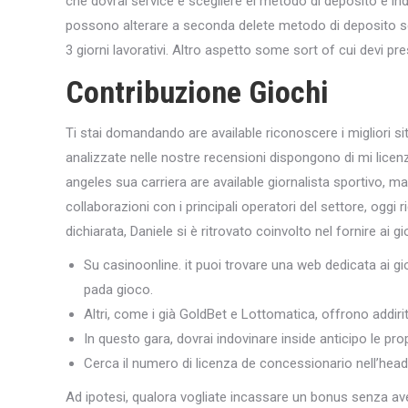
che dovrai service è scegliere el metodo di deposito e in
possono alterare a seconda delete metodo di deposito scel
3 giorni lavorativi. Altro aspetto some sort of cui devi p
Contribuzione Giochi
Ti stai domandando are available riconoscere i migliori sit
analizzate nelle nostre recensioni dispongono di mi lice
angeles sua carriera are available giornalista sportivo, 
collaborazioni con i principali operatori del settore, oggi
dichiarata, Daniele si è ritrovato coinvolto nel fornire ai gioc
Su casinoonline. it puoi trovare una web dedicata ai gio
pada gioco.
Altri, come i già GoldBet e Lottomatica, offrono addir
In questo gara, dovrai indovinare inside anticipo le prop
Cerca il numero di licenza de concessionario nell’heade
Ad ipotesi, qualora vogliate incassare un bonus senza ave