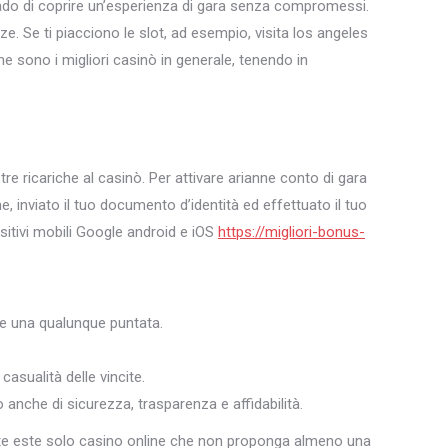
rado di coprire un’esperienza di gara senza compromessi.
ze. Se ti piacciono le slot, ad esempio, visita los angeles
che sono i migliori casinò in generale, tenendo in
re ricariche al casinò. Per attivare arianne conto di gara
inviato il tuo documento d’identità ed effettuato il tuo
ositivi mobili Google android e iOS
https://migliori-bonus-
re una qualunque puntata.
asualità delle vincite.
anche di sicurezza, trasparenza e affidabilità.
esiste este solo casino online che non proponga almeno una