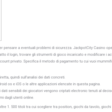
ver pensare a eventuali problemi di sicurezza. JackpotCity Casino oper
 il login, trovare gli strumenti di gioco incaricato e modificare i act
count privato. Specifica il metodo di pagamento tu cui vuoi mummificar
etta, quindi sull’analisi dei dati concreti.
droid os e iOS o le altre applicazioni elencate in questa pagina.
dati sensibili dei giocatori vengono criptati electronic tenuti al decis
i dagli utenti online.
ltre 1. 500 titoli tra cui scegliere tra position, giochi da tavolo, gioch