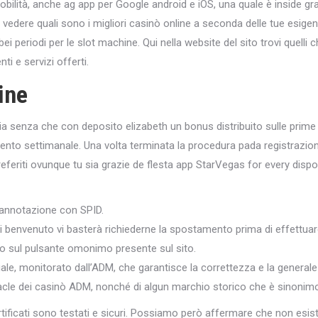
obilità, anche ag app per Google android e iOS, una quale è inside g
 vedere quali sono i migliori casinò online a seconda delle tue esigen
ei periodi per le slot machine. Qui nella website del sito trovi quelli 
 e servizi offerti.
ine
a senza che con deposito elizabeth un bonus distribuito sulle prime t
o settimanale. Una volta terminata la procedura pada registrazione, 
 preferiti ovunque tu sia grazie de flesta app StarVegas for every disp
a annotazione con SPID.
 di benvenuto vi basterà richiederne la spostamento prima di effettua
do sul pulsante omonimo presente sul sito.
e, monitorato dall’ADM, che garantisce la correttezza e la generale c
acle dei casinò ADM, nonché di algun marchio storico che è sinonimo 
t certificati sono testati e sicuri. Possiamo però affermare che non 