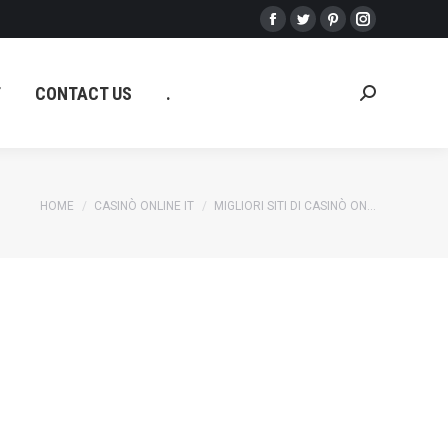
Facebook
Twitter
Pinterest
Instagram
CONTACT US
.
Search:
page
page
page
page
opens
opens
opens
opens
T
CONTACT US
.
Search:
in
in
in
in
new
new
new
new
window
window
window
window
You are here:
HOME
CASINÒ ONLINE IT
MIGLIORI SITI DI CASINÒ ON…