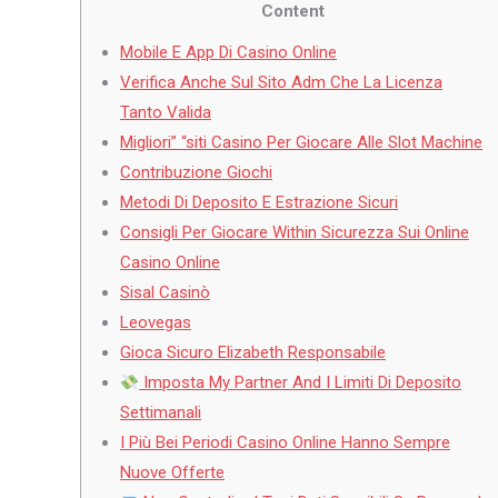
Content
Mobile E App Di Casino Online
Verifica Anche Sul Sito Adm Che La Licenza
Tanto Valida
Migliori” “siti Casino Per Giocare Alle Slot Machine
Contribuzione Giochi
Metodi Di Deposito E Estrazione Sicuri
Consigli Per Giocare Within Sicurezza Sui Online
Casino Online
Sisal Casinò
Leovegas
Gioca Sicuro Elizabeth Responsabile
Imposta My Partner And I Limiti Di Deposito
Settimanali
I Più Bei Periodi Casino Online Hanno Sempre
Nuove Offerte