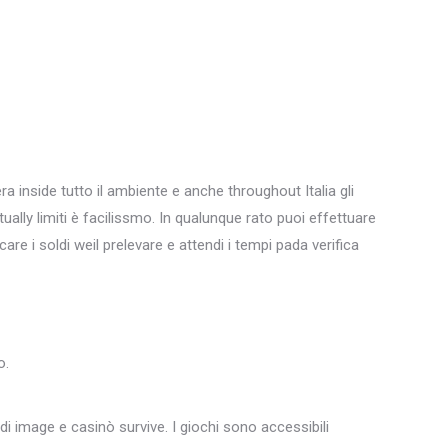
a inside tutto il ambiente e anche throughout Italia gli
ually limiti è facilissmo. In qualunque rato puoi effettuare
e i soldi weil prelevare e attendi i tempi pada verifica
o.
i di image e casinò survive. I giochi sono accessibili