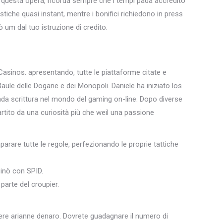
i questa opera, ricorda sempre che i tempi pada accredito
iche quasi instant, mentre i bonifici richiedono in press
 um dal tuo istruzione di credito.
u Casinos. apresentando, tutte le piattaforme citate e
ule delle Dogane e dei Monopoli. Daniele ha iniziato los
pada scrittura nel mondo del gaming on-line. Dopo diverse
Partito da una curiosità più che weil una passione
mparare tutte le regole, perfezionando le proprie tattiche
sinò con SPID.
 parte del croupier.
vere arianne denaro. Dovrete guadagnare il numero di