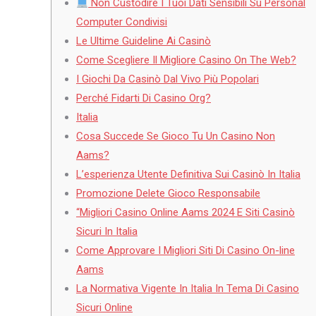
Non Custodire I Tuoi Dati Sensibili Su Personal
Computer Condivisi
Le Ultime Guideline Ai Casinò
Come Scegliere Il Migliore Casino On The Web?
I Giochi Da Casinò Dal Vivo Più Popolari
Perché Fidarti Di Casino Org?
Italia
Cosa Succede Se Gioco Tu Un Casino Non
Aams?
L’esperienza Utente Definitiva Sui Casinò In Italia
Promozione Delete Gioco Responsabile
“Migliori Casino Online Aams 2024 E Siti Casinò
Sicuri In Italia
Come Approvare I Migliori Siti Di Casino On-line
Aams
La Normativa Vigente In Italia In Tema Di Casino
Sicuri Online