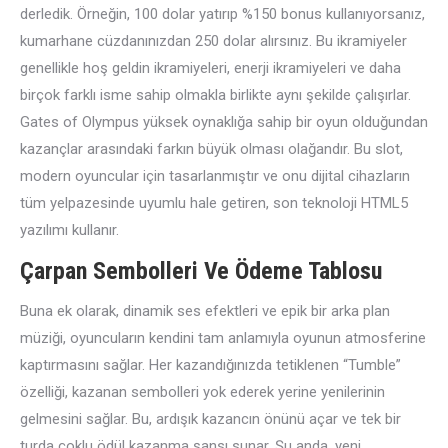
derledik. Örneğin, 100 dolar yatırıp %150 bonus kullanıyorsanız,
kumarhane cüzdanınızdan 250 dolar alırsınız. Bu ikramiyeler
genellikle hoş geldin ikramiyeleri, enerji ikramiyeleri ve daha
birçok farklı isme sahip olmakla birlikte aynı şekilde çalışırlar.
Gates of Olympus yüksek oynaklığa sahip bir oyun olduğundan
kazançlar arasındaki farkın büyük olması olağandır. Bu slot,
modern oyuncular için tasarlanmıştır ve onu dijital cihazların
tüm yelpazesinde uyumlu hale getiren, son teknoloji HTML5
yazılımı kullanır.
Çarpan Sembolleri Ve Ödeme Tablosu
Buna ek olarak, dinamik ses efektleri ve epik bir arka plan
müziği, oyuncuların kendini tam anlamıyla oyunun atmosferine
kaptırmasını sağlar. Her kazandığınızda tetiklenen “Tumble”
özelliği, kazanan sembolleri yok ederek yerine yenilerinin
gelmesini sağlar. Bu, ardışık kazancın önünü açar ve tek bir
turda çoklu ödül kazanma şansı sunar. Şu anda, yeni