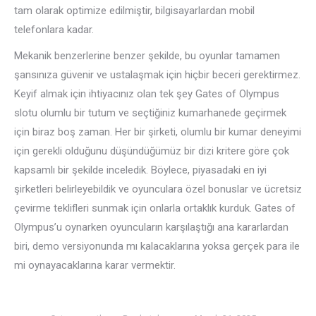
tam olarak optimize edilmiştir, bilgisayarlardan mobil
telefonlara kadar.
Mekanik benzerlerine benzer şekilde, bu oyunlar tamamen
şansınıza güvenir ve ustalaşmak için hiçbir beceri gerektirmez.
Keyif almak için ihtiyacınız olan tek şey Gates of Olympus
slotu olumlu bir tutum ve seçtiğiniz kumarhanede geçirmek
için biraz boş zaman. Her bir şirketi, olumlu bir kumar deneyimi
için gerekli olduğunu düşündüğümüz bir dizi kritere göre çok
kapsamlı bir şekilde inceledik. Böylece, piyasadaki en iyi
şirketleri belirleyebildik ve oyunculara özel bonuslar ve ücretsiz
çevirme teklifleri sunmak için onlarla ortaklık kurduk. Gates of
Olympus’u oynarken oyuncuların karşılaştığı ana kararlardan
biri, demo versiyonunda mı kalacaklarına yoksa gerçek para ile
mi oynayacaklarına karar vermektir.