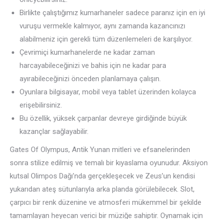
Birlikte çalıştığımız kumarhaneler sadece paranız için en iyi
vuruşu vermekle kalmıyor, aynı zamanda kazancınızı
alabilmeniz için gerekli tüm düzenlemeleri de karşılıyor.
Çevrimiçi kumarhanelerde ne kadar zaman
harcayabileceğinizi ve bahis için ne kadar para
ayırabileceğinizi önceden planlamaya çalışın.
Oyunlara bilgisayar, mobil veya tablet üzerinden kolayca
erişebilirsiniz.
Bu özellik, yüksek çarpanlar devreye girdiğinde büyük
kazançlar sağlayabilir.
Gates Of Olympus, Antik Yunan mitleri ve efsanelerinden
sonra stilize edilmiş ve temalı bir kıyaslama oyunudur. Aksiyon
kutsal Olimpos Dağı’nda gerçekleşecek ve Zeus’un kendisi
yukarıdan ateş sütunlarıyla arka planda görülebilecek. Slot,
çarpıcı bir renk düzenine ve atmosferi mükemmel bir şekilde
tamamlayan heyecan verici bir müziğe sahiptir. Oynamak için