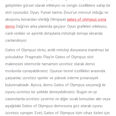
geliştirilen görsel olarak etkileyici ve zengin özelliklere sahip bir
slot oyunudur. Oyun, Yunan tanrısı Zeus’un mevcut olduğu ve
aksiyonu kenardan izlediği Olimpiyat
gates of olympus oyna
demo
Dağı’nın arka planında geçiyor. Oyun grafikleri etkileyici,
canlı renkler ve ayrıntılı detaylarla mitolojik temayı ekranda
canlandırıyor.
Gates of Olympus slotu, antik mitoloji dünyasına inanılmaz bir
yolculuktur. Pragmatic Play’in Gates of Olympus slot
makinesini sitemizde tamamen ücretsiz olarak demo
modunda oynayabilirsiniz. Oyunun temel özellikleri arasında
çarpanlar, ücretsiz spinler ve yüksek ödeme potansiyeli
bulunmaktadır. Ayrıca, demo Gates of Olympus seçeneği ile
oyunu ücretsiz bir şekilde deneyebilirsiniz. Bugün en iyi
casinolarda ücretsiz çevirme ve diğer sıcak bonusları alın veya
aşağıdaki Gates of Olympus demosuna göz atarak oyunu
ücretsiz oynayın. Evet, Gates of Olympus tüm cihaz türleri için