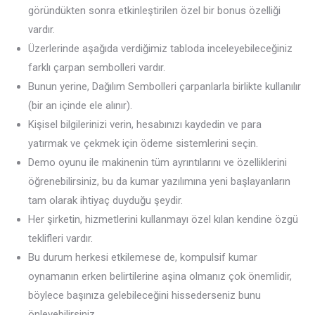
göründükten sonra etkinleştirilen özel bir bonus özelliği
vardır.
Üzerlerinde aşağıda verdiğimiz tabloda inceleyebileceğiniz
farklı çarpan sembolleri vardır.
Bunun yerine, Dağılım Sembolleri çarpanlarla birlikte kullanılır
(bir an içinde ele alınır).
Kişisel bilgilerinizi verin, hesabınızı kaydedin ve para
yatırmak ve çekmek için ödeme sistemlerini seçin.
Demo oyunu ile makinenin tüm ayrıntılarını ve özelliklerini
öğrenebilirsiniz, bu da kumar yazılımına yeni başlayanların
tam olarak ihtiyaç duyduğu şeydir.
Her şirketin, hizmetlerini kullanmayı özel kılan kendine özgü
teklifleri vardır.
Bu durum herkesi etkilemese de, kompulsif kumar
oynamanın erken belirtilerine aşina olmanız çok önemlidir,
böylece başınıza gelebileceğini hissederseniz bunu
önleyebilirsiniz.