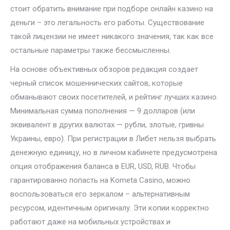
стоит обратить внимание при подборе онлайн казино на
деньги – это легальность его работы. Существование
такой лицензии не имеет никакого значения, так как все
остальные параметры также бессмысленны.
На основе объективных обзоров редакция создает
черный список мошеннических сайтов, которые
обманывают своих посетителей, и рейтинг лучших казино.
Минимальная сумма пополнения — 9 долларов (или
эквивалент в других валютах — рубли, злотые, гривны
Украины, евро). При регистрации в Либет нельзя выбрать
денежную единицу, но в личном кабинете предусмотрена
опция отображения баланса в EUR, USD, RUB. Чтобы
гарантированно попасть на Kometa Casino, можно
воспользоваться его зеркалом – альтернативным
ресурсом, идентичным оригиналу. Эти копии корректно
работают даже на мобильных устройствах и