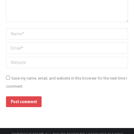
Name *
Email *
Website
Save my name, email, and website in this browser for the next time I
comment.
Post comment