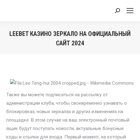
Search:
LEEBET КАЗИНО ЗЕРКАЛО НА ОФИЦИАЛЬНЫЙ
САЙТ 2024
You are here:
Также вы можете подписаться на рассылку от
администрации клуба, чтобы своевременно узнавать о
блокировках, новых зеркалах и других изменениях на
площадке. В этом случае на ваш электронный почтовый
ящик будут поступать новости, актуальные бонусные
коды и ссылки для входа. Первый момент, на который