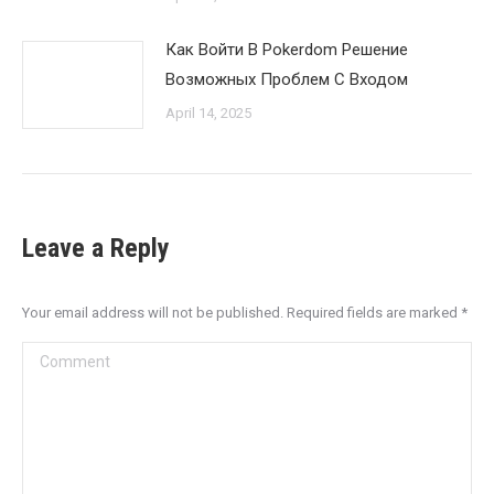
Как Войти В Pokerdom Решение
Возможных Проблем С Входом
April 14, 2025
Leave a Reply
Your email address will not be published. Required fields are marked
*
Comment