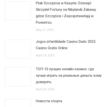
Ptak Szczęścia w Kasynie: Dziesięć
Skrzydeł Fortuny na Nibylandii Zabawy,
gdzie Szczęście i Zwycięstwwitają w
Powietrzu
May 27, 2025
Jogos infantilidade Casino Dado 2025:
Casino Gratis Online
April 24, 2025
ТОП-10 лучших онлайн-казино: где
лучше играть на реальные деньги, кому
доверять
April 24, 2025
Новости спорта